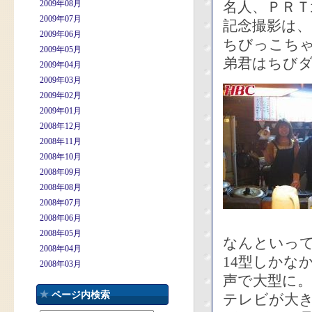
2009年08月
名人、ＰＲＴ
2009年07月
記念撮影は
2009年06月
ちびっこち
2009年05月
弟君はちび
2009年04月
2009年03月
2009年02月
2009年01月
2008年12月
2008年11月
2008年10月
2008年09月
2008年08月
2008年07月
2008年06月
2008年05月
なんといっ
2008年04月
14型しかな
2008年03月
声で大型に。
ページ内検索
テレビが大