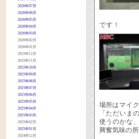
2026年07月
2026年06月
2026年05月
です！
2026年04月
2026年03月
2026年02月
2026年01月
2025年12月
2025年11月
2025年10月
2025年09月
2025年08月
2025年07月
2025年06月
2025年05月
場所はマイ
2025年04月
「ただいま
2025年03月
使うのかな
2025年02月
興奮気味の所
2025年01月
2024年12月