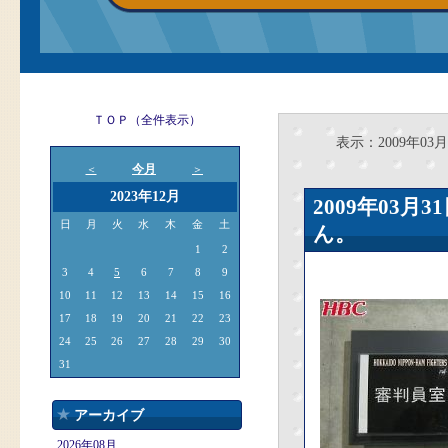
ＴＯＰ（全件表示）
表示：2009年03月
今月
＜
＞
2023年12月
2009年03
日
月
火
水
木
金
土
ん。
1
2
3
4
5
6
7
8
9
10
11
12
13
14
15
16
17
18
19
20
21
22
23
24
25
26
27
28
29
30
31
アーカイブ
2026年08月