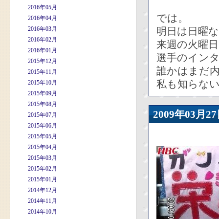
2016年05月
では。
2016年04月
2016年03月
明日は日曜な
2016年02月
来週の火曜日
2016年01月
選手のイン
2015年12月
誰かはまだ
2015年11月
私も知らな
2015年10月
2015年09月
2015年08月
2009年03
2015年07月
2015年06月
2015年05月
2015年04月
2015年03月
2015年02月
2015年01月
2014年12月
2014年11月
2014年10月