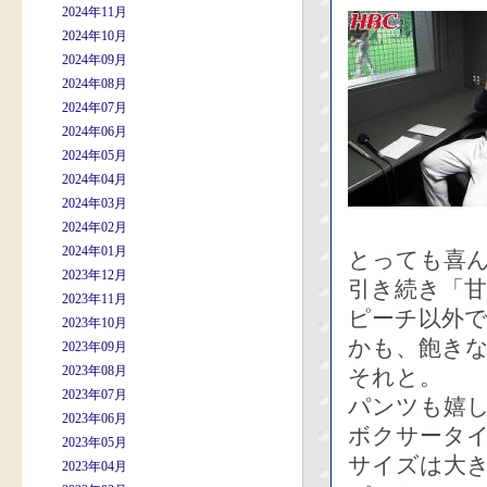
2024年11月
2024年10月
2024年09月
2024年08月
2024年07月
2024年06月
2024年05月
2024年04月
2024年03月
2024年02月
2024年01月
とっても喜
2023年12月
引き続き「
2023年11月
ピーチ以外
2023年10月
かも、飽き
2023年09月
2023年08月
それと。
2023年07月
パンツも嬉
2023年06月
ボクサータイ
2023年05月
サイズは大き
2023年04月