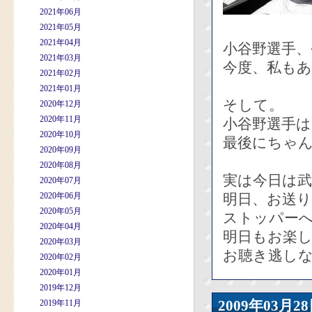
2021年06月
2021年05月
2021年04月
小谷野選手、
2021年03月
今度、私も
2021年02月
2021年01月
そして。
2020年12月
2020年11月
小谷野選手
2020年10月
最後にちゃ
2020年09月
2020年08月
実は今日は
2020年07月
2020年06月
明日、お送
2020年05月
ストッパー
2020年04月
明日もお楽し
2020年03月
お聴き逃し
2020年02月
2020年01月
2019年12月
2009年03
2019年11月