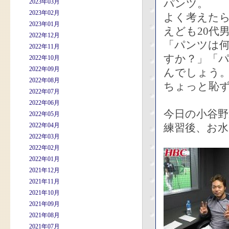
パンツ。
2023年03月
2023年02月
よく考えた
2023年01月
えども20代
2022年12月
「パンツは
2022年11月
すか？」「
2022年10月
2022年09月
んでしょう
2022年08月
ちょっと恥
2022年07月
2022年06月
今日の小谷野
2022年05月
2022年04月
練習後、お水
2022年03月
2022年02月
2022年01月
2021年12月
2021年11月
2021年10月
2021年09月
2021年08月
2021年07月