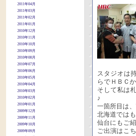
2011年04月
2011年03月
2011年02月
2011年01月
2010年12月
2010年11月
2010年10月
2010年09月
2010年08月
2010年07月
2010年06月
スタジオは
2010年05月
らでＨＢＣ
2010年04月
そして私は
2010年03月
♪
2010年02月
2010年01月
一箇所目は、
2009年12月
北海道では
2009年11月
仙台にもご
2009年10月
ご出演はこ
2009年09月