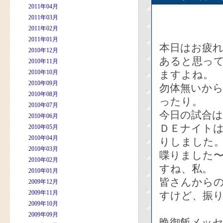
2011年04月
2011年03月
2011年02月
2011年01月
本日はお疲
2010年12月
あると思っ
2010年11月
2010年10月
ますよね。
2010年09月
勿体無いか
2010年08月
ったり。
2010年07月
今日の試合
2010年06月
ＤＥナイトは
2010年05月
2010年04月
りしました
2010年03月
喋りました〜
2010年02月
すね、私。
2010年01月
皆さんから
2009年12月
2009年11月
すけど、振
2009年10月
2009年09月
晩御飯メッ