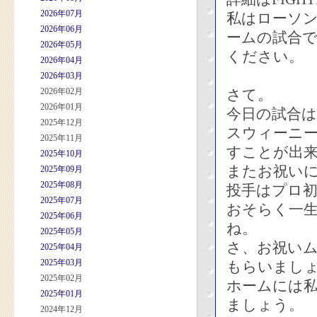
2026年07月
私はローソ
2026年06月
ームの試合
2026年05月
ください。
2026年04月
2026年03月
2026年02月
さて。
2026年01月
今日の試合は
2025年12月
スウィーニ
2025年11月
すことが出
2025年10月
またお祝い
2025年09月
2025年08月
投手はプロ
2025年07月
おそらく一
2025年06月
ね。
2025年05月
さ、お祝い
2025年04月
2025年03月
もらいまし
2025年02月
ホームには
2025年01月
ましょう。
2024年12月