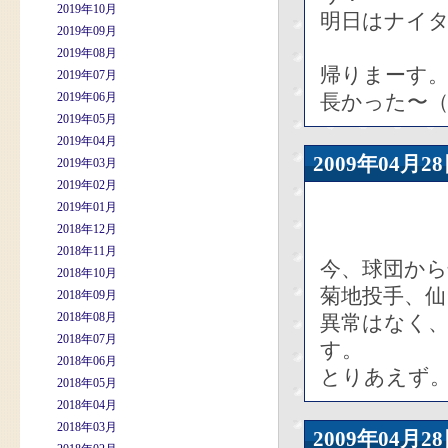
2019年10月
明日はナイ
2019年09月
2019年08月
帰りまーす
2019年07月
2019年06月
長かった〜（
2019年05月
2019年04月
2009年04
2019年03月
2019年02月
2019年01月
2018年12月
2018年11月
今、球団か
2018年10月
菊地投手、
2018年09月
2018年08月
異常はなく
2018年07月
す。
2018年06月
とりあえず
2018年05月
2018年04月
2018年03月
2009年04