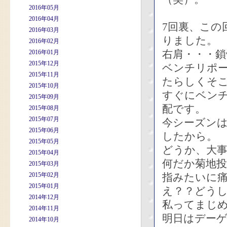
2016年05月
2016年04月
7回裏、この
2016年03月
りました。
2016年02月
右肩・・・鎖
2016年01月
2015年12月
ベンチリポ
2015年11月
たらしくそ
2015年10月
すぐにベン
2015年09月
配です。
2015年08月
2015年07月
今シーズン
2015年06月
したから。
2015年05月
どうか、大
2015年04月
何だか菊地
2015年03月
2015年02月
指みたいに
2015年01月
え？？どう
2014年12月
私ってまじ
2014年11月
明日はデー
2014年10月