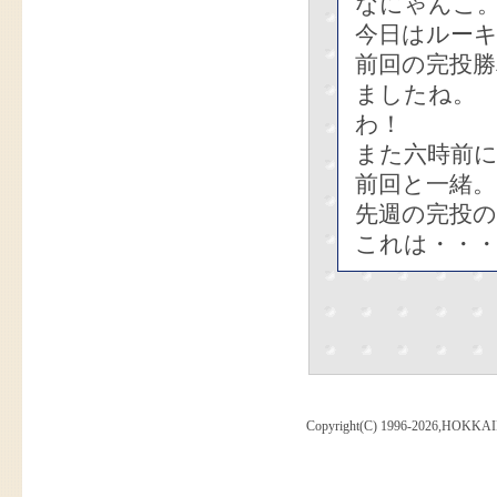
なにゃんこ
今日はルー
前回の完投
ましたね。
わ！
また六時前
前回と一緒。
先週の完投の
これは・・
Copyright(C) 1996-2026,HOKKAI