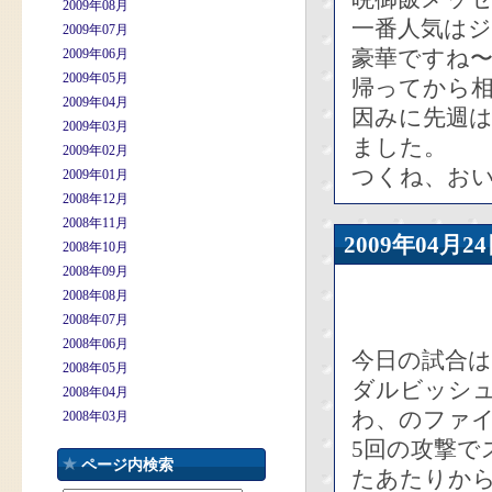
2009年08月
一番人気は
2009年07月
豪華ですね
2009年06月
2009年05月
帰ってから
2009年04月
因みに先週
2009年03月
ました。
2009年02月
つくね、おい
2009年01月
2008年12月
2008年11月
2009年04
2008年10月
2008年09月
2008年08月
2008年07月
2008年06月
今日の試合は
2008年05月
ダルビッシ
2008年04月
わ、のファ
2008年03月
5回の攻撃で
ページ内検索
たあたりか