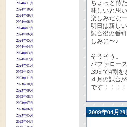
ちょっと待
2024年11月
味しいと思
2024年10月
2024年09月
楽しみだな
2024年08月
明日は新し
2024年07月
試合後の番
2024年06月
しみに〜♪
2024年05月
2024年04月
2024年03月
そうそう。
2024年02月
バファロー
2024年01月
.395 で4
2023年12月
2023年11月
４月の試合が
2023年10月
です！！！！
2023年09月
2023年08月
2023年07月
2023年06月
2009年04
2023年05月
2023年04月