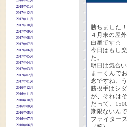
2018年02月
2018年01月
2017年12月
2017年11月
2017年10月
勝ちました
2017年09月
４月末の屋
2017年08月
白星です☆
2017年07月
今日はもし楽
2017年06月
2017年05月
た。
2017年04月
明日は気合
2017年03月
まーくんで
2017年02月
念ですね、
2017年01月
勝投手はシ
2016年12月
2016年11月
が、それは
2016年10月
だって、15
2016年09月
期限ないん
2016年08月
ファイター
2016年07月
2016年06月
（笑）。