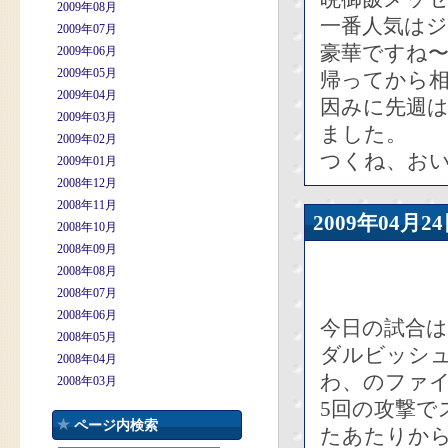
2009年08月
一番人気は
2009年07月
豪華ですね
2009年06月
2009年05月
帰ってから
2009年04月
因みに先週
2009年03月
ました。
2009年02月
つくね、おい
2009年01月
2008年12月
2008年11月
2009年04
2008年10月
2008年09月
2008年08月
2008年07月
2008年06月
今日の試合は
2008年05月
ダルビッシ
2008年04月
わ、のファ
2008年03月
5回の攻撃で
ページ内検索
たあたりか