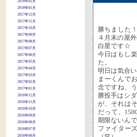
2018年02月
2018年01月
2017年12月
2017年11月
2017年10月
勝ちました
2017年09月
４月末の屋
2017年08月
白星です☆
2017年07月
今日はもし楽
2017年06月
た。
2017年05月
2017年04月
明日は気合
2017年03月
まーくんで
2017年02月
念ですね、
2017年01月
勝投手はシ
2016年12月
2016年11月
が、それは
2016年10月
だって、15
2016年09月
期限ないん
2016年08月
ファイター
2016年07月
（笑）。
2016年06月