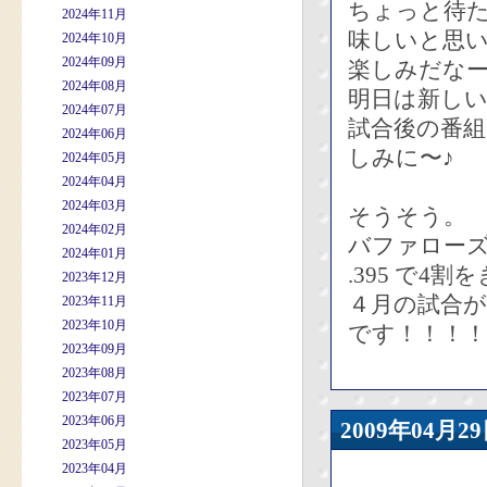
ちょっと待
2024年11月
味しいと思
2024年10月
2024年09月
楽しみだな
2024年08月
明日は新し
2024年07月
試合後の番
2024年06月
しみに〜♪
2024年05月
2024年04月
2024年03月
そうそう。
2024年02月
バファロー
2024年01月
.395 で4
2023年12月
４月の試合が
2023年11月
2023年10月
です！！！！
2023年09月
2023年08月
2023年07月
2023年06月
2009年04
2023年05月
2023年04月