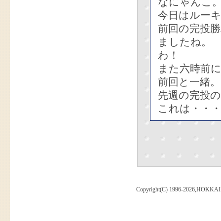
なにゃんこ
今日はルー
前回の完投
ましたね。
わ！
また六時前
前回と一緒。
先週の完投の
これは・・
Copyright(C) 1996-2026,HOKKAI