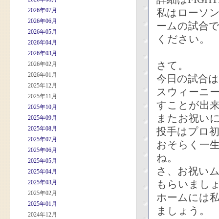
2026年07月
私はローソ
2026年06月
ームの試合
2026年05月
ください。
2026年04月
2026年03月
さて。
2026年02月
2026年01月
今日の試合は
2025年12月
スウィーニ
2025年11月
すことが出
2025年10月
またお祝い
2025年09月
2025年08月
投手はプロ
2025年07月
おそらく一
2025年06月
ね。
2025年05月
さ、お祝い
2025年04月
もらいまし
2025年03月
2025年02月
ホームには
2025年01月
ましょう。
2024年12月