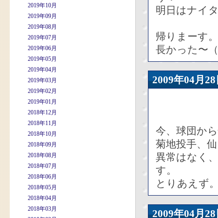
2019年10月
明日はナイ
2019年09月
2019年08月
帰りまーす
2019年07月
長かった〜（
2019年06月
2019年05月
2019年04月
2009年04
2019年03月
2019年02月
2019年01月
2018年12月
2018年11月
今、球団か
2018年10月
菊地投手、
2018年09月
異常はなく
2018年08月
2018年07月
す。
2018年06月
とりあえず
2018年05月
2018年04月
2018年03月
2009年04