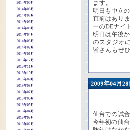
ます。
2014年09月
2014年08月
明日も中立
2014年07月
直前はありま
2014年06月
ーのDEナイ
2014年05月
明日は午後か
2014年04月
のスタジオ
2014年03月
2014年02月
皆さんもぜひ
2014年01月
2013年12月
2013年11月
2013年10月
2013年09月
2009年04
2013年08月
2013年07月
2013年06月
2013年05月
2013年04月
仙台での試
2013年03月
今年初の仙台
2013年02月
昨年はなかな