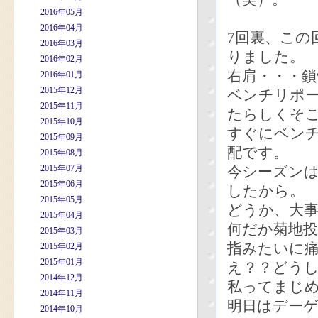
2016年05月
2016年04月
7回裏、この
2016年03月
りました。
2016年02月
右肩・・・鎖
2016年01月
2015年12月
ベンチリポ
2015年11月
たらしくそ
2015年10月
すぐにベン
2015年09月
配です。
2015年08月
2015年07月
今シーズン
2015年06月
したから。
2015年05月
どうか、大
2015年04月
何だか菊地
2015年03月
指みたいに
2015年02月
2015年01月
え？？どう
2014年12月
私ってまじ
2014年11月
明日はデー
2014年10月