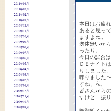
2011年04月
2011年03月
2011年02月
2011年01月
本日はお疲
2010年12月
あると思っ
2010年11月
ますよね。
2010年10月
2010年09月
勿体無いか
2010年08月
ったり。
2010年07月
今日の試合
2010年06月
ＤＥナイトは
2010年05月
2010年04月
りしました
2010年03月
喋りました〜
2010年02月
すね、私。
2010年01月
皆さんから
2009年12月
すけど、振
2009年11月
2009年10月
2009年09月
晩御飯メッ