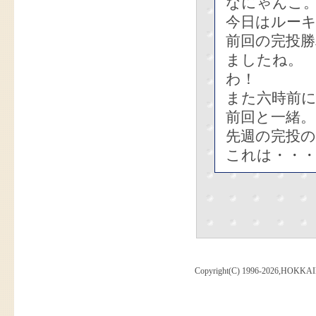
なにゃんこ
今日はルー
前回の完投
ましたね。
わ！
また六時前
前回と一緒。
先週の完投の
これは・・
Copyright(C) 1996-2026,HOKKAI