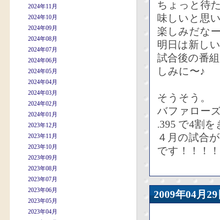
ちょっと待
2024年11月
味しいと思
2024年10月
2024年09月
楽しみだな
2024年08月
明日は新し
2024年07月
試合後の番
2024年06月
しみに〜♪
2024年05月
2024年04月
2024年03月
そうそう。
2024年02月
バファロー
2024年01月
.395 で4
2023年12月
４月の試合が
2023年11月
2023年10月
です！！！！
2023年09月
2023年08月
2023年07月
2023年06月
2009年04
2023年05月
2023年04月