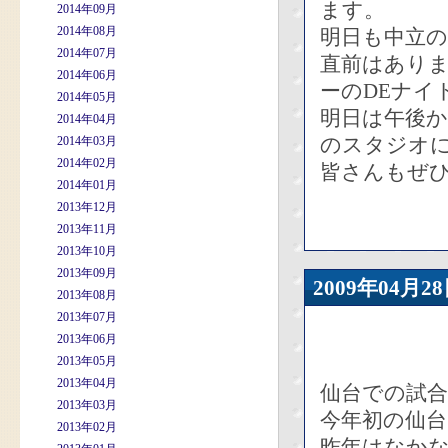
ます。
2014年09月
2014年08月
明日も中立
2014年07月
直前はありま
2014年06月
ーのDEナイ
2014年05月
明日は午後か
2014年04月
のスタジオ
2014年03月
2014年02月
皆さんもぜひ
2014年01月
2013年12月
2013年11月
2013年10月
2013年09月
2009年04
2013年08月
2013年07月
2013年06月
2013年05月
2013年04月
仙台での試
2013年03月
今年初の仙台
2013年02月
昨年はなかな