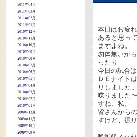
2011年04月
2011年03月
2011年02月
2011年01月
本日はお疲
2010年12月
あると思っ
2010年11月
ますよね。
2010年10月
2010年09月
勿体無いか
2010年08月
ったり。
2010年07月
今日の試合
2010年06月
ＤＥナイトは
2010年05月
2010年04月
りしました
2010年03月
喋りました〜
2010年02月
すね、私。
2010年01月
皆さんから
2009年12月
すけど、振
2009年11月
2009年10月
2009年09月
晩御飯メッ