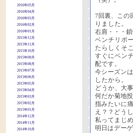
2016年05月
2016年04月
7回裏、この
2016年03月
りました。
2016年02月
右肩・・・鎖
2016年01月
2015年12月
ベンチリポ
2015年11月
たらしくそ
2015年10月
すぐにベン
2015年09月
配です。
2015年08月
2015年07月
今シーズン
2015年06月
したから。
2015年05月
どうか、大
2015年04月
何だか菊地
2015年03月
指みたいに
2015年02月
2015年01月
え？？どう
2014年12月
私ってまじ
2014年11月
明日はデー
2014年10月