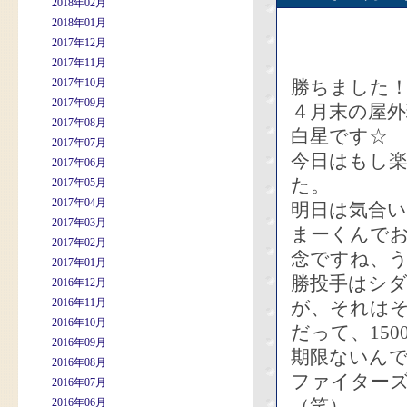
2018年02月
2018年01月
2017年12月
2017年11月
2017年10月
勝ちました
2017年09月
４月末の屋
2017年08月
白星です☆
2017年07月
今日はもし楽
2017年06月
た。
2017年05月
2017年04月
明日は気合
2017年03月
まーくんで
2017年02月
念ですね、
2017年01月
勝投手はシ
2016年12月
2016年11月
が、それは
2016年10月
だって、15
2016年09月
期限ないん
2016年08月
ファイター
2016年07月
（笑）。
2016年06月