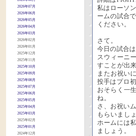
2026年07月
私はローソ
2026年06月
ームの試合
2026年05月
ください。
2026年04月
2026年03月
さて。
2026年02月
2026年01月
今日の試合は
2025年12月
スウィーニ
2025年11月
すことが出
2025年10月
またお祝い
2025年09月
2025年08月
投手はプロ
2025年07月
おそらく一
2025年06月
ね。
2025年05月
さ、お祝い
2025年04月
もらいまし
2025年03月
2025年02月
ホームには
2025年01月
ましょう。
2024年12月