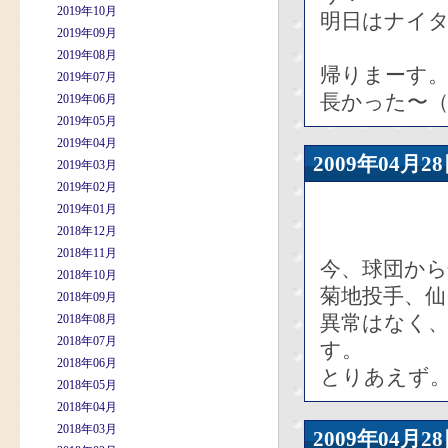
2019年10月
明日はナイ
2019年09月
2019年08月
帰りまーす
2019年07月
長かった〜（
2019年06月
2019年05月
2019年04月
2009年04
2019年03月
2019年02月
2019年01月
2018年12月
2018年11月
今、球団か
2018年10月
菊地投手、
2018年09月
異常はなく
2018年08月
2018年07月
す。
2018年06月
とりあえず
2018年05月
2018年04月
2018年03月
2009年04