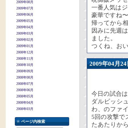
2009年08月
一番人気は
2009年07月
豪華ですね
2009年06月
2009年05月
帰ってから
2009年04月
因みに先週
2009年03月
ました。
2009年02月
つくね、おい
2009年01月
2008年12月
2008年11月
2009年04
2008年10月
2008年09月
2008年08月
2008年07月
2008年06月
今日の試合は
2008年05月
ダルビッシ
2008年04月
わ、のファ
2008年03月
5回の攻撃で
ページ内検索
たあたりか