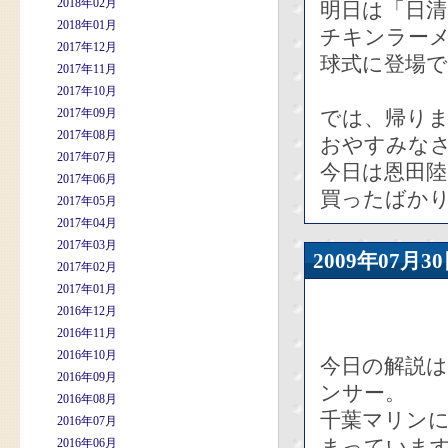
2018年02月
明日は「日
2018年01月
チキンラー
2017年12月
球式に登場
2017年11月
2017年10月
2017年09月
では、帰りま
2017年08月
おやすみな
2017年07月
今日は恩田
2017年06月
買ったばか
2017年05月
2017年04月
2017年03月
2009年07
2017年02月
2017年01月
2016年12月
2016年11月
2016年10月
今日の解説
2016年09月
ンサー。
2016年08月
千葉マリンに
2016年07月
まっていま
2016年06月