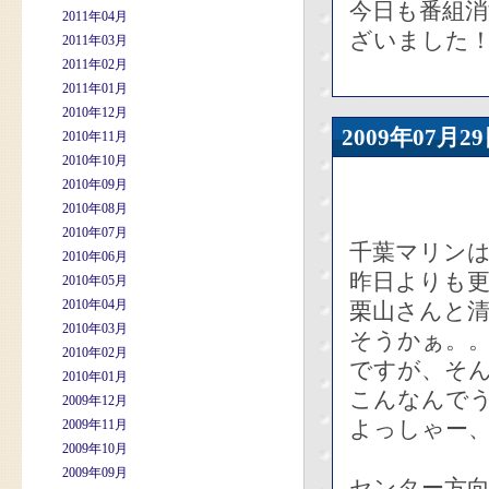
今日も番組
2011年04月
ざいました
2011年03月
2011年02月
2011年01月
2010年12月
2009年07
2010年11月
2010年10月
2010年09月
2010年08月
2010年07月
千葉マリン
2010年06月
昨日よりも
2010年05月
2010年04月
栗山さんと
2010年03月
そうかぁ。
2010年02月
ですが、そ
2010年01月
こんなんで
2009年12月
よっしゃー
2009年11月
2009年10月
2009年09月
センター方向