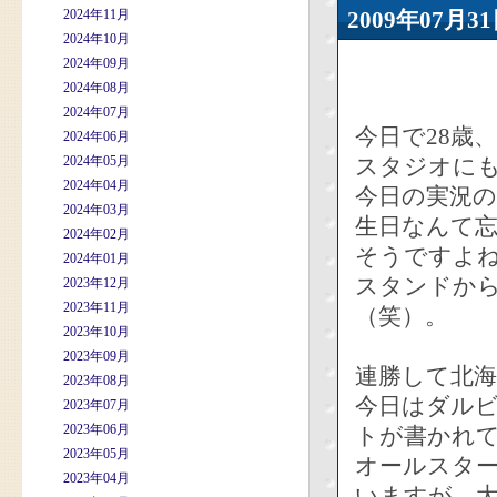
2024年11月
2009年07
2024年10月
2024年09月
2024年08月
2024年07月
今日で28歳
2024年06月
2024年05月
スタジオに
2024年04月
今日の実況
2024年03月
生日なんて
2024年02月
そうですよ
2024年01月
スタンドからの
2023年12月
2023年11月
（笑）。
2023年10月
2023年09月
連勝して北
2023年08月
今日はダル
2023年07月
2023年06月
トが書かれ
2023年05月
オールスタ
2023年04月
いますが、