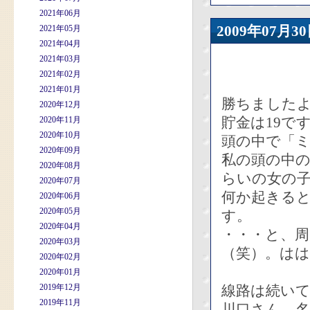
2021年06月
2009年07
2021年05月
2021年04月
2021年03月
2021年02月
2021年01月
勝ちましたよ
2020年12月
貯金は19で
2020年11月
2020年10月
頭の中で「
2020年09月
私の頭の中の
2020年08月
らいの女の
2020年07月
何か起きる
2020年06月
2020年05月
す。
2020年04月
・・・と、
2020年03月
（笑）。は
2020年02月
2020年01月
2019年12月
線路は続い
2019年11月
川口さん、