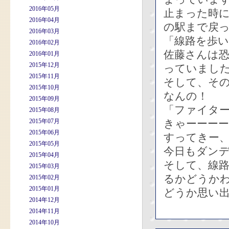
2016年05月
止まった時
2016年04月
の駅まで戻
2016年03月
「線路を歩
2016年02月
佐藤さんは
2016年01月
2015年12月
っていまし
2015年11月
そして、そ
2015年10月
なんの！
2015年09月
「ファイタ
2015年08月
2015年07月
きゃーーー
2015年06月
すってきー
2015年05月
今日もダン
2015年04月
そして、線
2015年03月
るかどうか
2015年02月
2015年01月
どうか思い
2014年12月
2014年11月
2014年10月