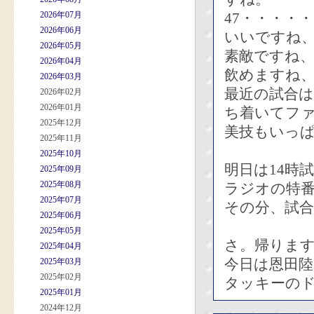
2026年07月
47・・・・
2026年06月
いいですね
2026年05月
素敵ですね
2026年04月
飲めますね
2026年03月
最近の試合
2026年02月
2026年01月
ち着いてフ
2025年12月
美技もいっ
2025年11月
2025年10月
明日は14時
2025年09月
2025年08月
ラジオの特
2025年07月
その分、試
2025年06月
2025年05月
さ。帰りま
2025年04月
今日は恩田
2025年03月
2025年02月
タッキーの
2025年01月
2024年12月