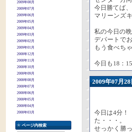
2009年08月
今日勝てば、
2009年07月
マリーンズ
2009年06月
2009年05月
2009年04月
私の今日の
2009年03月
デパートで
2009年02月
もう食べち
2009年01月
2008年12月
2008年11月
今日も18：1
2008年10月
2008年09月
2008年08月
2009年07
2008年07月
2008年06月
2008年05月
2008年04月
今日は4分！
2008年03月
た・・・。
ページ内検索
せっかく勝