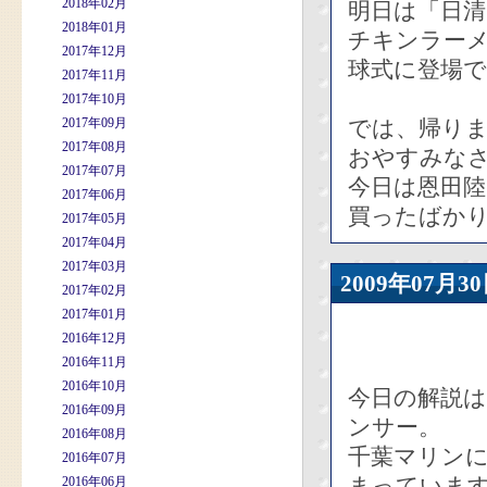
2018年02月
明日は「日
2018年01月
チキンラー
2017年12月
球式に登場
2017年11月
2017年10月
2017年09月
では、帰りま
2017年08月
おやすみな
2017年07月
今日は恩田
2017年06月
買ったばか
2017年05月
2017年04月
2017年03月
2009年07
2017年02月
2017年01月
2016年12月
2016年11月
2016年10月
今日の解説
2016年09月
ンサー。
2016年08月
千葉マリンに
2016年07月
まっていま
2016年06月