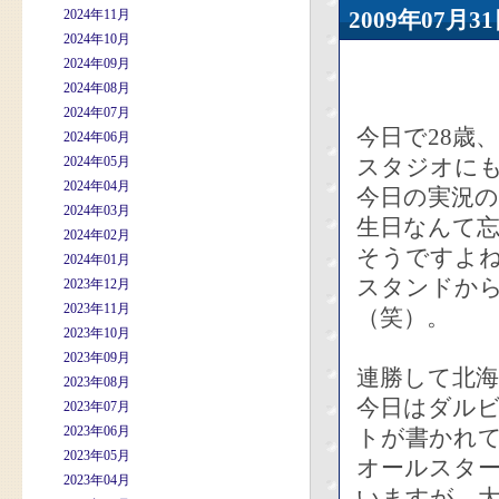
2024年11月
2009年07
2024年10月
2024年09月
2024年08月
2024年07月
今日で28歳
2024年06月
2024年05月
スタジオに
2024年04月
今日の実況
2024年03月
生日なんて
2024年02月
そうですよ
2024年01月
スタンドからの
2023年12月
2023年11月
（笑）。
2023年10月
2023年09月
連勝して北
2023年08月
今日はダル
2023年07月
2023年06月
トが書かれ
2023年05月
オールスタ
2023年04月
いますが、