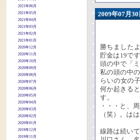
2021年06月
2009年07
2021年05月
2021年04月
2021年03月
2021年02月
2021年01月
勝ちましたよ
2020年12月
貯金は19で
2020年11月
2020年10月
頭の中で「
2020年09月
私の頭の中の
2020年08月
らいの女の
2020年07月
何か起きる
2020年06月
2020年05月
す。
2020年04月
・・・と、
2020年03月
（笑）。は
2020年02月
2020年01月
2019年12月
線路は続い
2019年11月
川口さん、