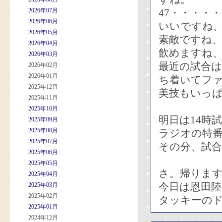
2026年07月
47・・・・
2026年06月
いいですね
2026年05月
素敵ですね
2026年04月
飲めますね
2026年03月
最近の試合
2026年02月
2026年01月
ち着いてフ
2025年12月
美技もいっ
2025年11月
2025年10月
明日は14時
2025年09月
2025年08月
ラジオの特
2025年07月
その分、試
2025年06月
2025年05月
さ。帰りま
2025年04月
今日は恩田
2025年03月
2025年02月
タッキーの
2025年01月
2024年12月