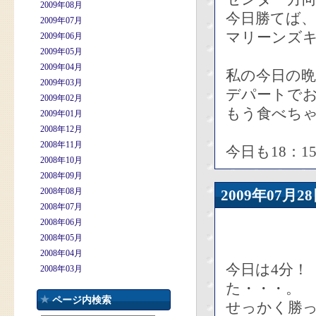
2009年08月
今日勝てば、
2009年07月
マリーンズ
2009年06月
2009年05月
2009年04月
私の今日の
2009年03月
デパートで
2009年02月
もう食べち
2009年01月
2008年12月
2008年11月
今日も18：1
2008年10月
2008年09月
2008年08月
2009年07
2008年07月
2008年06月
2008年05月
2008年04月
今日は4分！
2008年03月
た・・・。
ページ内検索
せっかく勝