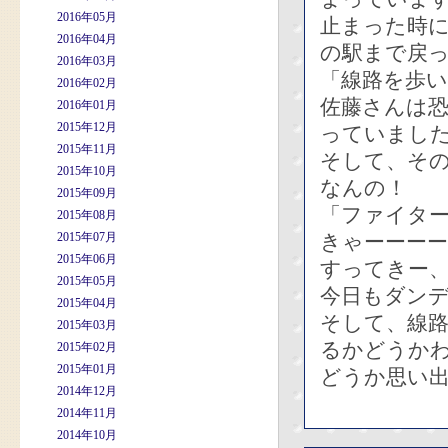
2016年05月
止まった時
2016年04月
の駅まで戻
2016年03月
「線路を歩
2016年02月
佐藤さんは
2016年01月
2015年12月
っていまし
2015年11月
そして、そ
2015年10月
なんの！
2015年09月
「ファイタ
2015年08月
2015年07月
きゃーーー
2015年06月
すってきー
2015年05月
今日もダン
2015年04月
そして、線
2015年03月
るかどうか
2015年02月
2015年01月
どうか思い
2014年12月
2014年11月
2014年10月