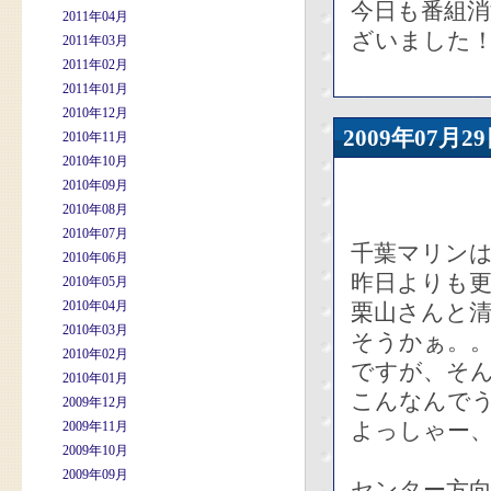
今日も番組
2011年04月
ざいました
2011年03月
2011年02月
2011年01月
2010年12月
2009年07
2010年11月
2010年10月
2010年09月
2010年08月
2010年07月
千葉マリン
2010年06月
昨日よりも
2010年05月
2010年04月
栗山さんと
2010年03月
そうかぁ。
2010年02月
ですが、そ
2010年01月
こんなんで
2009年12月
よっしゃー
2009年11月
2009年10月
2009年09月
センター方向