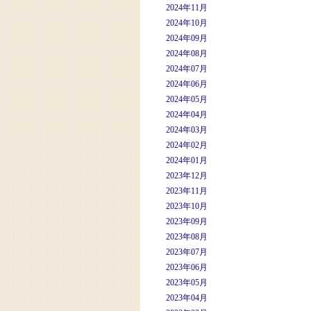
2024年11月
2024年10月
2024年09月
2024年08月
2024年07月
2024年06月
2024年05月
2024年04月
2024年03月
2024年02月
2024年01月
2023年12月
2023年11月
2023年10月
2023年09月
2023年08月
2023年07月
2023年06月
2023年05月
2023年04月