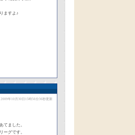
りますよ♪
2009年10月30日15時56分36秒更新
あてました。
リーグです。