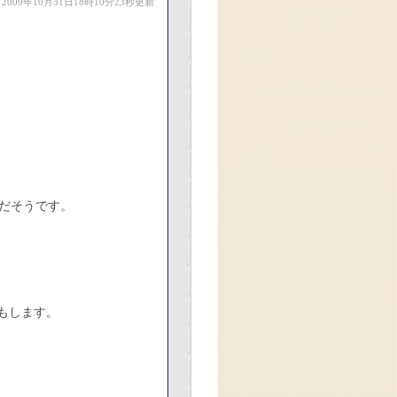
2009年10月31日18時10分23秒更新
だそうです。
もします。