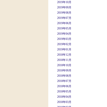
2019年10月
2019年09月
2019年08月
2019年07月
2019年06月
2019年05月
2019年04月
2019年03月
2019年02月
2019年01月
2018年12月
2018年11月
2018年10月
2018年09月
2018年08月
2018年07月
2018年06月
2018年05月
2018年04月
2018年03月