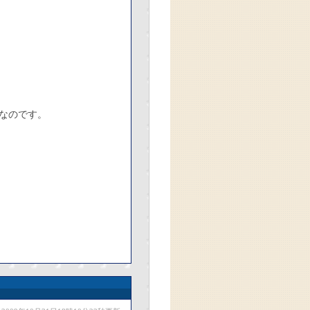
なのです。