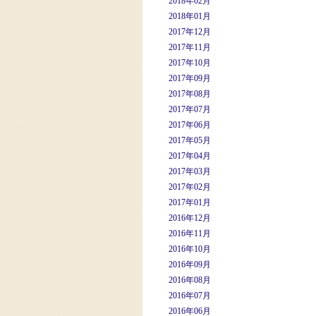
2018年02月
2018年01月
2017年12月
2017年11月
2017年10月
2017年09月
2017年08月
2017年07月
2017年06月
2017年05月
2017年04月
2017年03月
2017年02月
2017年01月
2016年12月
2016年11月
2016年10月
2016年09月
2016年08月
2016年07月
2016年06月