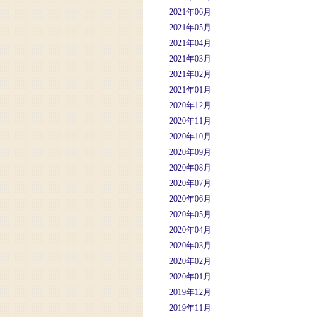
2021年06月
2021年05月
2021年04月
2021年03月
2021年02月
2021年01月
2020年12月
2020年11月
2020年10月
2020年09月
2020年08月
2020年07月
2020年06月
2020年05月
2020年04月
2020年03月
2020年02月
2020年01月
2019年12月
2019年11月