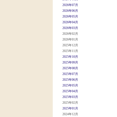
2026年07月
2026年06月
2026年05月
2026年04月
2026年03月
2026年02月
2026年01月
2025年12月
2025年11月
2025年10月
2025年09月
2025年08月
2025年07月
2025年06月
2025年05月
2025年04月
2025年03月
2025年02月
2025年01月
2024年12月