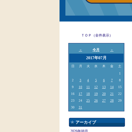
ＴＯＰ（全件表示）
今月
＜
＞
2017年07月
日
月
火
水
木
金
土
1
2
3
4
5
6
7
8
9
10
11
12
13
14
15
16
17
18
19
20
21
22
23
24
25
26
27
28
29
30
31
アーカイブ
2026年08月