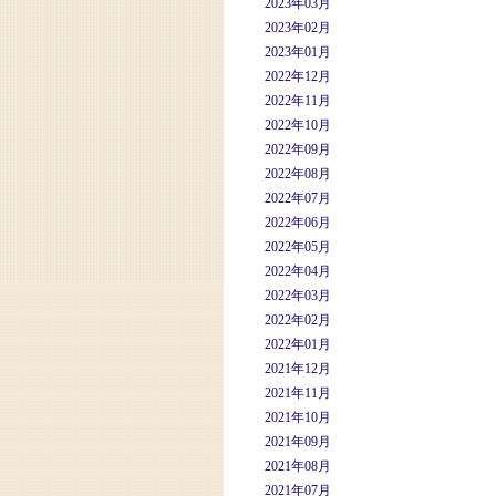
2023年03月
2023年02月
2023年01月
2022年12月
2022年11月
2022年10月
2022年09月
2022年08月
2022年07月
2022年06月
2022年05月
2022年04月
2022年03月
2022年02月
2022年01月
2021年12月
2021年11月
2021年10月
2021年09月
2021年08月
2021年07月