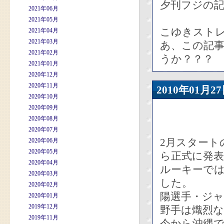
夕刊フジの
2021年06月
2021年05月
こゆきスト
2021年04月
2021年03月
あ、この記
2021年02月
うか？？？
2021年01月
2020年12月
2020年11月
2010年01
2020年10月
2020年09月
2020年08月
2020年07月
2月スタート
2020年06月
2020年05月
ら正式に発
2020年04月
ルーキーで
2020年03月
した。
2020年02月
陽選手・ジ
2020年01月
2019年12月
野手は熾烈
2019年11月
今から沖縄