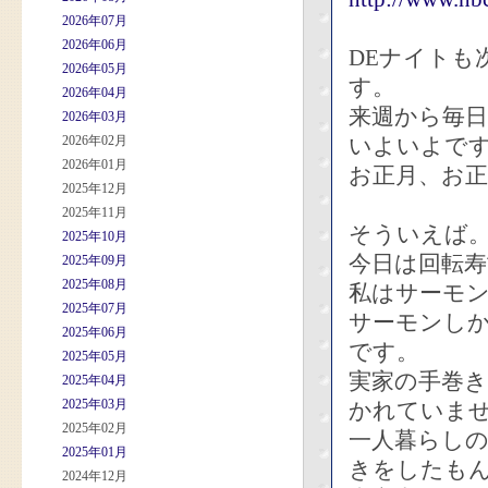
2026年07月
2026年06月
DEナイトも
2026年05月
す。
2026年04月
来週から毎
2026年03月
2026年02月
いよいよで
2026年01月
お正月、お正
2025年12月
2025年11月
そういえば
2025年10月
今日は回転
2025年09月
2025年08月
私はサーモ
2025年07月
サーモンし
2025年06月
です。
2025年05月
実家の手巻
2025年04月
2025年03月
かれていま
2025年02月
一人暮らし
2025年01月
きをしたも
2024年12月