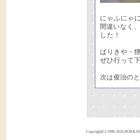
にゃふにゃに
間違いなく
した！
ばりきや・
ぜひ行って
次は俊治の
Copyright(C) 1996-2026,HOKKAI