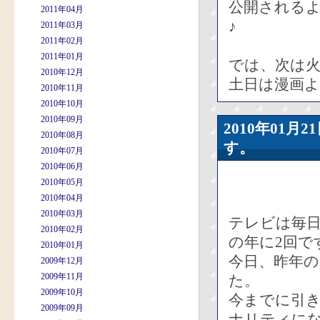
公開される
2011年04月
♪
2011年03月
2011年02月
2011年01月
では、次は
2010年12月
土日は漫画
2010年11月
2010年10月
2010年09月
2010年01
2010年08月
す。
2010年07月
2010年06月
2010年05月
2010年04月
2010年03月
テレビは毎
2010年02月
の年に2回で
2010年01月
今日、昨年の
2009年12月
2009年11月
た。
2009年10月
今までに引き
2009年09月
ナリティにな