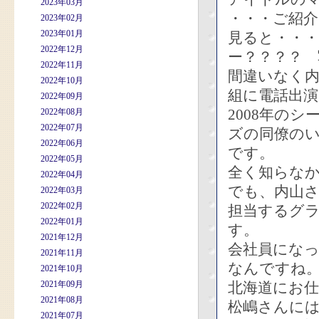
2023年03月
・・・ご紹
2023年02月
2023年01月
見ると・・・
2022年12月
ー？？？？ 
2022年11月
間違いなく
2022年10月
組に電話出
2022年09月
2008年の
2022年08月
2022年07月
ズの同僚の
2022年06月
です。
2022年05月
全く知らな
2022年04月
でも、内山さ
2022年03月
2022年02月
担当するグ
2022年01月
す。
2021年12月
会社員にな
2021年11月
なんですね
2021年10月
2021年09月
北海道にお
2021年08月
松嶋さんに
2021年07月