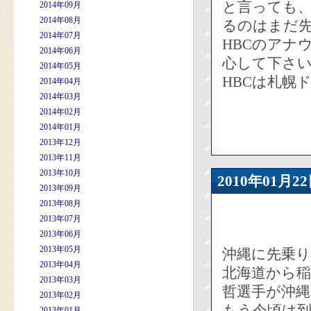
と言っても
2014年09月
2014年08月
るのはまだ
2014年07月
HBCのアナ
2014年06月
心して下さ
2014年05月
HBCは札幌
2014年04月
2014年03月
2014年02月
2014年01月
2013年12月
2013年11月
2013年10月
2010年01
2013年09月
2013年08月
2013年07月
2013年06月
2013年05月
沖縄に先乗
2013年04月
北海道から稲
2013年03月
哲選手が沖
2013年02月
もう今頃は
2013年01月