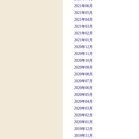
2021年06月
2021年05月
2021年04月
2021年03月
2021年02月
2021年01月
2020年12月
2020年11月
2020年10月
2020年09月
2020年08月
2020年07月
2020年06月
2020年05月
2020年04月
2020年03月
2020年02月
2020年01月
2019年12月
2019年11月