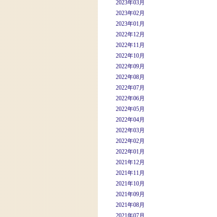
2023年03月
2023年02月
2023年01月
2022年12月
2022年11月
2022年10月
2022年09月
2022年08月
2022年07月
2022年06月
2022年05月
2022年04月
2022年03月
2022年02月
2022年01月
2021年12月
2021年11月
2021年10月
2021年09月
2021年08月
2021年07月