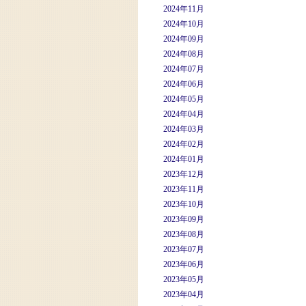
2024年11月
2024年10月
2024年09月
2024年08月
2024年07月
2024年06月
2024年05月
2024年04月
2024年03月
2024年02月
2024年01月
2023年12月
2023年11月
2023年10月
2023年09月
2023年08月
2023年07月
2023年06月
2023年05月
2023年04月