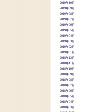
2019年10月
2019年09月
2019年08月
2019年07月
2019年06月
2019年05月
2019年04月
2019年03月
2019年02月
2019年01月
2018年12月
2018年11月
2018年10月
2018年09月
2018年08月
2018年07月
2018年06月
2018年05月
2018年04月
2018年03月