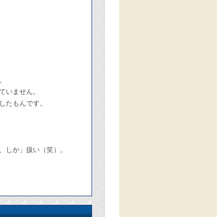
。
ていません。
したもんです。
、しか」扱い（笑）。