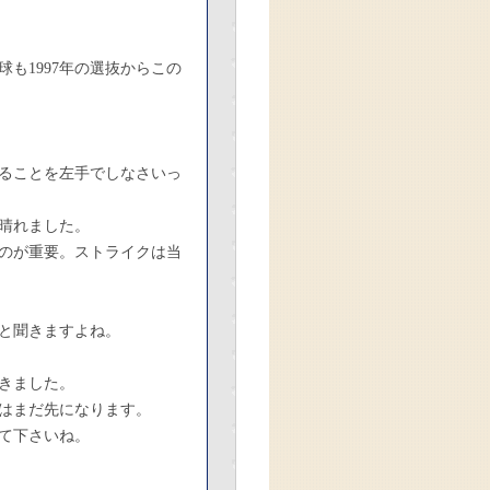
も1997年の選抜からこの
ることを左手でしなさいっ
晴れました。
のが重要。ストライクは当
と聞きますよね。
きました。
はまだ先になります。
して下さいね。