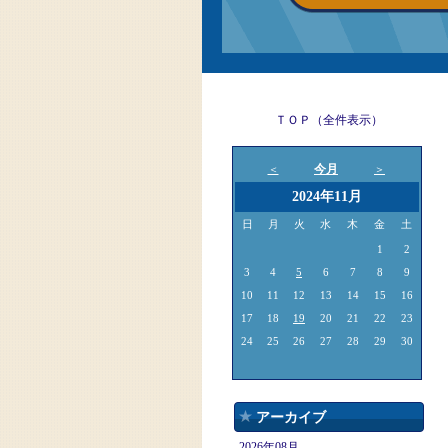
ＴＯＰ（全件表示）
今月
＜
＞
2024年11月
日
月
火
水
木
金
土
1
2
3
4
5
6
7
8
9
10
11
12
13
14
15
16
17
18
19
20
21
22
23
24
25
26
27
28
29
30
アーカイブ
2026年08月