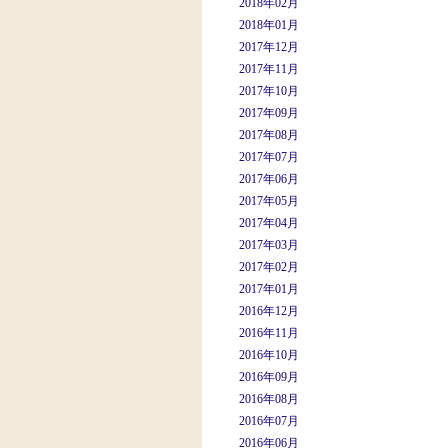
2018年02月
2018年01月
2017年12月
2017年11月
2017年10月
2017年09月
2017年08月
2017年07月
2017年06月
2017年05月
2017年04月
2017年03月
2017年02月
2017年01月
2016年12月
2016年11月
2016年10月
2016年09月
2016年08月
2016年07月
2016年06月