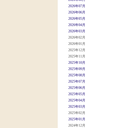
2026年07月
2026年06月
2026年05月
2026年04月
2026年03月
2026年02月
2026年01月
2025年12月
2025年11月
2025年10月
2025年09月
2025年08月
2025年07月
2025年06月
2025年05月
2025年04月
2025年03月
2025年02月
2025年01月
2024年12月