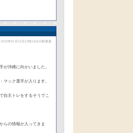
2010年01月22日22時24分50秒更新
手が沖縄に向かいました。
・マック選手が入ります。
で自主トレをするそうでこ
からの情報が入ってきま