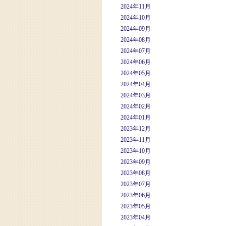
2024年11月
2024年10月
2024年09月
2024年08月
2024年07月
2024年06月
2024年05月
2024年04月
2024年03月
2024年02月
2024年01月
2023年12月
2023年11月
2023年10月
2023年09月
2023年08月
2023年07月
2023年06月
2023年05月
2023年04月