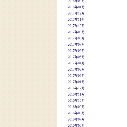
2018年02月
2018年01月
2017年12月
2017年11月
2017年10月
2017年09月
2017年08月
2017年07月
2017年06月
2017年05月
2017年04月
2017年03月
2017年02月
2017年01月
2016年12月
2016年11月
2016年10月
2016年09月
2016年08月
2016年07月
2016年06月