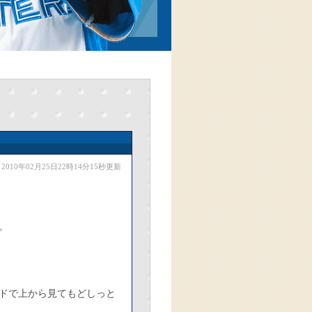
2010年02月25日22時14分15秒更新
。
ドで上から見てもどしっと