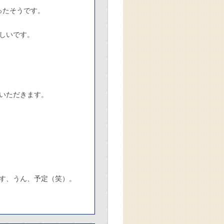
ったそうです。
しいです。
いただきます。
！
す、うん、予定（笑）。