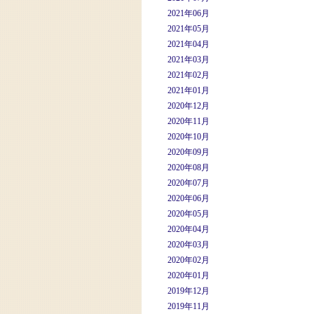
2021年06月
2021年05月
2021年04月
2021年03月
2021年02月
2021年01月
2020年12月
2020年11月
2020年10月
2020年09月
2020年08月
2020年07月
2020年06月
2020年05月
2020年04月
2020年03月
2020年02月
2020年01月
2019年12月
2019年11月