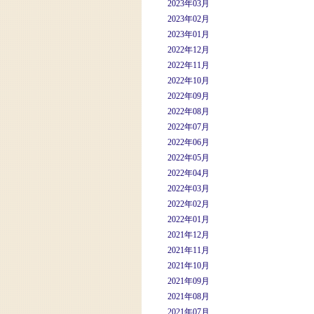
2023年03月
2023年02月
2023年01月
2022年12月
2022年11月
2022年10月
2022年09月
2022年08月
2022年07月
2022年06月
2022年05月
2022年04月
2022年03月
2022年02月
2022年01月
2021年12月
2021年11月
2021年10月
2021年09月
2021年08月
2021年07月