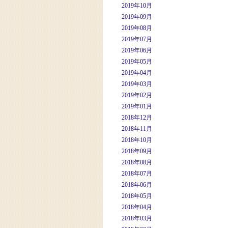
2019年10月
2019年09月
2019年08月
2019年07月
2019年06月
2019年05月
2019年04月
2019年03月
2019年02月
2019年01月
2018年12月
2018年11月
2018年10月
2018年09月
2018年08月
2018年07月
2018年06月
2018年05月
2018年04月
2018年03月