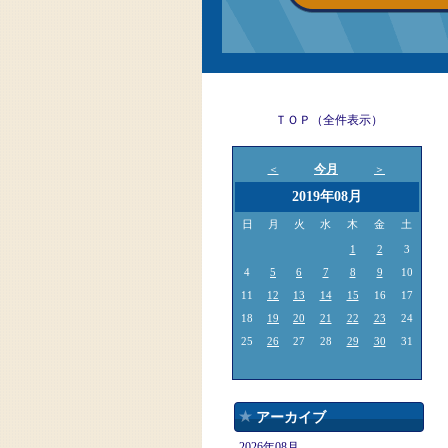
ＴＯＰ（全件表示）
今月
＜
＞
2019年08月
日
月
火
水
木
金
土
1
2
3
4
5
6
7
8
9
10
11
12
13
14
15
16
17
18
19
20
21
22
23
24
25
26
27
28
29
30
31
アーカイブ
2026年08月