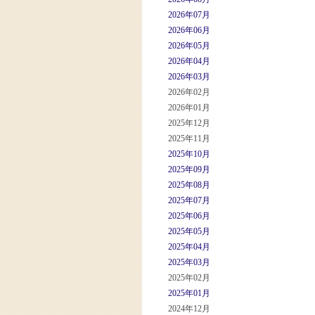
2026年07月
2026年06月
2026年05月
2026年04月
2026年03月
2026年02月
2026年01月
2025年12月
2025年11月
2025年10月
2025年09月
2025年08月
2025年07月
2025年06月
2025年05月
2025年04月
2025年03月
2025年02月
2025年01月
2024年12月