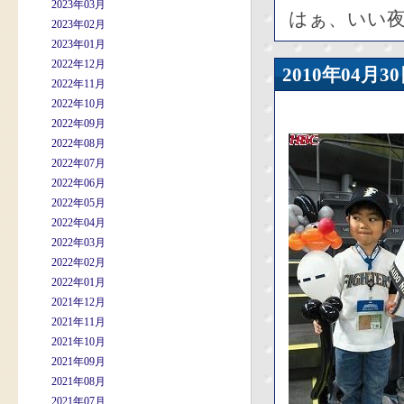
2023年03月
はぁ、いい夜
2023年02月
2023年01月
2022年12月
2010年04
2022年11月
2022年10月
2022年09月
2022年08月
2022年07月
2022年06月
2022年05月
2022年04月
2022年03月
2022年02月
2022年01月
2021年12月
2021年11月
2021年10月
2021年09月
2021年08月
2021年07月