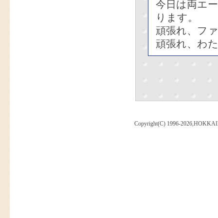
今日は両エー
ります。
頑張れ、フ
頑張れ、わ
Copyright(C) 1996-2026,HOKKAI