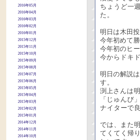
ちょうど一週
2016年05月
2016年04月
た。
2016年03月
2016年02月
明日は木田投
2016年01月
今年初めて
2015年12月
2015年11月
今年初のヒー
2015年10月
今からドキ
2015年09月
2015年08月
明日の解説
2015年07月
2015年06月
す。
2015年05月
渕上さんは
2015年04月
「じゅんび
2015年03月
ナイターで
2015年02月
2015年01月
2014年12月
では、また明
2014年11月
てくてく帰
2014年10月