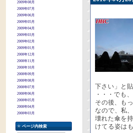
2009年08月
2009年07月
2009年06月
2009年05月
2009年04月
2009年03月
2009年02月
2009年01月
2008年12月
2008年11月
2008年10月
2008年09月
2008年08月
下さい」と
2008年07月
・・・でも
2008年06月
2008年05月
その後、も
2008年04月
なので、私
2008年03月
壊れた傘を
けてる姿は
ページ内検索