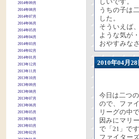
しいです。
2014年09月
うちの子は
2014年08月
2014年07月
した。
2014年06月
そういえば
2014年05月
ような気が
2014年04月
おやすみな
2014年03月
2014年02月
2014年01月
2010年04
2013年12月
2013年11月
2013年10月
2013年09月
2013年08月
今日は二つ
2013年07月
ので、ファイ
2013年06月
リーグの中
2013年05月
2013年04月
因みにマリー
2013年03月
で「21」で
2013年02月
ファイターズ