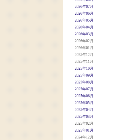
2026年07月
2026年06月
2026年05月
2026年04月
2026年03月
2026年02月
2026年01月
2025年12月
2025年11月
2025年10月
2025年09月
2025年08月
2025年07月
2025年06月
2025年05月
2025年04月
2025年03月
2025年02月
2025年01月
2024年12月