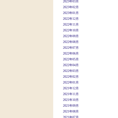
2023年03月
2023年02月
2023年01月
2022年12月
2022年11月
2022年10月
2022年09月
2022年08月
2022年07月
2022年06月
2022年05月
2022年04月
2022年03月
2022年02月
2022年01月
2021年12月
2021年11月
2021年10月
2021年09月
2021年08月
2021年07月