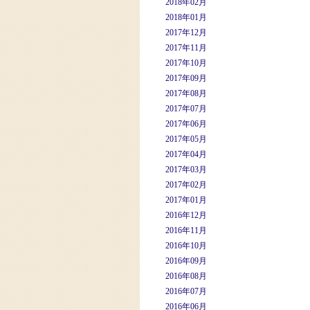
2018年02月
2018年01月
2017年12月
2017年11月
2017年10月
2017年09月
2017年08月
2017年07月
2017年06月
2017年05月
2017年04月
2017年03月
2017年02月
2017年01月
2016年12月
2016年11月
2016年10月
2016年09月
2016年08月
2016年07月
2016年06月