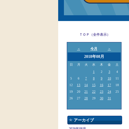
ＴＯＰ（全件表示）
今月
＜
＞
2018年08月
日
月
火
水
木
金
土
1
2
3
4
5
6
7
8
9
10
11
12
13
14
15
16
17
18
19
20
21
22
23
24
25
26
27
28
29
30
31
アーカイブ
2026年08月