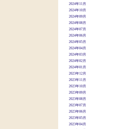
2024年11月
2024年10月
2024年09月
2024年08月
2024年07月
2024年06月
2024年05月
2024年04月
2024年03月
2024年02月
2024年01月
2023年12月
2023年11月
2023年10月
2023年09月
2023年08月
2023年07月
2023年06月
2023年05月
2023年04月