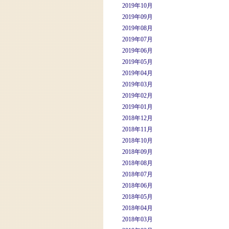
2019年10月
2019年09月
2019年08月
2019年07月
2019年06月
2019年05月
2019年04月
2019年03月
2019年02月
2019年01月
2018年12月
2018年11月
2018年10月
2018年09月
2018年08月
2018年07月
2018年06月
2018年05月
2018年04月
2018年03月