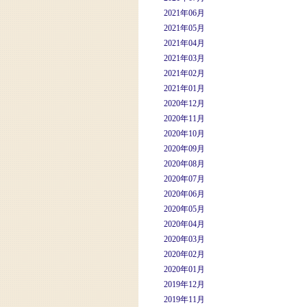
2021年06月
2021年05月
2021年04月
2021年03月
2021年02月
2021年01月
2020年12月
2020年11月
2020年10月
2020年09月
2020年08月
2020年07月
2020年06月
2020年05月
2020年04月
2020年03月
2020年02月
2020年01月
2019年12月
2019年11月