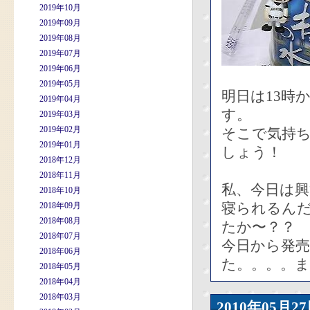
2019年10月
2019年09月
2019年08月
2019年07月
2019年06月
2019年05月
明日は13時
2019年04月
す。
2019年03月
2019年02月
そこで気持ち
2019年01月
しょう！
2018年12月
2018年11月
私、今日は興
2018年10月
寝られるん
2018年09月
2018年08月
たか〜？？
2018年07月
今日から発
2018年06月
た。。。。ま
2018年05月
2018年04月
2018年03月
2010年05