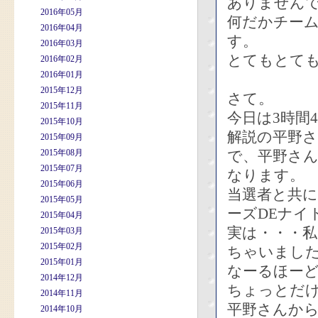
ありません
2016年05月
何だかチー
2016年04月
す。
2016年03月
とてもとて
2016年02月
2016年01月
2015年12月
さて。
2015年11月
今日は3時間
2015年10月
解説の平野
2015年09月
2015年08月
で、平野さん
2015年07月
なります。
2015年06月
当選者と共に
2015年05月
ーズDEナイ
2015年04月
実は・・・私
2015年03月
2015年02月
ちゃいまし
2015年01月
なーるほー
2014年12月
ちょっとだ
2014年11月
平野さんか
2014年10月