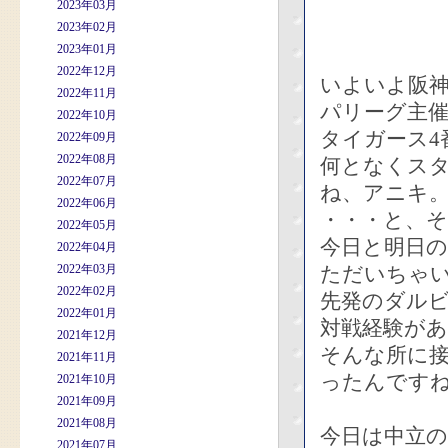
2023年03月
2023年02月
2023年01月
2022年12月
いよいよ阪
2022年11月
パリーグ主催
2022年10月
タイガース4
2022年09月
2022年08月
何となくス
2022年07月
ね、アニキ
2022年06月
・・・と、
2022年05月
今日と明日
2022年04月
2022年03月
ただいちゃ
2022年02月
先発のダルビ
2022年01月
対戦経験が
2021年12月
そんな所に接
2021年11月
ったんです
2021年10月
2021年09月
2021年08月
今日は中立
2021年07月