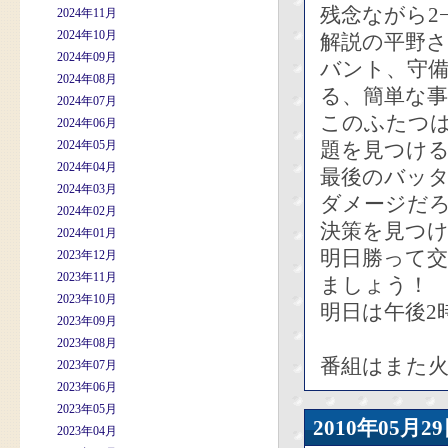
残念ながら2
2024年11月
2024年10月
解説の平野
2024年09月
バント、守
2024年08月
る、簡単な
2024年07月
このふたつ
2024年06月
2024年05月
題を見つけ
2024年04月
最後のバッ
2024年03月
ダメージだ
2024年02月
決策を見つ
2024年01月
明日勝って
2023年12月
2023年11月
ましょう！
2023年10月
明日は午後2
2023年09月
2023年08月
番組はまた火
2023年07月
2023年06月
2023年05月
2010年05
2023年04月