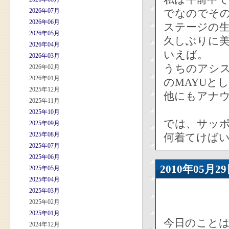
2026年07月
でなのでその
2026年06月
ステージの生
2026年05月
久しぶりに
2026年04月
いえば。
2026年03月
うちのアシ
2026年02月
2026年01月
のMAYUと
2025年12月
他にもアナ
2025年11月
2025年10月
では、サッポ
2025年09月
2025年08月
何着てけば
2025年07月
2025年06月
2010年05
2025年05月
2025年04月
2025年03月
2025年02月
2025年01月
今日のこと
2024年12月