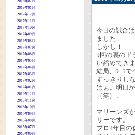
2018年02月
2018年01月
2017年12月
2017年11月
2017年10月
今日の試合は
2017年09月
ました。
2017年08月
しかし！
2017年07月
9回の裏のド
2017年06月
2017年05月
い縮めてき
2017年04月
結局、9−5
2017年03月
すっきりし
2017年02月
はぁ。明日
2017年01月
2016年12月
（笑）。
2016年11月
2016年10月
マリーンズ
2016年09月
リーです。
2016年08月
プロ4年目の
2016年07月
2016年06月