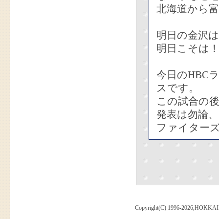
北海道から
明日の金沢
明日こそは
今日のHBC
スです。
この試合の
発表は勿論
ファイター
Copyright(C) 1996-2026,HOKKAI