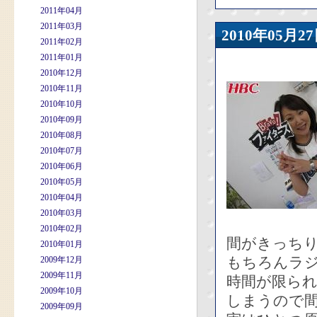
2011年04月
2011年03月
2010年05
2011年02月
2011年01月
2010年12月
2010年11月
2010年10月
2010年09月
2010年08月
2010年07月
2010年06月
2010年05月
2010年04月
2010年03月
2010年02月
間がきっち
2010年01月
もちろんラ
2009年12月
2009年11月
時間が限ら
2009年10月
しまうので
2009年09月