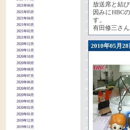
放送席と結
2021年06月
因みにHBC
2021年05月
2021年04月
す。
2021年03月
有田修三さん
2021年02月
2021年01月
2020年12月
2010年05
2020年11月
2020年10月
2020年09月
2020年08月
2020年07月
2020年06月
2020年05月
2020年04月
2020年03月
2020年02月
2020年01月
2019年12月
2019年11月