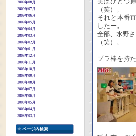
実はひとつ
2009年08月
（笑）。
2009年07月
2009年06月
それと本番
2009年05月
したー。
2009年04月
全部、水野
2009年03月
（笑）。
2009年02月
2009年01月
2008年12月
ブラ棒を持た
2008年11月
2008年10月
2008年09月
2008年08月
2008年07月
2008年06月
2008年05月
2008年04月
2008年03月
ページ内検索