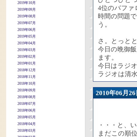
2019年10月
4位のバファ
2019年09月
時間の問題
2019年08月
2019年07月
う。
2019年06月
2019年05月
さ。とっと
2019年04月
今日の晩御
2019年03月
ます。
2019年02月
2019年01月
今日はラジオ
2018年12月
ラジオは清水
2018年11月
2018年10月
2018年09月
2010年06
2018年08月
2018年07月
2018年06月
2018年05月
・・・と、
2018年04月
2018年03月
まだこの順