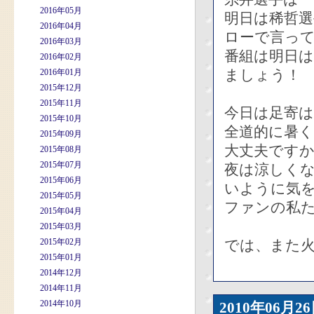
2016年05月
明日は稀哲
2016年04月
ローで言って
2016年03月
番組は明日
2016年02月
ましょう！
2016年01月
2015年12月
2015年11月
今日は足寄は
2015年10月
全道的に暑
2015年09月
大丈夫です
2015年08月
2015年07月
夜は涼しく
2015年06月
いように気
2015年05月
ファンの私
2015年04月
2015年03月
2015年02月
では、また火
2015年01月
2014年12月
2014年11月
2014年10月
2010年06