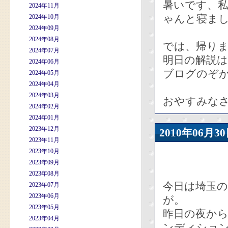
暑いです、
2024年11月
ゃんと寝ま
2024年10月
2024年09月
2024年08月
では、帰り
2024年07月
明日の解説は
2024年06月
ブログのぞ
2024年05月
2024年04月
2024年03月
おやすみなさ
2024年02月
2024年01月
2023年12月
2010年06
2023年11月
2023年10月
2023年09月
2023年08月
今日は埼玉の
2023年07月
2023年06月
が。
2023年05月
昨日の夜か
2023年04月
ンディショ