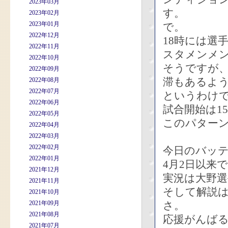
2023年03月
す。
2023年02月
2023年01月
で。
2022年12月
18時には選
2022年11月
スタメンメ
2022年10月
そうですが
2022年09月
滞もあるよ
2022年08月
2022年07月
というわけ
2022年06月
試合開始は1
2022年05月
このパター
2022年04月
2022年03月
2022年02月
今日のバッ
2022年01月
4月2日以来
2021年12月
実況は大野選
2021年11月
そして解説
2021年10月
2021年09月
さ。
2021年08月
応援がんば
2021年07月