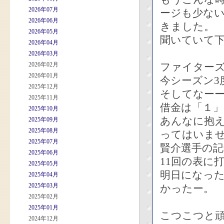
2026年07月
ージも少な
2026年06月
きました。
2026年05月
聞いていて
2026年04月
2026年03月
2026年02月
ファイター
2026年01月
今シーズン3
2025年12月
そしてなー
2025年11月
借金は「１
2025年10月
あんなに抱
2025年09月
2025年08月
ってはいま
2025年07月
賢介選手の
2025年06月
11回の表に
2025年05月
明日になっ
2025年04月
2025年03月
かったー。
2025年02月
2025年01月
こつこつと
2024年12月