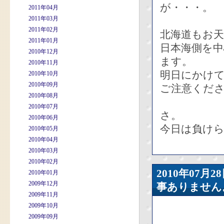
が・・・。
2011年04月
2011年03月
2011年02月
北海道もお
2011年01月
日本海側を中
2010年12月
ます。
2010年11月
明日にかけ
2010年10月
2010年09月
ご注意くだ
2010年08月
2010年07月
さ。
2010年06月
今日は負け
2010年05月
2010年04月
2010年03月
2010年02月
2010年07
2010年01月
2009年12月
事ありません
2009年11月
2009年10月
2009年09月