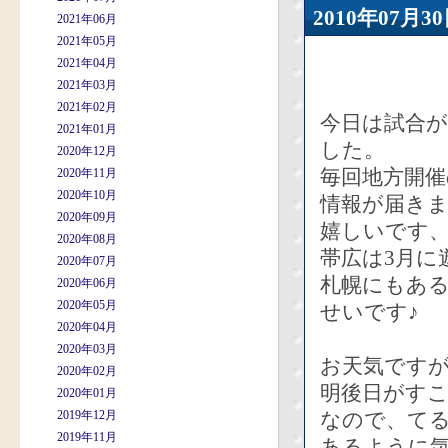
2010年07
2021年06月
2021年05月
2021年04月
2021年03月
2021年02月
今日は試合
2021年01月
した。
2020年12月
毎回地方開
2020年11月
2020年10月
情報が届き
2020年09月
嬉しいです
2020年08月
帯広は3月に
2020年07月
札幌にもあ
2020年06月
2020年05月
せいです♪
2020年04月
2020年03月
お天気です
2020年02月
明後日がす
2020年01月
2019年12月
なので、て
2019年11月
あるように