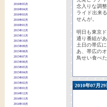
2016年05月
念入りな調
2016年04月
ライド出来
2016年03月
せんが。
2016年02月
2016年01月
2015年12月
明日も東京
2015年11月
通り番組が
2015年10月
土日の帯広
2015年09月
あ、帯広のオ
2015年08月
2015年07月
鳥せい食べ
2015年06月
2015年05月
2015年04月
2015年03月
2015年02月
2010年07
2015年01月
2014年12月
2014年11月
2014年10月