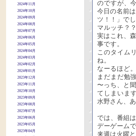
のですが、今
2024年11月
今日の名前
2024年10月
2024年09月
ツ！！」で
2024年08月
マルッチ
2024年07月
実はこれ、
2024年06月
事です。
2024年05月
2024年04月
このタイム
2024年03月
ね。
2024年02月
なーるほど
2024年01月
まだまだ勉
2023年12月
〜っち、と
2023年11月
2023年10月
てしまいま
2023年09月
水野さん、
2023年08月
2023年07月
では、番組
2023年06月
2023年05月
デーゲーム
2023年04月
来週は火曜