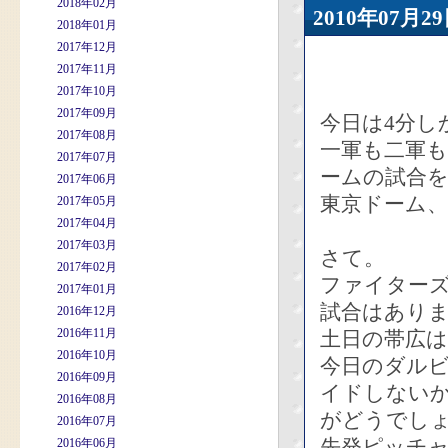
2018年02月
2010年07
2018年01月
2017年12月
2017年11月
2017年10月
2017年09月
今日は4分し
2017年08月
一軍も二軍
2017年07月
ームの試合
2017年06月
東京ドーム
2017年05月
2017年04月
2017年03月
さて。
2017年02月
ファイター
2017年01月
試合はあり
2016年12月
2016年11月
土日の帯広
2016年10月
今日のダルビ
2016年09月
イドしない
2016年08月
がどうでし
2016年07月
先発ピッチ
2016年06月