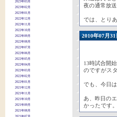
2023年03月
夜の通常放
2023年02月
2023年01月
では、とり
2022年12月
2022年11月
2022年10月
2010年07
2022年09月
2022年08月
2022年07月
2022年06月
2022年05月
13時試合開
2022年04月
のですがス
2022年03月
2022年02月
2022年01月
でも、今日
2021年12月
2021年11月
あ、昨日の
2021年10月
かったです
2021年09月
2021年08月
2021年07月