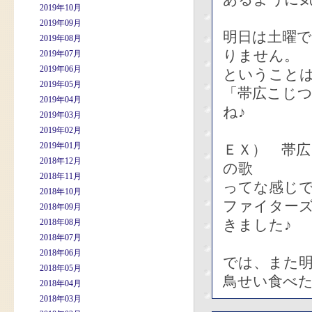
2019年10月
2019年09月
明日は土曜で
2019年08月
りません。
2019年07月
2019年06月
ということ
2019年05月
「帯広こじ
2019年04月
ね♪
2019年03月
2019年02月
2019年01月
ＥＸ） 帯広
2018年12月
の歌
2018年11月
ってな感じ
2018年10月
ファイター
2018年09月
きました♪
2018年08月
2018年07月
2018年06月
では、また
2018年05月
鳥せい食べ
2018年04月
2018年03月