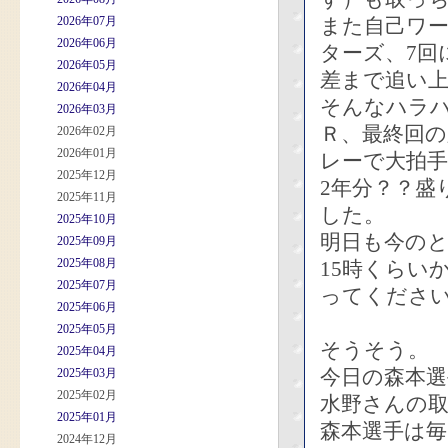
2026年07月
また自己ワ
2026年06月
ターズ、7回
2026年05月
差まで追い
2026年04月
そんなハラ
2026年03月
Ｒ、最終回
2026年02月
2026年01月
レーで大拍
2025年12月
2年分？？盛
2025年11月
した。
2025年10月
明日も今の
2025年09月
2025年08月
15時くらい
2025年07月
ってくださ
2025年06月
2025年05月
そうそう。
2025年04月
今日の森本
2025年03月
2025年02月
水野さんの
2025年01月
森本選手は
2024年12月