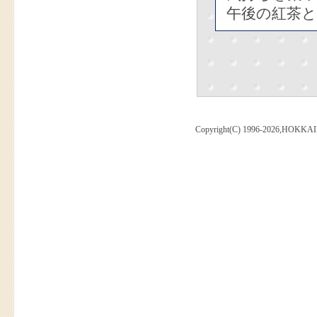
午後の紅茶と
Copyright(C) 1996-2026,HOKKAI