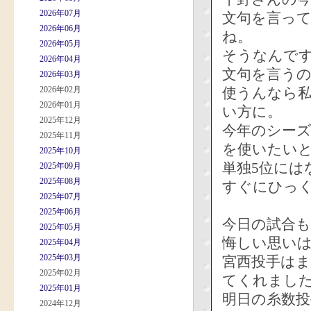
2026年07月
文句を言っ
2026年06月
ね。
2026年05月
そうなんで
2026年04月
文句を言う
2026年03月
2026年02月
使うんなら
2026年01月
い方に。
2025年12月
今年のシー
2025年11月
を使いたい
2025年10月
単独5位には
2025年09月
2025年08月
すぐにひっ
2025年07月
2025年06月
今日の試合も
2025年05月
悔しい思い
2025年04月
2025年03月
宮西投手は
2025年02月
てくれまし
2025年01月
明日の糸数
2024年12月