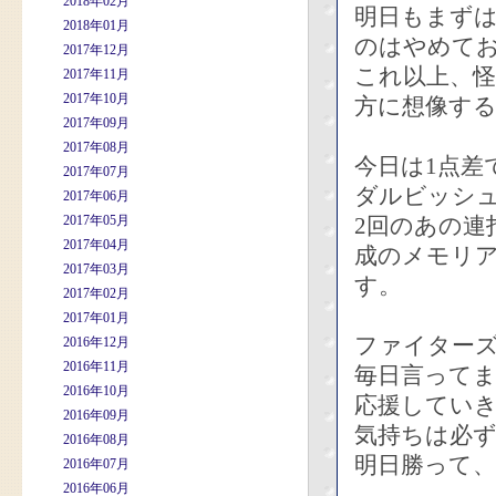
2018年02月
明日もまず
2018年01月
のはやめて
2017年12月
これ以上、
2017年11月
2017年10月
方に想像す
2017年09月
2017年08月
今日は1点差
2017年07月
ダルビッシュ
2017年06月
2017年05月
2回のあの連
2017年04月
成のメモリ
2017年03月
す。
2017年02月
2017年01月
ファイターズ
2016年12月
2016年11月
毎日言って
2016年10月
応援してい
2016年09月
気持ちは必
2016年08月
明日勝って
2016年07月
2016年06月