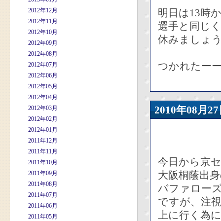
2012年12月
明日は13時
2012年11月
選手と同じ
2012年10月
休みましょ
2012年09月
2012年08月
つかれたー
2012年07月
2012年06月
2012年05月
2012年04月
2010年08
2012年03月
2012年02月
2012年01月
2011年12月
2011年11月
今日から京
2011年10月
大阪桐蔭出
2011年09月
2011年08月
バファローズ
2011年07月
ですが、注
2011年06月
上に行く為
2011年05月