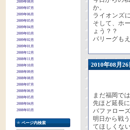
2009年08月
か。
2009年07月
ライオンズに
2009年06月
2009年05月
そして、ホー
2009年04月
ょう？？
2009年03月
パリーグも
2009年02月
2009年01月
2008年12月
2008年11月
2010年08
2008年10月
2008年09月
2008年08月
2008年07月
2008年06月
まだ福岡で
2008年05月
先ほど延長
2008年04月
バファローズ
2008年03月
明日から戦
ページ内検索
てほしくな