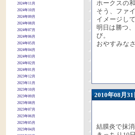
ホークスの
2024年11月
そう、ファイ
2024年10月
2024年09月
イメージし
2024年08月
明日は勝つ
2024年07月
び。
2024年06月
おやすみな
2024年05月
2024年04月
2024年03月
2024年02月
2024年01月
2023年12月
2023年11月
2023年10月
2010年08
2023年09月
2023年08月
2023年07月
2023年06月
2023年05月
結膜炎で抹
2023年04月
きっちり10