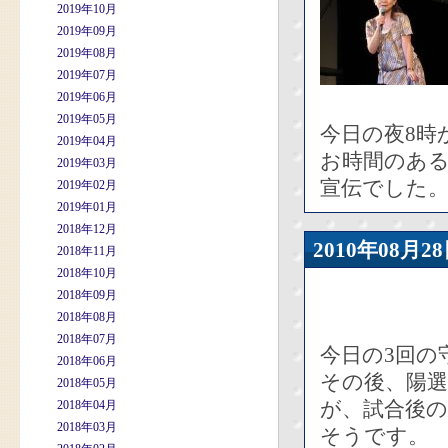
2019年10月
2019年09月
2019年08月
2019年07月
2019年06月
2019年05月
今日の夜8時
2019年04月
お時間のあ
2019年03月
宣伝でした
2019年02月
2019年01月
2018年12月
2010年08
2018年11月
2018年10月
2018年09月
2018年08月
2018年07月
今日の3回の
2018年06月
その後、陽
2018年05月
が、試合後
2018年04月
2018年03月
そうです。