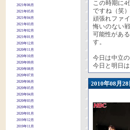
この時期に4
2021年06月
ですね（笑
2021年05月
頑張れファ
2021年04月
2021年03月
悔いのない
2021年02月
可能性があ
2021年01月
す。
2020年12月
2020年11月
2020年10月
今日は中立
2020年09月
今日と明日は
2020年08月
2020年07月
2020年06月
2010年08
2020年05月
2020年04月
2020年03月
2020年02月
2020年01月
2019年12月
2019年11月