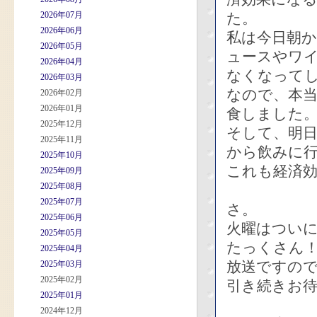
2026年07月
た。
2026年06月
私は今日朝
2026年05月
ュースやワ
2026年04月
なくなって
2026年03月
なので、本
2026年02月
2026年01月
食しました
2025年12月
そして、明
2025年11月
から飲みに
2025年10月
これも経済
2025年09月
2025年08月
2025年07月
さ。
2025年06月
火曜はつい
2025年05月
たっくさん
2025年04月
放送ですの
2025年03月
2025年02月
引き続きお
2025年01月
2024年12月