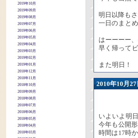
2019年10月
2019年09月
明日以降も
2019年08月
一日のまと
2019年07月
2019年06月
2019年05月
はーーーー、
2019年04月
早く帰って
2019年03月
2019年02月
また明日！
2019年01月
2018年12月
2018年11月
2010年10
2018年10月
2018年09月
2018年08月
2018年07月
2018年06月
いよいよ明
2018年05月
今年も公開
2018年04月
時間は17時
2018年03月