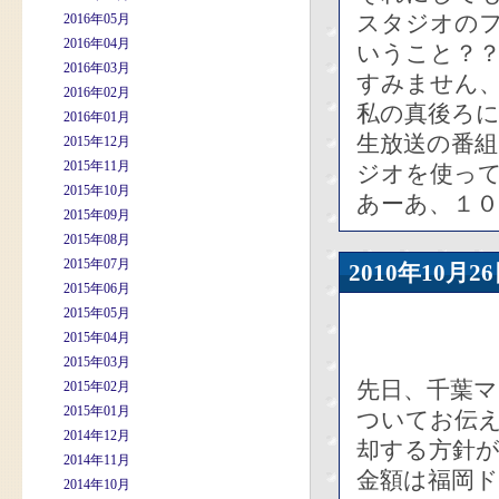
スタジオの
2016年05月
2016年04月
いうこと？
2016年03月
すみません
2016年02月
私の真後ろ
2016年01月
生放送の番
2015年12月
2015年11月
ジオを使っ
2015年10月
あーあ、１
2015年09月
2015年08月
2015年07月
2010年10
2015年06月
2015年05月
2015年04月
2015年03月
先日、千葉
2015年02月
2015年01月
ついてお伝え
2014年12月
却する方針
2014年11月
金額は福岡ド
2014年10月