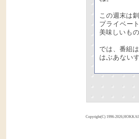
この週末は
プライベー
美味しいも
では、番組は
はぶあない
Copyright(C) 1996-2026,HOKKAI