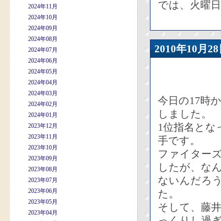
では、火曜
2024年11月
2024年10月
2024年09月
2024年08月
2010年10
2024年07月
2024年06月
2024年05月
2024年04月
2024年03月
今日の17時
2024年02月
しました。
2024年01月
1位指名とな
2023年12月
2023年11月
手です。
2023年10月
ファイター
2023年09月
したが、な
2023年08月
ないんだろ
2023年07月
2023年06月
た。
2023年05月
そして、藤
2023年04月
っくりし過