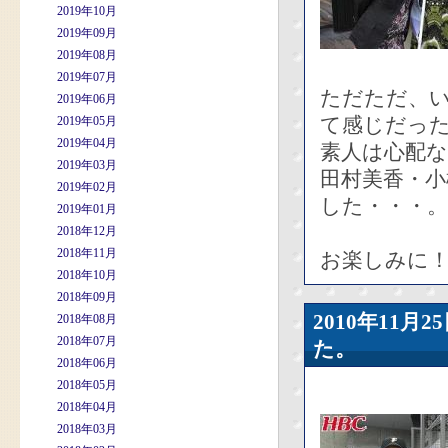
2019年10月
2019年09月
2019年08月
2019年07月
ただただ、
2019年06月
て感じだっ
2019年05月
2019年04月
素人は心配
2019年03月
田村美香・
2019年02月
した・・・。
2019年01月
2018年12月
2018年11月
お楽しみに
2018年10月
2018年09月
2010年11
2018年08月
2018年07月
た。
2018年06月
2018年05月
2018年04月
2018年03月