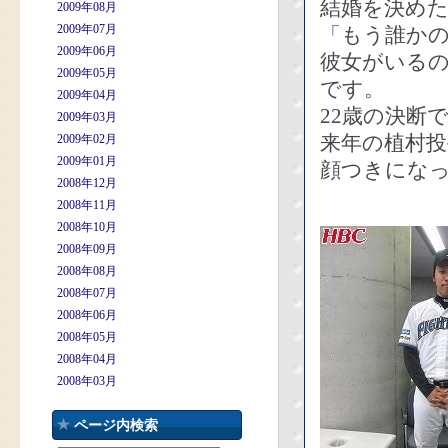
結婚を決め
2009年08月
2009年07月
「もう誰か
2009年06月
彼女がいる
2009年05月
です。
2009年04月
22歳の決断
2009年03月
来年の植村
2009年02月
2009年01月
顔つきにな
2008年12月
2008年11月
2008年10月
2008年09月
2008年08月
2008年07月
2008年06月
2008年05月
2008年04月
2008年03月
ページ内検索