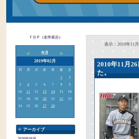
ＴＯＰ（全件表示）
表示：2010年11月
今月
＜
＞
2019年02月
2010年11
日
月
火
水
木
金
土
た。
1
2
3
4
5
6
7
8
9
10
11
12
13
14
15
16
17
18
19
20
21
22
23
24
25
26
27
28
アーカイブ
2026年08月