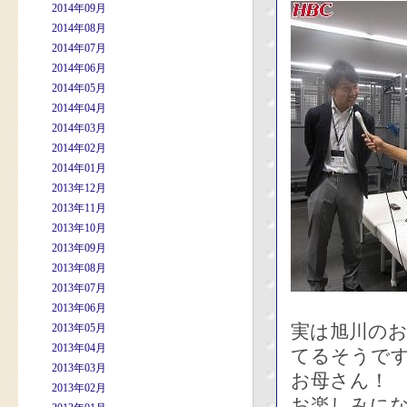
2014年09月
2014年08月
2014年07月
2014年06月
2014年05月
2014年04月
2014年03月
2014年02月
2014年01月
2013年12月
2013年11月
2013年10月
2013年09月
2013年08月
2013年07月
2013年06月
実は旭川の
2013年05月
2013年04月
てるそうで
2013年03月
お母さん！
2013年02月
お楽しみに