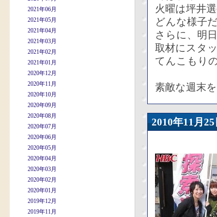
火曜は坪井
2021年06月
どんな様子
2021年05月
2021年04月
さらに、明
2021年03月
取材にスタ
2021年02月
てんこもり
2021年01月
2020年12月
2020年11月
素敵な週末を
2020年10月
2020年09月
2020年08月
2010年11
2020年07月
2020年06月
2020年05月
2020年04月
2020年03月
2020年02月
2020年01月
2019年12月
2019年11月