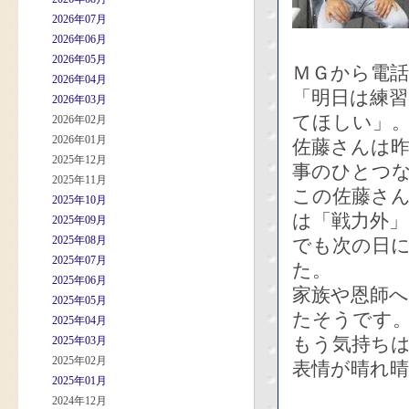
2026年07月
2026年06月
2026年05月
ＭＧから電
2026年04月
「明日は練
2026年03月
てほしい」
2026年02月
2026年01月
佐藤さんは
2025年12月
事のひとつ
2025年11月
この佐藤さ
2025年10月
は「戦力外」
2025年09月
2025年08月
でも次の日
2025年07月
た。
2025年06月
家族や恩師
2025年05月
たそうです
2025年04月
もう気持ち
2025年03月
2025年02月
表情が晴れ
2025年01月
2024年12月