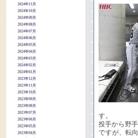
2024年11月
2024年10月
2024年09月
2024年08月
2024年07月
2024年06月
2024年05月
2024年04月
2024年03月
2024年02月
2024年01月
2023年12月
2023年11月
2023年10月
2023年09月
2023年08月
2023年07月
す。
2023年06月
投手から野
2023年05月
ですが、転
2023年04月