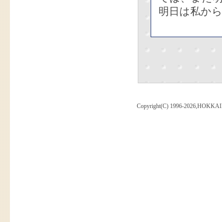
明日は私か
Copyright(C) 1996-2026,HOKKAI