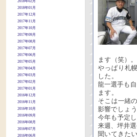
2018年02月
2018年01月
2017年12月
2017年11月
2017年10月
2017年09月
2017年08月
2017年07月
2017年06月
ます（笑）。
2017年05月
やっぱり札
2017年04月
した。
2017年03月
2017年02月
龍一選手も
2017年01月
ます。
2016年12月
そこは一緒
2016年11月
影響でしょ
2016年10月
2016年09月
今年も予定
2016年08月
来週、坪井
2016年07月
聞いてきた
2016年06月