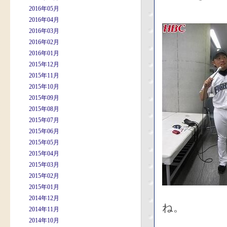
2016年05月
2016年04月
2016年03月
2016年02月
2016年01月
2015年12月
2015年11月
2015年10月
2015年09月
2015年08月
2015年07月
2015年06月
2015年05月
2015年04月
2015年03月
2015年02月
2015年01月
2014年12月
ね。
2014年11月
2014年10月