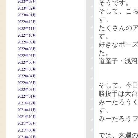
そうです。
2023年03月
2023年02月
そして、こ
2023年01月
す。
2022年12月
たくさんの
2022年11月
す。
2022年10月
2022年09月
好きなポー
2022年08月
た。
2022年07月
道産子・浅沼
2022年06月
2022年05月
2022年04月
2022年03月
そして、今
2022年02月
勝投手は大台
2022年01月
みーたろう
2021年12月
す。
2021年11月
2021年10月
みーたろう
2021年09月
2021年08月
では、来週
2021年07月