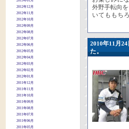
2013年01月
外野手転向
2012年12月
2012年11月
いてももち
2012年10月
2012年09月
2012年08月
2012年07月
2010年11
2012年06月
た。
2012年05月
2012年04月
2012年03月
2012年02月
2012年01月
2011年12月
2011年11月
2011年10月
2011年09月
2011年08月
2011年07月
2011年06月
2011年05月