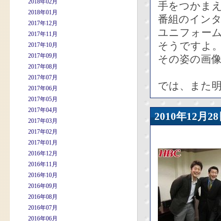
2018年02月
手をつかま
2018年01月
番組のイン
2017年12月
ユニフォー
2017年11月
そうですよ
2017年10月
2017年09月
その姿の画
2017年08月
2017年07月
では、また
2017年06月
2017年05月
2017年04月
2010年12
2017年03月
2017年02月
2017年01月
2016年12月
2016年11月
2016年10月
2016年09月
2016年08月
2016年07月
2016年06月