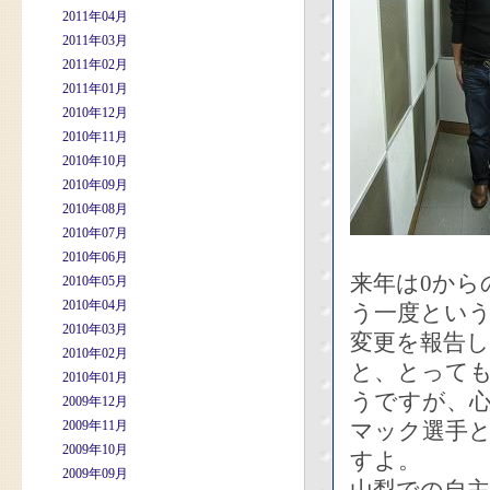
2011年04月
2011年03月
2011年02月
2011年01月
2010年12月
2010年11月
2010年10月
2010年09月
2010年08月
2010年07月
2010年06月
来年は0か
2010年05月
2010年04月
う一度とい
2010年03月
変更を報告し
2010年02月
と、とって
2010年01月
うですが、
2009年12月
2009年11月
マック選手と
2009年10月
すよ。
2009年09月