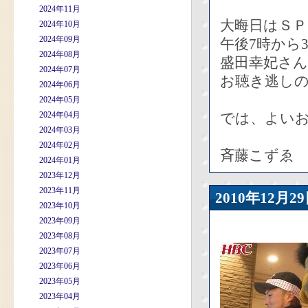
2024年11月
大晦日はＳＰ
2024年10月
2024年09月
午後7時から
2024年08月
盛田幸妃さ
2024年07月
お聴き逃しの
2024年06月
2024年05月
2024年04月
では、よい
2024年03月
2024年02月
斉藤こずゑ
2024年01月
2023年12月
2023年11月
2010年12
2023年10月
2023年09月
2023年08月
2023年07月
2023年06月
2023年05月
2023年04月