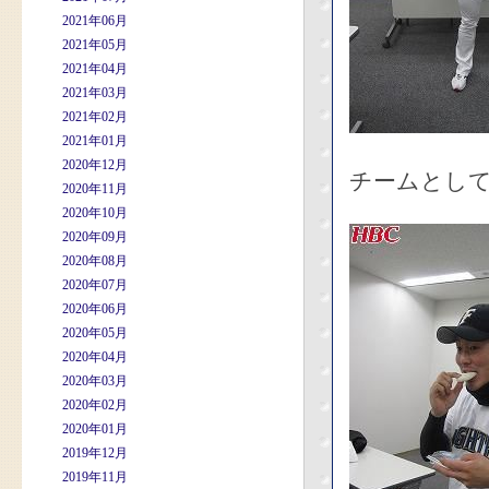
2021年06月
2021年05月
2021年04月
2021年03月
2021年02月
2021年01月
2020年12月
チームとして
2020年11月
2020年10月
2020年09月
2020年08月
2020年07月
2020年06月
2020年05月
2020年04月
2020年03月
2020年02月
2020年01月
2019年12月
2019年11月