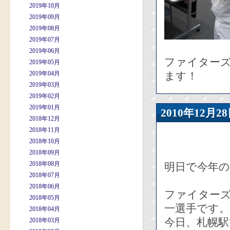
2019年10月
2019年09月
2019年08月
2019年07月
2019年06月
ファイター
2019年05月
2019年04月
ます！
2019年03月
2019年02月
2019年01月
2010年12
2018年12月
2018年11月
2018年10月
2018年09月
2018年08月
明日で今年
2018年07月
2018年06月
ファイター
2018年05月
一選手です。
2018年04月
今日、札幌
2018年03月