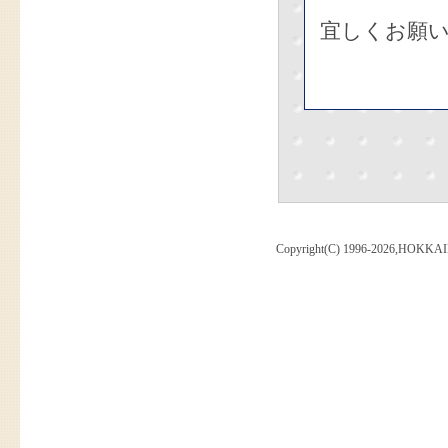
宜しくお願
Copyright(C) 1996-2026,HOKKAI