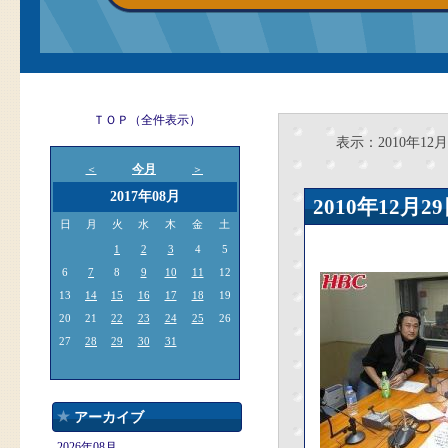
ＴＯＰ（全件表示）
表示：2010年12月
今月
＜
＞
2017年08月
2010年12
日
月
火
水
木
金
土
1
2
3
4
5
6
7
8
9
10
11
12
13
14
15
16
17
18
19
20
21
22
23
24
25
26
27
28
29
30
31
アーカイブ
2026年08月