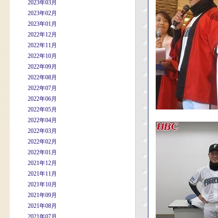
2023年03月
2023年02月
2023年01月
2022年12月
2022年11月
2022年10月
2022年09月
2022年08月
2022年07月
2022年06月
2022年05月
2022年04月
2022年03月
2022年02月
2022年01月
2021年12月
2021年11月
2021年10月
2021年09月
2021年08月
2021年07月