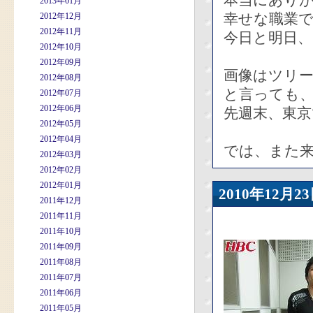
本当にあり
2013年01月
幸せな職業
2012年12月
2012年11月
今日と明日
2012年10月
2012年09月
画像はツリ
2012年08月
と言っても
2012年07月
2012年06月
先週末、東
2012年05月
2012年04月
では、また来
2012年03月
2012年02月
2012年01月
2010年12
2011年12月
2011年11月
2011年10月
2011年09月
2011年08月
2011年07月
2011年06月
2011年05月