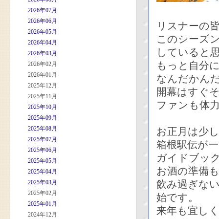
2026年07月
2026年06月
リスナーの
2026年05月
このシーズ
2026年04月
していると
2026年03月
もっと自分に
2026年02月
2026年01月
なんだかん
2025年12月
開幕はすぐ
2025年11月
ファンも体
2025年10月
2025年09月
2025年08月
お正月は少
2025年07月
箱根駅伝が
2025年06月
ガイドブッ
2025年05月
お酒の準備
2025年04月
飲み過ぎない
2025年03月
2025年02月
始です。
2025年01月
来年も宜し
2024年12月