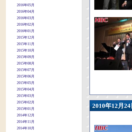
2016年05月
2016年04月
2016年03月
2016年02月
2016年01月
2015年12月
2015年11月
2015年10月
2015年09月
2015年08月
2015年07月
2015年06月
2015年05月
2015年04月
2015年03月
2015年02月
2010年12
2015年01月
2014年12月
2014年11月
2014年10月