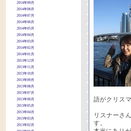
2014年09月
2014年08月
2014年07月
2014年06月
2014年05月
2014年04月
2014年03月
2014年02月
2014年01月
2013年12月
2013年11月
2013年10月
2013年09月
2013年08月
2013年07月
語がクリス
2013年06月
2013年05月
2013年04月
リスナーさ
2013年03月
す。
2013年02月