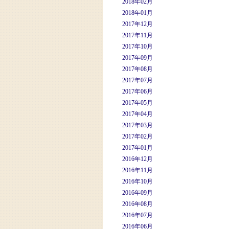
2018年02月
2018年01月
2017年12月
2017年11月
2017年10月
2017年09月
2017年08月
2017年07月
2017年06月
2017年05月
2017年04月
2017年03月
2017年02月
2017年01月
2016年12月
2016年11月
2016年10月
2016年09月
2016年08月
2016年07月
2016年06月