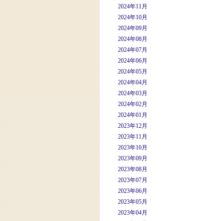
2024年11月
2024年10月
2024年09月
2024年08月
2024年07月
2024年06月
2024年05月
2024年04月
2024年03月
2024年02月
2024年01月
2023年12月
2023年11月
2023年10月
2023年09月
2023年08月
2023年07月
2023年06月
2023年05月
2023年04月