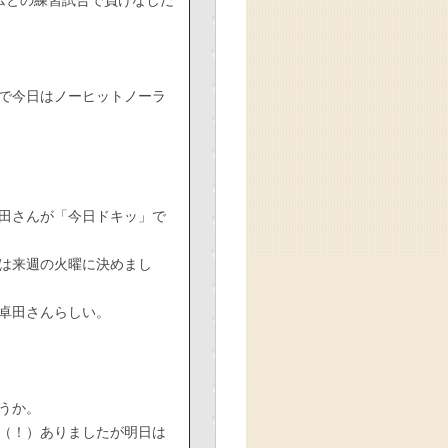
ムとの練習試合で負けなしだ
で今日はノーヒットノーラ
田さんが「今日ドキッ」で
は来週の火曜に決めまし
卓田さんらしい。
うか。
（！）ありましたが明日は