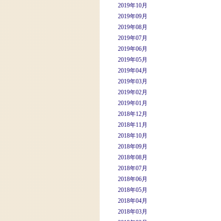
2019年10月
2019年09月
2019年08月
2019年07月
2019年06月
2019年05月
2019年04月
2019年03月
2019年02月
2019年01月
2018年12月
2018年11月
2018年10月
2018年09月
2018年08月
2018年07月
2018年06月
2018年05月
2018年04月
2018年03月