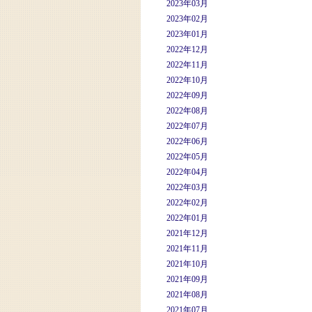
2023年03月
2023年02月
2023年01月
2022年12月
2022年11月
2022年10月
2022年09月
2022年08月
2022年07月
2022年06月
2022年05月
2022年04月
2022年03月
2022年02月
2022年01月
2021年12月
2021年11月
2021年10月
2021年09月
2021年08月
2021年07月