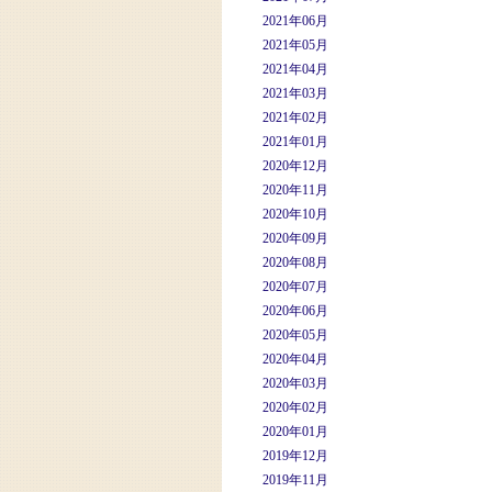
2021年06月
2021年05月
2021年04月
2021年03月
2021年02月
2021年01月
2020年12月
2020年11月
2020年10月
2020年09月
2020年08月
2020年07月
2020年06月
2020年05月
2020年04月
2020年03月
2020年02月
2020年01月
2019年12月
2019年11月