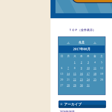
ＴＯＰ（全件表示）
今月
＜
＞
2017年08月
日
月
火
水
木
金
土
1
2
3
4
5
6
7
8
9
10
11
12
13
14
15
16
17
18
19
20
21
22
23
24
25
26
27
28
29
30
31
アーカイブ
2026年08月