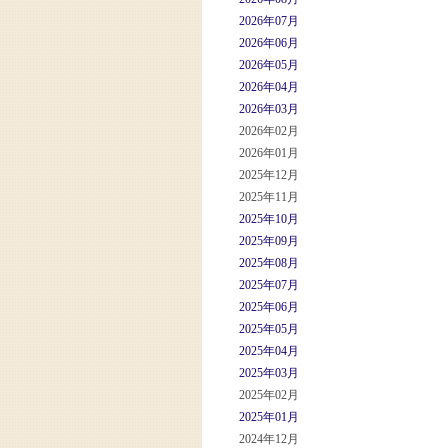
2026年07月
2026年06月
2026年05月
2026年04月
2026年03月
2026年02月
2026年01月
2025年12月
2025年11月
2025年10月
2025年09月
2025年08月
2025年07月
2025年06月
2025年05月
2025年04月
2025年03月
2025年02月
2025年01月
2024年12月