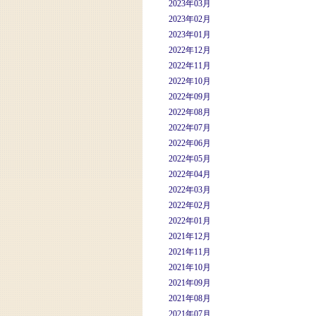
2023年03月
2023年02月
2023年01月
2022年12月
2022年11月
2022年10月
2022年09月
2022年08月
2022年07月
2022年06月
2022年05月
2022年04月
2022年03月
2022年02月
2022年01月
2021年12月
2021年11月
2021年10月
2021年09月
2021年08月
2021年07月