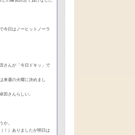
ムとの練習試合で負けなしだ
で今日はノーヒットノーラ
田さんが「今日ドキッ」で
は来週の火曜に決めまし
卓田さんらしい。
うか。
（！）ありましたが明日は