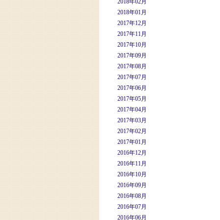
2018年02月
2018年01月
2017年12月
2017年11月
2017年10月
2017年09月
2017年08月
2017年07月
2017年06月
2017年05月
2017年04月
2017年03月
2017年02月
2017年01月
2016年12月
2016年11月
2016年10月
2016年09月
2016年08月
2016年07月
2016年06月