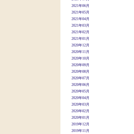
2021年06月
2021年05月
2021年04月
2021年03月
2021年02月
2021年01月
2020年12月
2020年11月
2020年10月
2020年09月
2020年08月
2020年07月
2020年06月
2020年05月
2020年04月
2020年03月
2020年02月
2020年01月
2019年12月
2019年11月