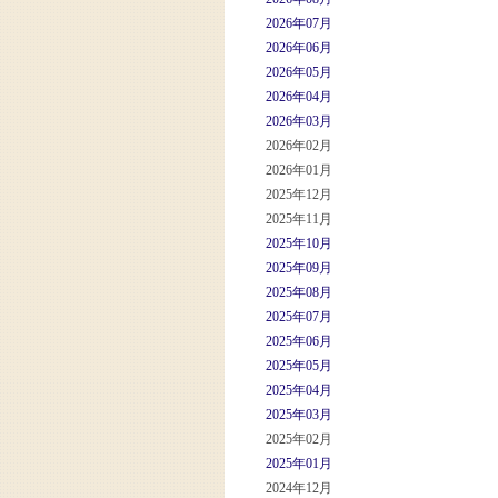
2026年07月
2026年06月
2026年05月
2026年04月
2026年03月
2026年02月
2026年01月
2025年12月
2025年11月
2025年10月
2025年09月
2025年08月
2025年07月
2025年06月
2025年05月
2025年04月
2025年03月
2025年02月
2025年01月
2024年12月