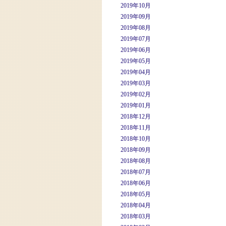
2019年10月
2019年09月
2019年08月
2019年07月
2019年06月
2019年05月
2019年04月
2019年03月
2019年02月
2019年01月
2018年12月
2018年11月
2018年10月
2018年09月
2018年08月
2018年07月
2018年06月
2018年05月
2018年04月
2018年03月