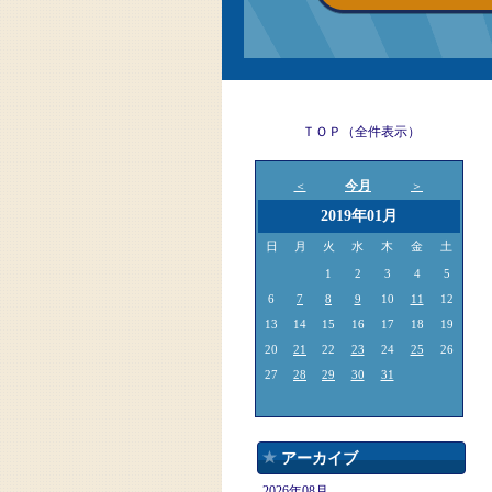
ＴＯＰ（全件表示）
今月
＜
＞
2019年01月
日
月
火
水
木
金
土
1
2
3
4
5
6
7
8
9
10
11
12
13
14
15
16
17
18
19
20
21
22
23
24
25
26
27
28
29
30
31
アーカイブ
2026年08月