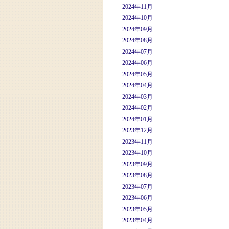
2024年11月
2024年10月
2024年09月
2024年08月
2024年07月
2024年06月
2024年05月
2024年04月
2024年03月
2024年02月
2024年01月
2023年12月
2023年11月
2023年10月
2023年09月
2023年08月
2023年07月
2023年06月
2023年05月
2023年04月