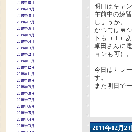
2019年10月
明日はキャ
2019年09月
午前中の練
2019年08月
しょうか。
2019年07月
2019年06月
かつては東
2019年05月
トも（！）
2019年04月
卓田さんに
2019年03月
ョンも可）
2019年02月
2019年01月
2018年12月
今日はカレ
2018年11月
す。
2018年10月
また明日で
2018年09月
2018年08月
2018年07月
2018年06月
2018年05月
2018年04月
2018年03月
2011年02