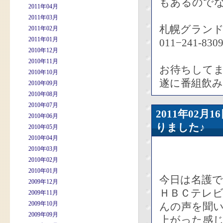
もあるので
2011年04月
2011年03月
札幌グラン
2011年02月
2011年01月
011−241-
2010年12月
2010年11月
お待ちして
2010年10月
遂に番組飲
2010年09月
2010年08月
2010年07月
2011年02
2010年06月
りました♪
2010年05月
2010年04月
2010年03月
2010年02月
2010年01月
今日は名護
2009年12月
ＨＢＣテレ
2009年11月
2009年10月
んの声を聞
2009年09月
上がった感