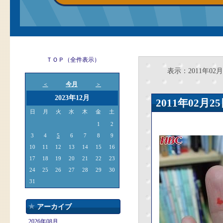
ＴＯＰ（全件表示）
表示：2011年02月
今月
＜
＞
2023年12月
2011年02
日
月
火
水
木
金
土
1
2
3
4
5
6
7
8
9
10
11
12
13
14
15
16
17
18
19
20
21
22
23
24
25
26
27
28
29
30
31
アーカイブ
2026年08月