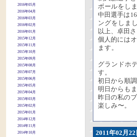
2016年05月
ボールをし
2016年04月
中田選手は1
2016年03月
ングをしま
2016年02月
以上、卓田
2016年01月
個人的には
2015年12月
2015年11月
ます。
2015年10月
2015年09月
グランドホ
2015年08月
す。
2015年07月
2015年06月
初日から順
2015年05月
明日からも
2015年04月
昨日の私のブ
2015年03月
楽しみ〜。
2015年02月
2015年01月
2014年12月
2014年11月
2011年02
2014年10月