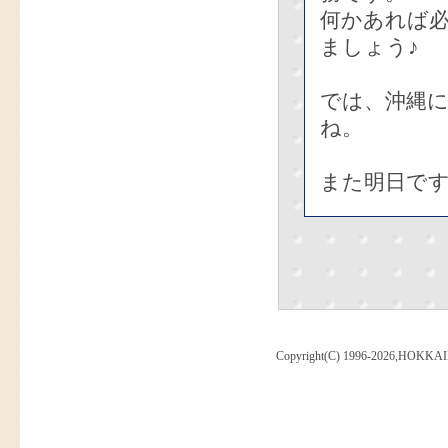
何かあれば
ましょう♪
では、沖縄
ね。
また明日で
Copyright(C) 1996-2026,HOKKAI