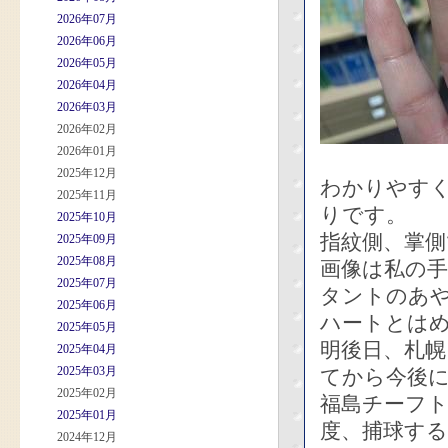
2026年07月
2026年06月
2026年05月
2026年04月
2026年03月
2026年02月
2026年01月
2025年12月
わかりやす
2025年11月
りです。
2025年10月
指紋側、掌側
2025年09月
2025年08月
画像は私の
2025年07月
タントのあ
2025年06月
ハートとは
2025年05月
明後日、札
2025年04月
2025年03月
てから今後
2025年02月
福島チーフト
2025年01月
度、捕球す
2024年12月