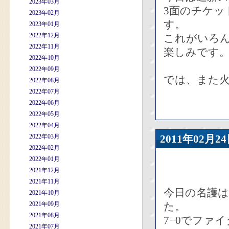
2023年03月
3面のチケッ
2023年02月
す。
2023年01月
2022年12月
これがいろ
2022年11月
楽しみです
2022年10月
2022年09月
では、また火
2022年08月
2022年07月
2022年06月
2022年05月
2022年04月
2022年03月
2011年02
2022年02月
2022年01月
2021年12月
2021年11月
今日の名護
2021年10月
2021年09月
た。
2021年08月
7−0でファ
2021年07月