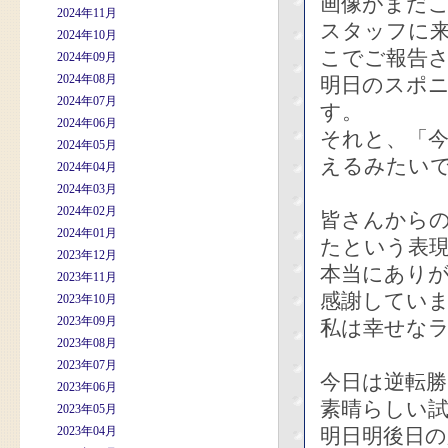
画像がまだ
2024年11月
スタッフに
2024年10月
こでご報告
2024年09月
2024年08月
明日のスポ
2024年07月
す。
2024年06月
それと、「
2024年05月
えるみたい
2024年04月
2024年03月
2024年02月
皆さんから
2024年01月
たという表
2023年12月
本当にあり
2023年11月
感謝してい
2023年10月
2023年09月
私は幸せな
2023年08月
2023年07月
今日は逆転勝
2023年06月
素晴らしい
2023年05月
2023年04月
明日明後日