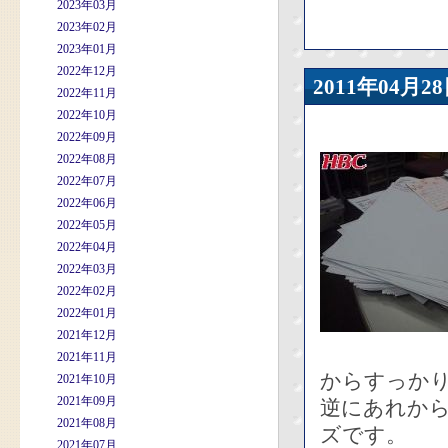
2023年03月
2023年02月
2023年01月
2022年12月
2011年04
2022年11月
2022年10月
2022年09月
2022年08月
2022年07月
2022年06月
2022年05月
2022年04月
2022年03月
2022年02月
2022年01月
2021年12月
2021年11月
からすっか
2021年10月
2021年09月
逆にあれか
2021年08月
ズです。
2021年07月