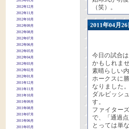
2013年01月
（笑）。
2012年12月
2012年11月
2012年10月
2011年04
2012年09月
2012年08月
2012年07月
2012年06月
2012年05月
今日の試合
2012年04月
かもしれま
2012年03月
素晴らしい
2012年02月
2012年01月
ホークスに
2011年12月
なりました
2011年11月
ダルビッシュ
2011年10月
す。
2011年09月
2011年08月
ファイター
2011年07月
で、「通過
2011年06月
とっては単
2011年05月