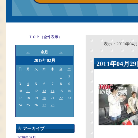
ＴＯＰ（全件表示）
表示：2011年04月
今月
＜
＞
2019年02月
2011年04
日
月
火
水
木
金
土
1
2
3
4
5
6
7
8
9
10
11
12
13
14
15
16
17
18
19
20
21
22
23
24
25
26
27
28
アーカイブ
2026年08月