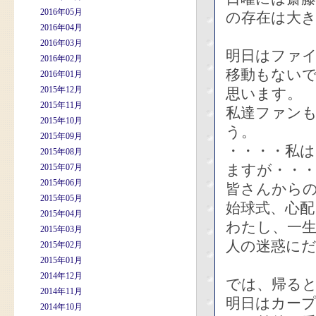
2016年05月
の存在は大
2016年04月
2016年03月
明日はファ
2016年02月
移動もない
2016年01月
2015年12月
思います。
2015年11月
私達ファン
2015年10月
う。
2015年09月
・・・・私
2015年08月
ますが・・
2015年07月
2015年06月
皆さんから
2015年05月
始球式、心
2015年04月
わたし、一
2015年03月
人の迷惑に
2015年02月
2015年01月
2014年12月
では、帰る
2014年11月
明日はカー
2014年10月