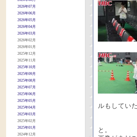
2026年07月
2026年06月
2026年05月
2026年04月
2026年03月
2026年02月
2026年01月
2025年12月
2025年11月
2025年10月
2025年09月
2025年08月
2025年07月
2025年06月
2025年05月
ルもしてい
2025年04月
2025年03月
2025年02月
2025年01月
と。
2024年12月