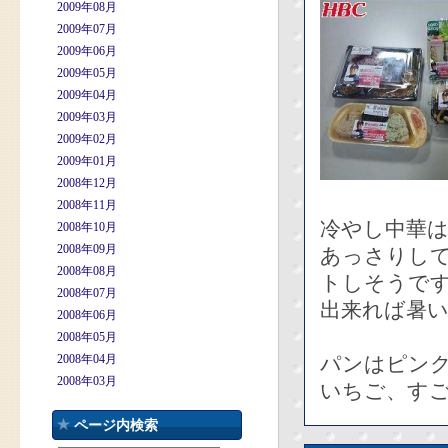
2009年08月
2009年07月
2009年06月
2009年05月
2009年04月
2009年03月
2009年02月
2009年01月
2008年12月
2008年11月
冷やし中華
2008年10月
2008年09月
あっさりして
2008年08月
トしそうで
2008年07月
出来れば暑
2008年06月
2008年05月
2008年04月
パンはピンク
2008年03月
いちご、す
ページ内検索