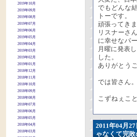
2019年10月
でもどんな
2019年09月
トーです。
2019年08月
頑張ってき
2019年07月
2019年06月
リスナーさ
2019年05月
に幸せなパ
2019年04月
月曜に発表
2019年03月
した。
2019年02月
2019年01月
ありがとう
2018年12月
2018年11月
では皆さん
2018年10月
2018年09月
こずねぇこ
2018年08月
2018年07月
2018年06月
2018年05月
2011年04
2018年04月
2018年03月
ゃなくて完敗