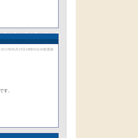
2011年06月29日18時00分40秒更新
です。