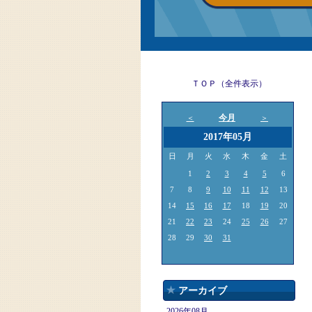
ＴＯＰ（全件表示）
今月
＜
＞
2017年05月
日
月
火
水
木
金
土
1
2
3
4
5
6
7
8
9
10
11
12
13
14
15
16
17
18
19
20
21
22
23
24
25
26
27
28
29
30
31
アーカイブ
2026年08月