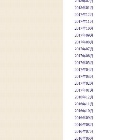
2018年02月
2018年01月
2017年12月
2017年11月
2017年10月
2017年09月
2017年08月
2017年07月
2017年06月
2017年05月
2017年04月
2017年03月
2017年02月
2017年01月
2016年12月
2016年11月
2016年10月
2016年09月
2016年08月
2016年07月
2016年06月