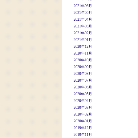
2021年06月
2021年05月
2021年04月
2021年03月
2021年02月
2021年01月
2020年12月
2020年11月
2020年10月
2020年09月
2020年08月
2020年07月
2020年06月
2020年05月
2020年04月
2020年03月
2020年02月
2020年01月
2019年12月
2019年11月