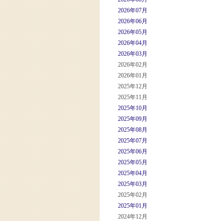
2026年07月
2026年06月
2026年05月
2026年04月
2026年03月
2026年02月
2026年01月
2025年12月
2025年11月
2025年10月
2025年09月
2025年08月
2025年07月
2025年06月
2025年05月
2025年04月
2025年03月
2025年02月
2025年01月
2024年12月