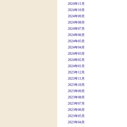
2024年11月
2024年10月
2024年09月
2024年08月
2024年07月
2024年06月
2024年05月
2024年04月
2024年03月
2024年02月
2024年01月
2023年12月
2023年11月
2023年10月
2023年09月
2023年08月
2023年07月
2023年06月
2023年05月
2023年04月