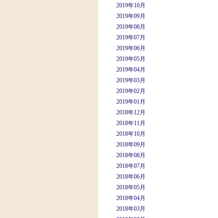
2019年10月
2019年09月
2019年08月
2019年07月
2019年06月
2019年05月
2019年04月
2019年03月
2019年02月
2019年01月
2018年12月
2018年11月
2018年10月
2018年09月
2018年08月
2018年07月
2018年06月
2018年05月
2018年04月
2018年03月