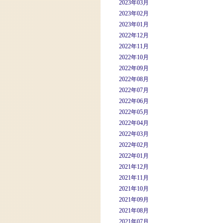
2023年03月
2023年02月
2023年01月
2022年12月
2022年11月
2022年10月
2022年09月
2022年08月
2022年07月
2022年06月
2022年05月
2022年04月
2022年03月
2022年02月
2022年01月
2021年12月
2021年11月
2021年10月
2021年09月
2021年08月
2021年07月