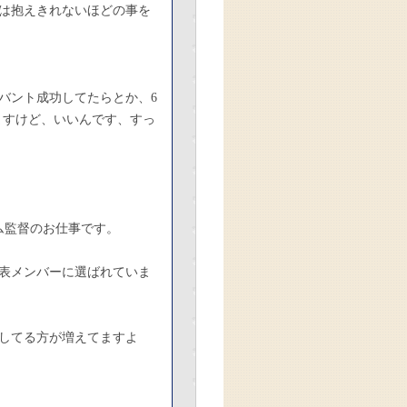
は抱えきれないほどの事を
バント成功してたらとか、6
ますけど、いいんです、すっ
ム監督のお仕事です。
表メンバーに選ばれていま
してる方が増えてますよ