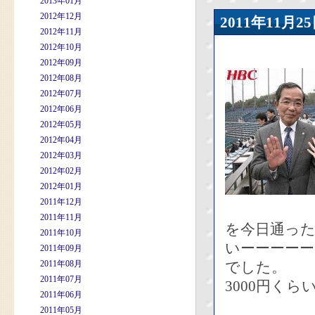
2013年01月
2012年12月
2011年11
2012年11月
2012年10月
2012年09月
2012年08月
2012年07月
2012年06月
2012年05月
2012年04月
2012年03月
2012年02月
2012年01月
2011年12月
2011年11月
を今日通っ
2011年10月
いーーーー
2011年09月
2011年08月
でした。
2011年07月
3000円く
2011年06月
2011年05月