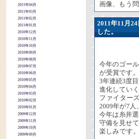
画像、もう
2011年04月
2011年03月
2011年02月
2011年11
2011年01月
した。
2010年12月
2010年11月
2010年10月
2010年09月
2010年08月
今年のゴー
2010年07月
が受賞です
2010年06月
3年連続3度
2010年05月
2010年04月
進化してい
2010年03月
ファイターズは
2010年02月
2009年が
2010年01月
今年は糸井
2009年12月
2009年11月
守備を見せ
2009年10月
楽しみです
2009年09月