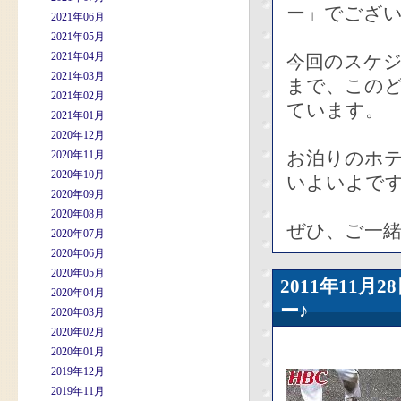
ー」でござ
2021年06月
2021年05月
2021年04月
今回のスケジ
2021年03月
まで、この
2021年02月
ています。
2021年01月
2020年12月
お泊りのホ
2020年11月
2020年10月
いよいよで
2020年09月
2020年08月
ぜひ、ご一
2020年07月
2020年06月
2020年05月
2011年11
2020年04月
ー♪
2020年03月
2020年02月
2020年01月
2019年12月
2019年11月