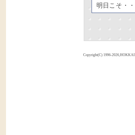
明日こそ・・
Copyright(C) 1996-2026,HOKKAI