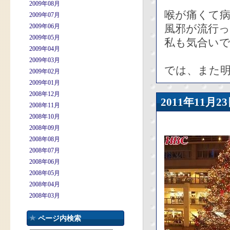
2009年08月
喉が痛くて
2009年07月
2009年06月
風邪が流行
2009年05月
私も気合い
2009年04月
2009年03月
では、また
2009年02月
2009年01月
2008年12月
2011年11
2008年11月
2008年10月
2008年09月
2008年08月
2008年07月
2008年06月
2008年05月
2008年04月
2008年03月
ページ内検索