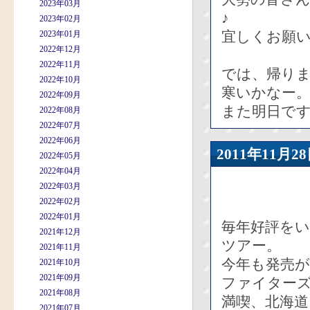
2023年03月
♪
2023年02月
宜しくお願
2023年01月
2022年12月
2022年11月
では、帰り
2022年10月
寒いかなー
2022年09月
また明日で
2022年08月
2022年07月
2022年06月
2011年11
2022年05月
2022年04月
2022年03月
2022年02月
2022年01月
毎年好評を
2021年12月
ツアー。
2021年11月
今年も発売が
2021年10月
2021年09月
ファイターズ
2021年08月
満喫、北海
2021年07月