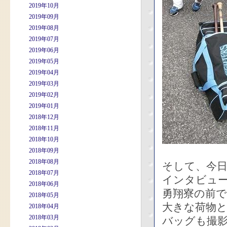
2019年10月
2019年09月
2019年08月
2019年07月
2019年06月
2019年05月
2019年04月
2019年03月
2019年02月
2019年01月
2018年12月
2018年11月
2018年10月
2018年09月
2018年08月
そして、今日
2018年07月
インタビュ
2018年06月
勇翔寮の前
2018年05月
大きな荷物
2018年04月
2018年03月
バッグも撮