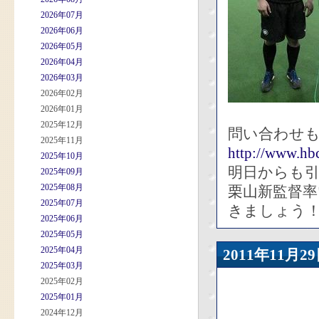
2026年07月
2026年06月
2026年05月
2026年04月
2026年03月
2026年02月
2026年01月
2025年12月
問い合わせ
2025年11月
http://www.hbc
2025年10月
明日からも
2025年09月
2025年08月
栗山新監督
2025年07月
きましょう
2025年06月
2025年05月
2025年04月
2011年11
2025年03月
2025年02月
2025年01月
2024年12月