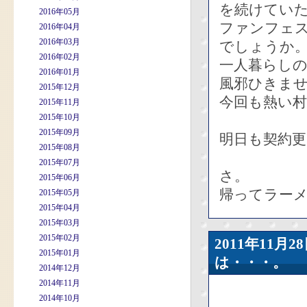
を続けてい
2016年05月
ファンフェ
2016年04月
2016年03月
でしょうか
2016年02月
一人暮らし
2016年01月
風邪ひきま
2015年12月
今回も熱い村
2015年11月
2015年10月
2015年09月
明日も契約
2015年08月
2015年07月
さ。
2015年06月
帰ってラー
2015年05月
2015年04月
2015年03月
2015年02月
2011年11
2015年01月
は・・・。
2014年12月
2014年11月
2014年10月