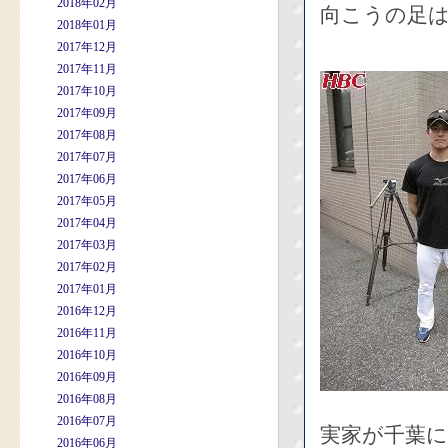
2018年02月
向こうの足
2018年01月
2017年12月
2017年11月
2017年10月
2017年09月
2017年08月
2017年07月
2017年06月
2017年05月
2017年04月
2017年03月
2017年02月
2017年01月
2016年12月
2016年11月
2016年10月
2016年09月
2016年08月
2016年07月
実家が千葉
2016年06月