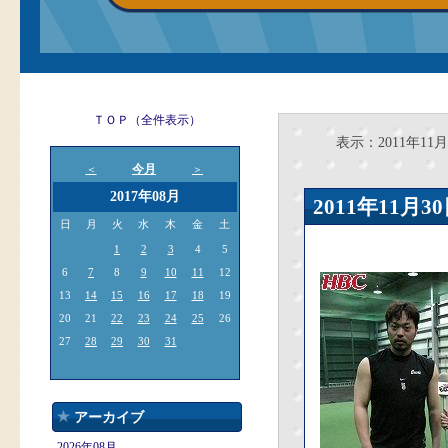
ＴＯＰ（全件表示）
表示：2011年11月
今月
＜
＞
2017年08月
2011年11
日
月
火
水
木
金
土
1
2
3
4
5
6
7
8
9
10
11
12
13
14
15
16
17
18
19
20
21
22
23
24
25
26
27
28
29
30
31
アーカイブ
2026年08月