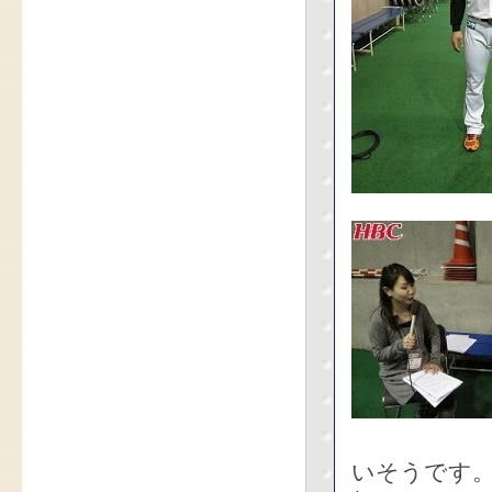
いそうです