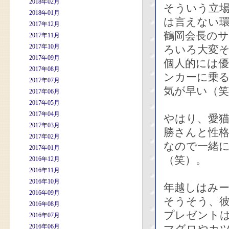
2018年02月
そういう立
2018年01月
は言えない
2017年12月
鶴岡会長の
2017年11月
2017年10月
ろいろ大変
2017年09月
個人的には
2017年08月
ンカーに乗る
2017年07月
気が早い（笑
2017年06月
2017年05月
2017年04月
やはり、愛
2017年03月
勝さんと性
2017年02月
なので一緒
2017年01月
（笑）。
2016年12月
2016年11月
2016年10月
年越しはみ
2016年09月
そうそう、
2016年08月
プレゼント
2016年07月
2016年06月