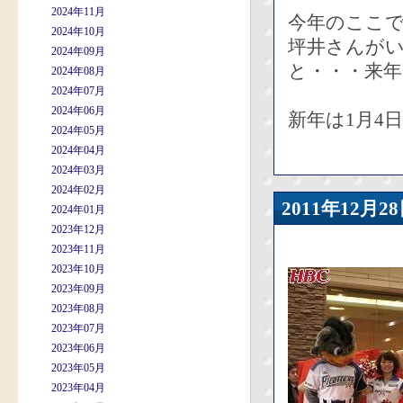
2024年11月
今年のここ
2024年10月
坪井さんが
2024年09月
と・・・来
2024年08月
2024年07月
2024年06月
新年は1月4
2024年05月
2024年04月
2024年03月
2024年02月
2011年12
2024年01月
2023年12月
2023年11月
2023年10月
2023年09月
2023年08月
2023年07月
2023年06月
2023年05月
2023年04月