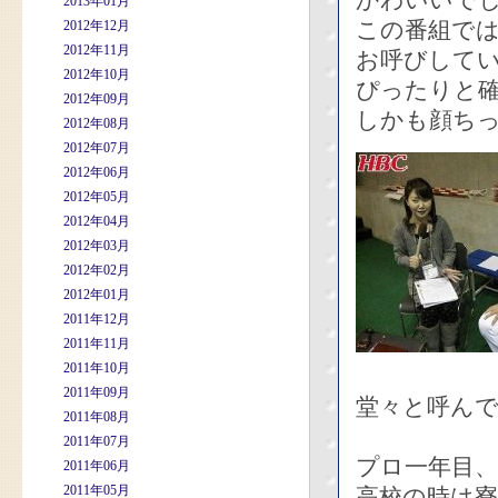
かわいいで
2013年01月
この番組で
2012年12月
2012年11月
お呼びして
2012年10月
ぴったりと
2012年09月
しかも顔ち
2012年08月
2012年07月
2012年06月
2012年05月
2012年04月
2012年03月
2012年02月
2012年01月
2011年12月
2011年11月
2011年10月
2011年09月
堂々と呼ん
2011年08月
2011年07月
プロ一年目、
2011年06月
2011年05月
高校の時は