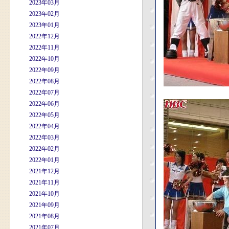
2023年03月
2023年02月
2023年01月
2022年12月
2022年11月
2022年10月
2022年09月
2022年08月
2022年07月
2022年06月
2022年05月
2022年04月
2022年03月
2022年02月
2022年01月
2021年12月
2021年11月
2021年10月
2021年09月
2021年08月
2021年07月