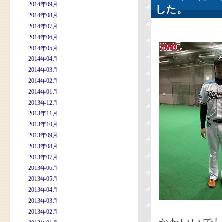
2014年09月
した。
2014年08月
2014年07月
2014年06月
2014年05月
2014年04月
2014年03月
2014年02月
2014年01月
2013年12月
2013年11月
2013年10月
2013年09月
2013年08月
2013年07月
2013年06月
2013年05月
2013年04月
2013年03月
2013年02月