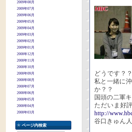
2009年08月
2009年07月
2009年06月
2009年05月
2009年04月
2009年03月
2009年02月
2009年01月
2008年12月
2008年11月
2008年10月
どうです？
2008年09月
2008年08月
私と一緒に
2008年07月
か？？
2008年06月
国頭の二軍
2008年05月
ただいま好
2008年04月
http://www.hbc
2008年03月
谷口きゅん人
ページ内検索