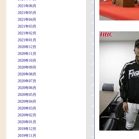
2021年06月
2021年05月
2021年04月
2021年03月
2021年02月
2021年01月
2020年12月
2020年11月
2020年10月
2020年09月
2020年08月
2020年07月
2020年06月
2020年05月
2020年04月
2020年03月
2020年02月
2020年01月
2019年12月
2019年11月