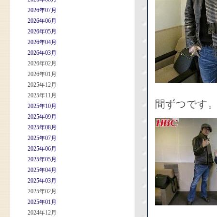
2026年07月
2026年06月
2026年05月
2026年04月
2026年03月
2026年02月
2026年01月
2025年12月
2025年11月
間ずつです
2025年10月
2025年09月
2025年08月
2025年07月
2025年06月
2025年05月
2025年04月
2025年03月
2025年02月
2025年01月
2024年12月