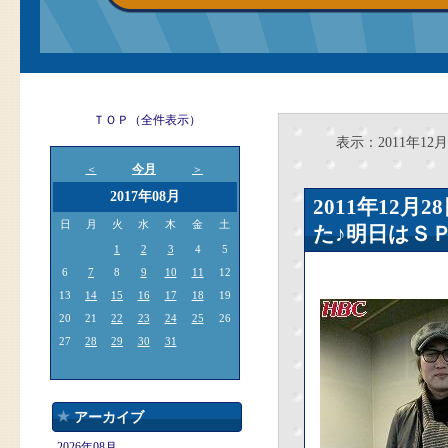
ＴＯＰ（全件表示）
表示：2011年12月
今月
＜
＞
2017年08月
2011年12
日
月
火
水
木
金
土
た♪明日はＳ
1
2
3
4
5
6
7
8
9
10
11
12
13
14
15
16
17
18
19
20
21
22
23
24
25
26
27
28
29
30
31
アーカイブ
2026年08月