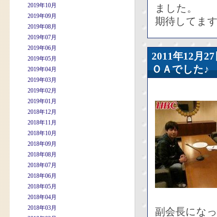
2019年10月
ました。
2019年09月
期待してま
2019年08月
2019年07月
2019年06月
2011年12
2019年05月
ＯＡでした♪
2019年04月
2019年03月
2019年02月
2019年01月
2018年12月
2018年11月
2018年10月
2018年09月
2018年08月
2018年07月
2018年06月
2018年05月
2018年04月
2018年03月
副会長にな