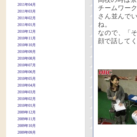
2011年04月
チームワー
2011年03月
さん並んで
2011年02月
ね。
2011年01月
なので、「
2010年12月
2010年11月
顔で話して
2010年10月
2010年09月
2010年08月
2010年07月
2010年06月
2010年05月
2010年04月
2010年03月
2010年02月
2010年01月
2009年12月
2009年11月
2009年10月
2009年09月