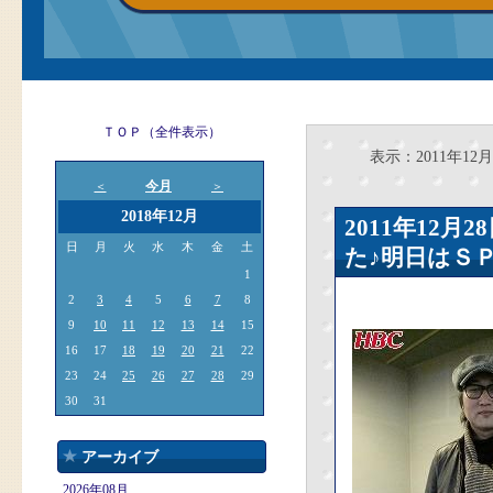
ＴＯＰ（全件表示）
表示：2011年12月
今月
＜
＞
2018年12月
2011年12
日
月
火
水
木
金
土
た♪明日はＳ
1
2
3
4
5
6
7
8
9
10
11
12
13
14
15
16
17
18
19
20
21
22
23
24
25
26
27
28
29
30
31
アーカイブ
2026年08月