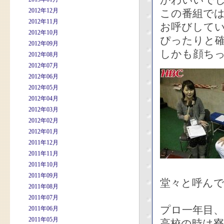
かわいいで
2012年12月
この番組で
2012年11月
お呼びして
2012年10月
ぴったりと
2012年09月
しかも顔ち
2012年08月
2012年07月
2012年06月
2012年05月
2012年04月
2012年03月
2012年02月
2012年01月
2011年12月
2011年11月
2011年10月
2011年09月
堂々と呼ん
2011年08月
2011年07月
プロ一年目、
2011年06月
2011年05月
高校の時は