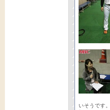
いそうです