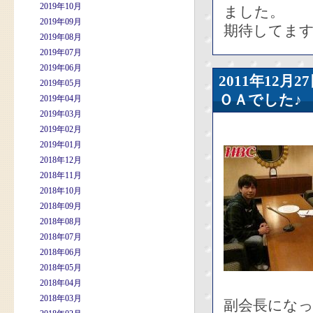
2019年10月
ました。
2019年09月
期待してま
2019年08月
2019年07月
2019年06月
2011年12
2019年05月
ＯＡでした♪
2019年04月
2019年03月
2019年02月
2019年01月
2018年12月
2018年11月
2018年10月
2018年09月
2018年08月
2018年07月
2018年06月
2018年05月
2018年04月
2018年03月
副会長にな