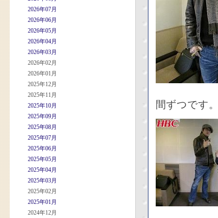
2026年07月
2026年06月
2026年05月
2026年04月
2026年03月
2026年02月
2026年01月
2025年12月
2025年11月
間ずつです
2025年10月
2025年09月
2025年08月
2025年07月
2025年06月
2025年05月
2025年04月
2025年03月
2025年02月
2025年01月
2024年12月