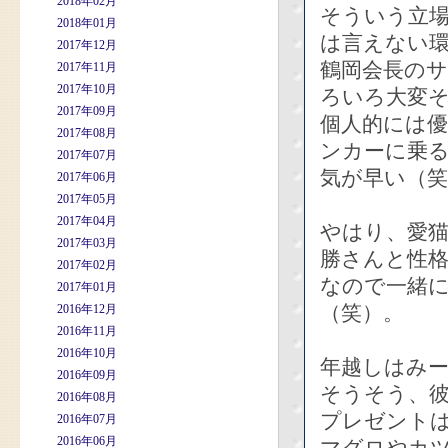
2018年02月
そういう立
2018年01月
は言えない
2017年12月
鶴岡会長の
2017年11月
2017年10月
ろいろ大変
2017年09月
個人的には
2017年08月
ンカーに乗る
2017年07月
気が早い（笑
2017年06月
2017年05月
2017年04月
やはり、愛
2017年03月
勝さんと性
2017年02月
なので一緒
2017年01月
（笑）。
2016年12月
2016年11月
2016年10月
年越しはみ
2016年09月
そうそう、
2016年08月
プレゼント
2016年07月
2016年06月