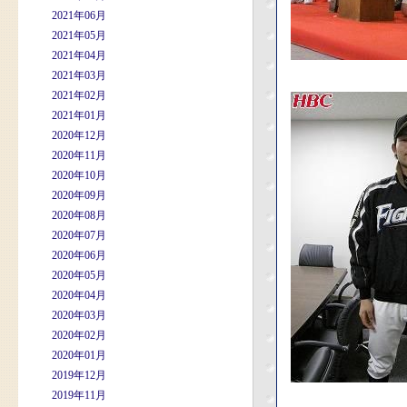
2021年06月
2021年05月
2021年04月
2021年03月
2021年02月
2021年01月
2020年12月
2020年11月
2020年10月
2020年09月
2020年08月
2020年07月
2020年06月
2020年05月
2020年04月
2020年03月
2020年02月
2020年01月
2019年12月
2019年11月