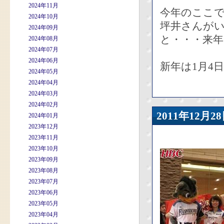
2024年11月
今年のここ
2024年10月
坪井さんが
2024年09月
と・・・来
2024年08月
2024年07月
2024年06月
新年は1月4
2024年05月
2024年04月
2024年03月
2024年02月
2011年12
2024年01月
2023年12月
2023年11月
2023年10月
2023年09月
2023年08月
2023年07月
2023年06月
2023年05月
2023年04月