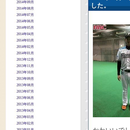
2014年09月
した。
2014年08月
2014年07月
2014年06月
2014年05月
2014年04月
2014年03月
2014年02月
2014年01月
2013年12月
2013年11月
2013年10月
2013年09月
2013年08月
2013年07月
2013年06月
2013年05月
2013年04月
2013年03月
2013年02月
2013年01月