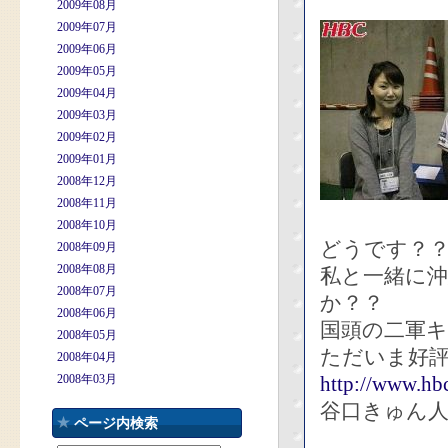
2009年08月
2009年07月
2009年06月
2009年05月
2009年04月
2009年03月
2009年02月
2009年01月
2008年12月
2008年11月
2008年10月
どうです？
2008年09月
2008年08月
私と一緒に
2008年07月
か？？
2008年06月
国頭の二軍
2008年05月
ただいま好
2008年04月
2008年03月
http://www.hbc
谷口きゅん人
ページ内検索