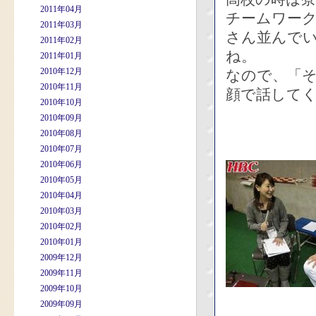
2011年04月
チームワー
2011年03月
さん並んで
2011年02月
ね。
2011年01月
2010年12月
なので、「
2010年11月
顔で話して
2010年10月
2010年09月
2010年08月
2010年07月
2010年06月
2010年05月
2010年04月
2010年03月
2010年02月
2010年01月
2009年12月
2009年11月
2009年10月
2009年09月