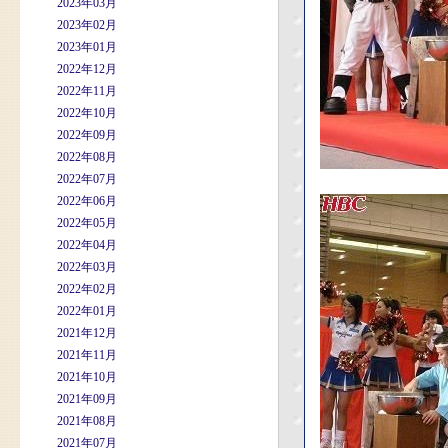
2023年03月
2023年02月
2023年01月
2022年12月
2022年11月
2022年10月
2022年09月
2022年08月
2022年07月
2022年06月
2022年05月
2022年04月
2022年03月
2022年02月
2022年01月
2021年12月
2021年11月
2021年10月
2021年09月
2021年08月
2021年07月