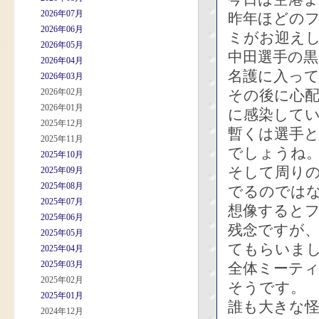
2026年07月
昨年ほどの
2026年06月
ミがお迎え
2026年05月
中田選手の
2026年04月
名護に入っ
2026年03月
2026年02月
その後に心配
2026年01月
に感染して
2025年12月
暫くは選手
2025年11月
でしょうね
2025年10月
そして周り
2025年09月
2025年08月
でるのでは
2025年07月
想像すると
2025年06月
残念ですが
2025年05月
てもらいま
2025年04月
2025年03月
全体ミーテ
2025年02月
そうです。
2025年01月
誰も大きな
2024年12月