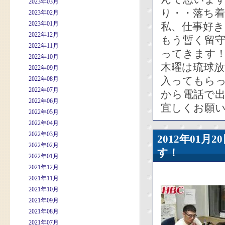
2023年03月
り・・落ち
2023年02月
2023年01月
私、仕事好
2022年12月
もう暫く留
2022年11月
ってきます
2022年10月
木曜は琉球放
2022年09月
入ってもら
2022年08月
2022年07月
から電話で
2022年06月
宜しくお願
2022年05月
2022年04月
2022年03月
2012年01
2022年02月
す！
2022年01月
2021年12月
2021年11月
2021年10月
2021年09月
2021年08月
2021年07月