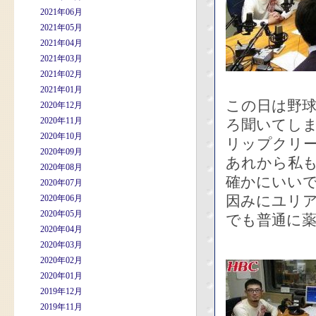
2021年06月
2021年05月
2021年04月
2021年03月
2021年02月
2021年01月
この日は野
2020年12月
2020年11月
ろ聞いてし
2020年10月
リップクリ
2020年09月
あれから私
2020年08月
確かにいい
2020年07月
因みにユリ
2020年06月
2020年05月
でも普通に
2020年04月
2020年03月
2020年02月
2020年01月
2019年12月
2019年11月