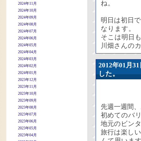
ね。
2024年11月
2024年10月
2024年09月
明日は初日
2024年08月
なります。
2024年07月
そこは明日
2024年06月
川畑さんのカ
2024年05月
2024年04月
2024年03月
2012年01
2024年02月
した。
2024年01月
2023年12月
2023年11月
2023年10月
2023年09月
先週一週間
2023年08月
初めてのバ
2023年07月
2023年06月
地元のビン
2023年05月
旅行は楽し
2023年04月
んて思いま