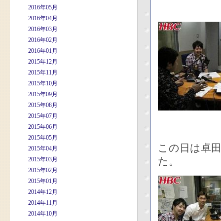
2016年05月
2016年04月
2016年03月
2016年02月
2016年01月
2015年12月
2015年11月
2015年10月
2015年09月
2015年08月
2015年07月
2015年06月
2015年05月
この日は卓
2015年04月
た。
2015年03月
2015年02月
2015年01月
2014年12月
2014年11月
2014年10月