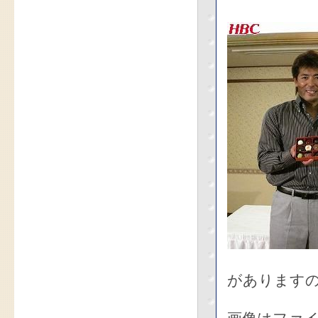
があります