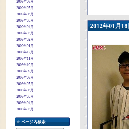
2009年08月
2009年07月
2009年06月
2009年05月
2012年01
2009年04月
2009年03月
2009年02月
2009年01月
2008年12月
2008年11月
2008年10月
2008年09月
2008年08月
2008年07月
2008年06月
2008年05月
2008年04月
2008年03月
ページ内検索