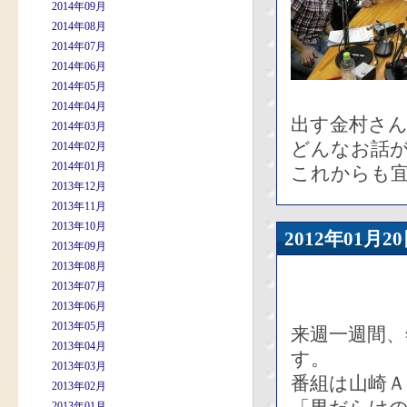
2014年09月
2014年08月
2014年07月
2014年06月
2014年05月
2014年04月
出す金村さ
2014年03月
どんなお話
2014年02月
2014年01月
これからも宜
2013年12月
2013年11月
2013年10月
2012年01
2013年09月
2013年08月
2013年07月
2013年06月
2013年05月
来週一週間
2013年04月
す。
2013年03月
番組は山崎
2013年02月
2013年01月