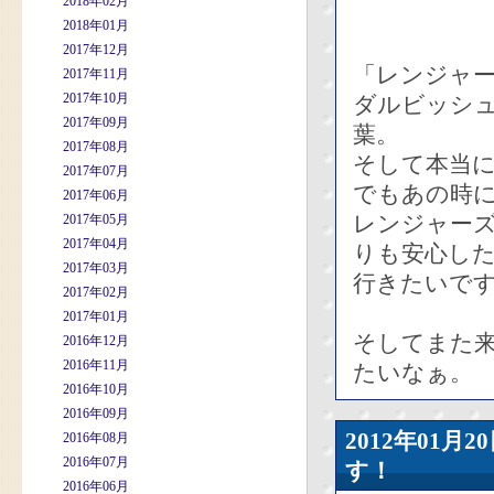
2018年02月
2018年01月
2017年12月
「レンジャ
2017年11月
2017年10月
ダルビッシ
2017年09月
葉。
2017年08月
そして本当
2017年07月
でもあの時
2017年06月
レンジャー
2017年05月
2017年04月
りも安心し
2017年03月
行きたいで
2017年02月
2017年01月
そしてまた
2016年12月
2016年11月
たいなぁ。
2016年10月
2016年09月
2012年01
2016年08月
2016年07月
す！
2016年06月