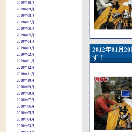
2019年10月
2019年09月
2019年08月
2019年07月
2019年06月
2019年05月
2019年04月
2019年03月
2012年01
2019年02月
す！
2019年01月
2018年12月
2018年11月
2018年10月
2018年09月
2018年08月
2018年07月
2018年06月
2018年05月
2018年04月
2018年03月