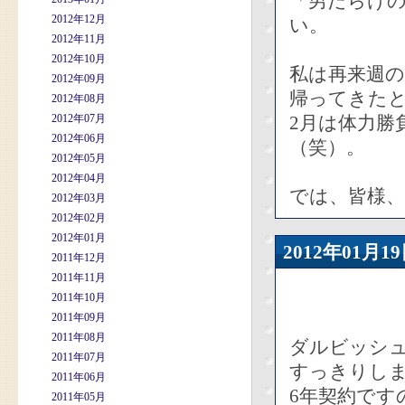
「男だらけ
2012年12月
い。
2012年11月
2012年10月
私は再来週の
2012年09月
帰ってきた
2012年08月
2012年07月
2月は体力勝
2012年06月
（笑）。
2012年05月
2012年04月
では、皆様、
2012年03月
2012年02月
2012年01月
2012年01
2011年12月
2011年11月
2011年10月
2011年09月
2011年08月
ダルビッシ
2011年07月
すっきりし
2011年06月
6年契約です
2011年05月