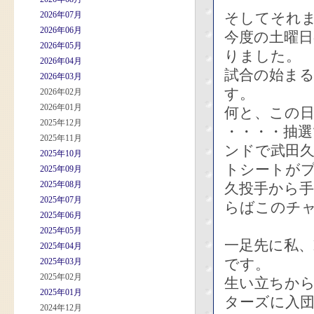
2026年07月
そしてそれ
2026年06月
今度の土曜
2026年05月
りました。
2026年04月
試合の始ま
2026年03月
す。
2026年02月
2026年01月
何と、この
2025年12月
・・・・抽選
2025年11月
ンドで武田久
2025年10月
トシートが
2025年09月
2025年08月
久投手から
2025年07月
らばこのチャ
2025年06月
2025年05月
一足先に私、
2025年04月
です。
2025年03月
2025年02月
生い立ちか
2025年01月
ターズに入団
2024年12月