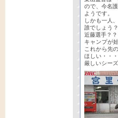
ので、今名
ようです。
しかも一人
誰でしょう
近藤選手？？
キャンプが
これから先
ほしい・・
厳しいシー