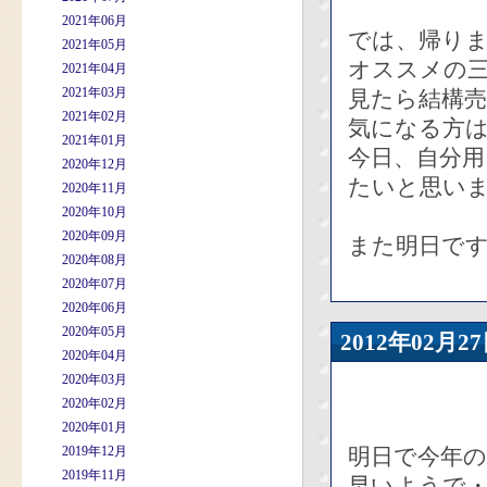
2021年06月
では、帰り
2021年05月
オススメの
2021年04月
2021年03月
見たら結構
2021年02月
気になる方
2021年01月
今日、自分
2020年12月
たいと思いま
2020年11月
2020年10月
2020年09月
また明日で
2020年08月
2020年07月
2020年06月
2020年05月
2012年02
2020年04月
2020年03月
2020年02月
2020年01月
2019年12月
明日で今年
2019年11月
早いようで