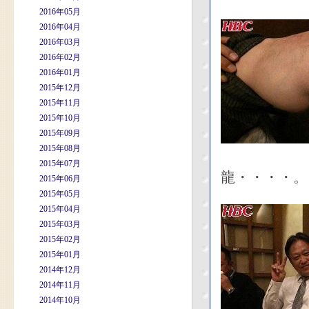
2016年05月
2016年04月
2016年03月
2016年02月
2016年01月
2015年12月
2015年11月
2015年10月
2015年09月
2015年08月
2015年07月
龍・・・・。
2015年06月
2015年05月
2015年04月
2015年03月
2015年02月
2015年01月
2014年12月
2014年11月
2014年10月