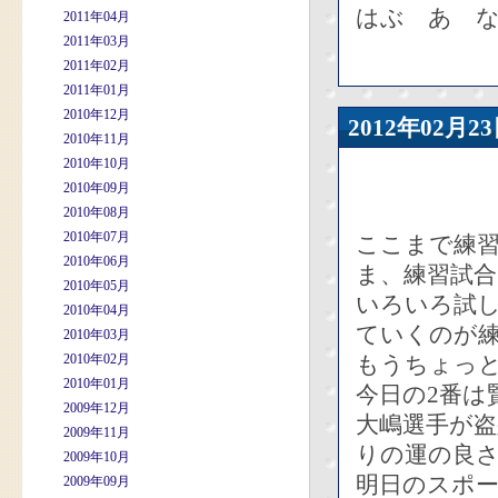
はぶ あ 
2011年04月
2011年03月
2011年02月
2011年01月
2010年12月
2012年02
2010年11月
2010年10月
2010年09月
2010年08月
2010年07月
ここまで練習
2010年06月
ま、練習試
2010年05月
いろいろ試
2010年04月
ていくのが
2010年03月
2010年02月
もうちょっ
2010年01月
今日の2番は
2009年12月
大嶋選手が
2009年11月
りの運の良
2009年10月
明日のスポ
2009年09月