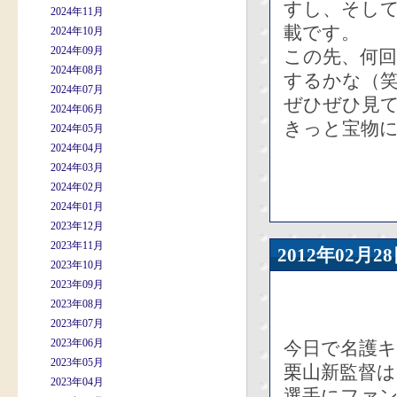
すし、そし
2024年11月
載です。
2024年10月
2024年09月
この先、何
2024年08月
するかな（
2024年07月
ぜひぜひ見
2024年06月
きっと宝物
2024年05月
2024年04月
2024年03月
2024年02月
2024年01月
2023年12月
2023年11月
2012年02
2023年10月
2023年09月
2023年08月
2023年07月
2023年06月
今日で名護
2023年05月
栗山新監督は
2023年04月
選手にファ