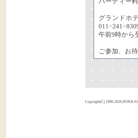
パーティー料
グランドホ
011−241−830
午前9時から
ご参加、お
Copyright(C) 1996-2026,HOKKAI