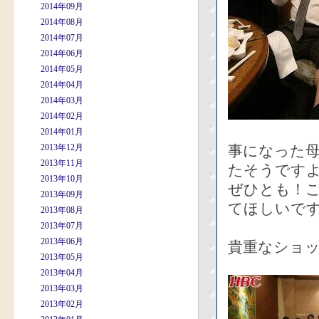
2014年09月
2014年08月
2014年07月
2014年06月
2014年05月
2014年04月
2014年03月
2014年02月
2014年01月
2013年12月
事になった
2013年11月
たそうです
2013年10月
ぜひとも！
2013年09月
てほしいで
2013年08月
2013年07月
2013年06月
貴重なショッ
2013年05月
2013年04月
2013年03月
2013年02月