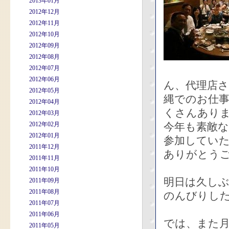
2013年01月
2012年12月
2012年11月
2012年10月
2012年09月
2012年08月
2012年07月
2012年06月
ん、代理店さ
2012年05月
縄でのお仕
2012年04月
くさんあり
2012年03月
2012年02月
今年も素敵
2012年01月
参加してい
2011年12月
ありがとう
2011年11月
2011年10月
明日は久し
2011年09月
2011年08月
のんびりし
2011年07月
2011年06月
では、また月
2011年05月