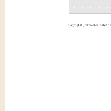
Copyright(C) 1996-2026,HOKKAI