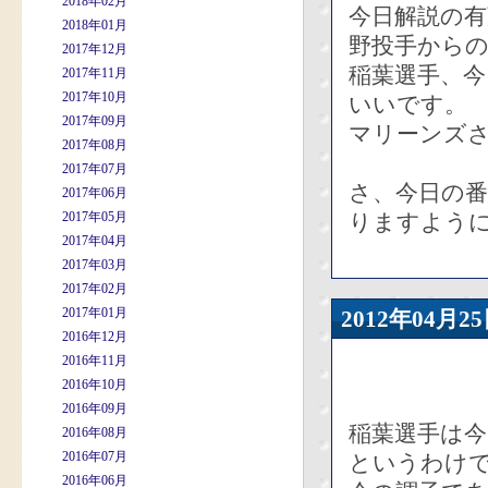
2018年02月
今日解説の有
2018年01月
野投手からの
2017年12月
稲葉選手、
2017年11月
2017年10月
いいです。
2017年09月
マリーンズ
2017年08月
2017年07月
さ、今日の番
2017年06月
2017年05月
りますように
2017年04月
2017年03月
2017年02月
2017年01月
2012年04
2016年12月
2016年11月
2016年10月
2016年09月
稲葉選手は今
2016年08月
2016年07月
というわけで
2016年06月