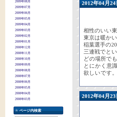
2009年08月
2012年04
2009年07月
2009年06月
2009年05月
2009年04月
相性のいい
2009年03月
2009年02月
東京は暖かい
2009年01月
稲葉選手の2
2008年12月
三連戦でとい
2008年11月
どの場所で
2008年10月
2008年09月
とにかく意
2008年08月
欲しいです
2008年07月
2008年06月
2008年05月
2008年04月
2012年04
2008年03月
ページ内検索