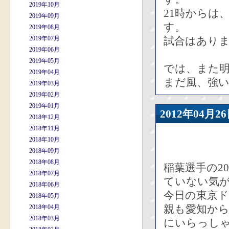
2019年10月
21時からは
2019年09月
す。
2019年08月
2019年07月
試合はあり
2019年06月
2019年05月
では、また
2019年04月
まだ風、強
2019年03月
2019年02月
2019年01月
2012年04
2018年12月
2018年11月
2018年10月
2018年09月
2018年08月
稲葉選手の2
2018年07月
ていない気
2018年06月
今日の東京
2018年05月
親も愛知か
2018年04月
2018年03月
にいらっし