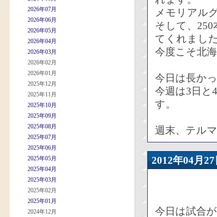
2026年07月
メモリアル
2026年06月
そして、25
2026年05月
てくれました
2026年04月
今度こそ北
2026年03月
2026年02月
2026年01月
今日は長か
2025年12月
今週は3日と
2025年11月
す。
2025年10月
2025年09月
2025年08月
週末、テルマ
2025年07月
2025年06月
2012年04
2025年05月
2025年04月
2025年03月
2025年02月
2025年01月
今日は試合が
2024年12月