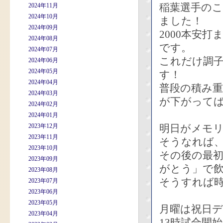
稲葉選手のこ
2024年11月
2024年10月
ました！
2024年09月
2000本安
2024年08月
です。
2024年07月
これだけ調
2024年06月
2024年05月
す！
2024年04月
普段の積み
2024年03月
が下がって
2024年02月
2024年01月
2023年12月
明日がメモ
2023年11月
そうなれば
2023年10月
その後の最
2023年09月
がとう」で
2023年08月
そうすれば
2023年07月
2023年06月
2023年05月
月曜は祝日
2023年04月
13時試合開