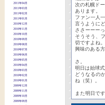
2011年04月
次の札幌ドー
2011年03月
あります。
2011年02月
ファン一人
2011年01月
言うように
2010年12月
2010年11月
ささーーー
2010年10月
そうそう、フ
2010年09月
切ですよね
2010年08月
興味のある方
2010年07月
2010年06月
2010年05月
さ。
2010年04月
明日は始球
2010年03月
どうなるの
2010年02月
ね（笑）。
2010年01月
2009年12月
2009年11月
また明日で
2009年10月
2009年09月