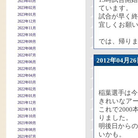
2023年03月
ています。
2023年02月
2023年01月
試合が早く
2022年12月
宜しくお願い
2022年11月
2022年10月
では、帰り
2022年09月
2022年08月
2022年07月
2012年04
2022年06月
2022年05月
2022年04月
2022年03月
2022年02月
稲葉選手は
2022年01月
きれいなア
2021年12月
これで200
2021年11月
2021年10月
りました。
2021年09月
明後日から
2021年08月
いかも。
2021年07月