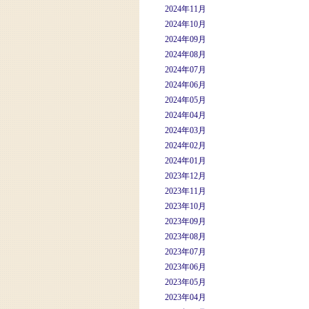
2024年11月
2024年10月
2024年09月
2024年08月
2024年07月
2024年06月
2024年05月
2024年04月
2024年03月
2024年02月
2024年01月
2023年12月
2023年11月
2023年10月
2023年09月
2023年08月
2023年07月
2023年06月
2023年05月
2023年04月