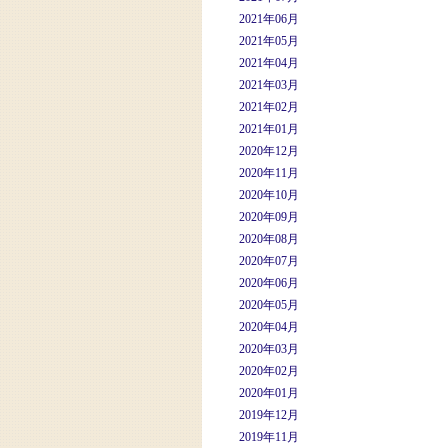
2021年06月
2021年05月
2021年04月
2021年03月
2021年02月
2021年01月
2020年12月
2020年11月
2020年10月
2020年09月
2020年08月
2020年07月
2020年06月
2020年05月
2020年04月
2020年03月
2020年02月
2020年01月
2019年12月
2019年11月