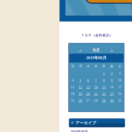
ＴＯＰ（全件表示）
今月
＜
＞
2019年08月
日
月
火
水
木
金
土
1
2
3
4
5
6
7
8
9
10
11
12
13
14
15
16
17
18
19
20
21
22
23
24
25
26
27
28
29
30
31
アーカイブ
2026年08月