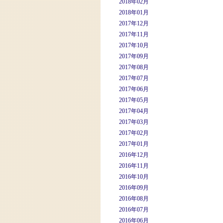
2018年02月
2018年01月
2017年12月
2017年11月
2017年10月
2017年09月
2017年08月
2017年07月
2017年06月
2017年05月
2017年04月
2017年03月
2017年02月
2017年01月
2016年12月
2016年11月
2016年10月
2016年09月
2016年08月
2016年07月
2016年06月