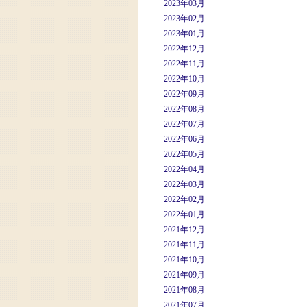
2023年03月
2023年02月
2023年01月
2022年12月
2022年11月
2022年10月
2022年09月
2022年08月
2022年07月
2022年06月
2022年05月
2022年04月
2022年03月
2022年02月
2022年01月
2021年12月
2021年11月
2021年10月
2021年09月
2021年08月
2021年07月