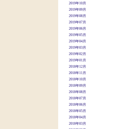
2019年10月
2019年09月
2019年08月
2019年07月
2019年06月
2019年05月
2019年04月
2019年03月
2019年02月
2019年01月
2018年12月
2018年11月
2018年10月
2018年09月
2018年08月
2018年07月
2018年06月
2018年05月
2018年04月
2018年03月