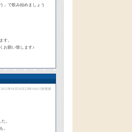
う」で飲み始めましょう
ます。
くお願い致します♪
2012年04月26日22時10分12秒更新
した。
も。