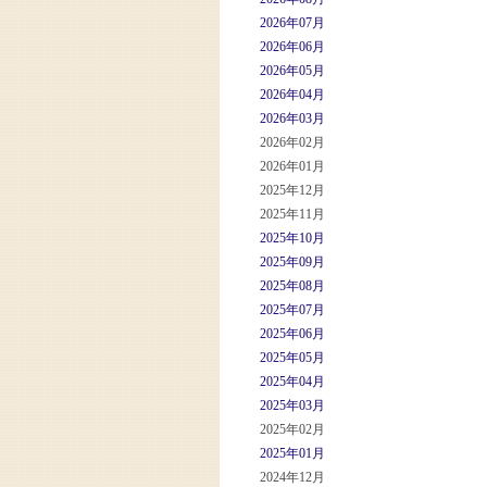
2026年07月
2026年06月
2026年05月
2026年04月
2026年03月
2026年02月
2026年01月
2025年12月
2025年11月
2025年10月
2025年09月
2025年08月
2025年07月
2025年06月
2025年05月
2025年04月
2025年03月
2025年02月
2025年01月
2024年12月