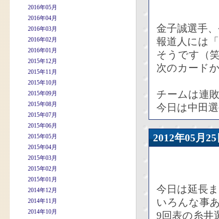
2016年05月
2016年04月
金子誠選手
2016年03月
報道人には
2016年02月
2016年01月
そうです（
2015年12月
次のカード
2015年11月
2015年10月
チームは連
2015年09月
2015年08月
今日は中田選
2015年07月
2015年06月
2012年05
2015年05月
2015年04月
2015年03月
2015年02月
2015年01月
今日は延長
2014年12月
いろんな事
2014年11月
2014年10月
9回表の糸井