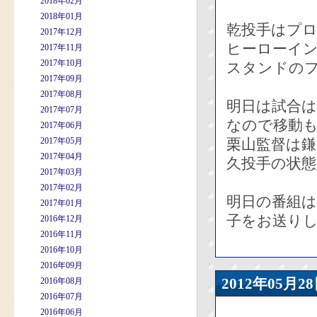
2018年02月
2018年01月
乾投手はプ
2017年12月
ヒーローイ
2017年11月
2017年10月
スタンドの
2017年09月
2017年08月
明日は試合
2017年07月
なので移動
2017年06月
2017年05月
栗山監督は
2017年04月
久投手の状
2017年03月
2017年02月
明日の番組は
2017年01月
子をお送り
2016年12月
2016年11月
2016年10月
2016年09月
2012年05
2016年08月
2016年07月
2016年06月