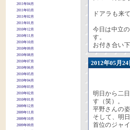
2011年04月
2011年03月
ドアラも来
2011年02月
2011年01月
今日は中立
2010年12月
2010年11月
す。
2010年10月
お付き合い
2010年09月
2010年08月
2010年07月
2012年05
2010年06月
2010年05月
2010年04月
2010年03月
明日から二
2010年02月
2010年01月
す（笑）。
2009年12月
平野さんの
2009年11月
そして、明
2009年10月
首位のジャ
2009年09月