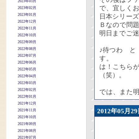
2023年03月
で、宜しく
2023年02月
2023年01月
日本シリー
2022年12月
Ｂなので問
2022年11月
明日までご
2022年10月
2022年09月
♪待つわ と
2022年08月
2022年07月
す。
2022年06月
は！こちら
2022年05月
（笑）。
2022年04月
2022年03月
2022年02月
では、また
2022年01月
2021年12月
2012年05
2021年11月
2021年10月
2021年09月
2021年08月
2021年07月