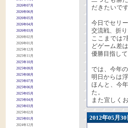
2026年07月
だきたいです
2026年06月
2026年05月
今日でセリ
2026年04月
交流戦、折
2026年03月
2026年02月
ここまでは7
2026年01月
どゲーム差
2025年12月
優勝目指し
2025年11月
2025年10月
では、今年
2025年09月
2025年08月
明日からは
2025年07月
ほんと、今
2025年06月
た。
2025年05月
また宜しく
2025年04月
2025年03月
2025年02月
2012年05
2025年01月
2024年12月