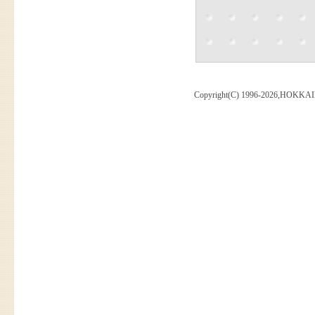
Copyright(C) 1996-2026,HOKKAI