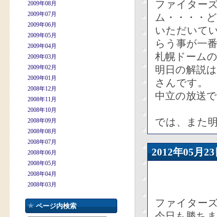
ファイターズ
2009年08月
2009年07月
ム・・・・
2009年06月
いただいて
2009年05月
らう事が一番
2009年04月
札幌ドームの
2009年03月
2009年02月
明日の解説
2009年01月
さんです。
2008年12月
中立の放送
2008年11月
2008年10月
では、また
2008年09月
2008年08月
2008年07月
2012年05
2008年06月
2008年05月
2008年04月
2008年03月
ファイターズ
ページ内検索
今日も勝ち