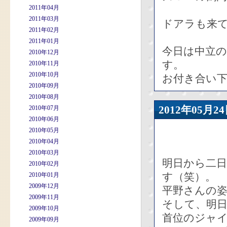
2011年04月
2011年03月
ドアラも来
2011年02月
2011年01月
今日は中立
2010年12月
す。
2010年11月
2010年10月
お付き合い
2010年09月
2010年08月
2012年05
2010年07月
2010年06月
2010年05月
2010年04月
2010年03月
明日から二
2010年02月
す（笑）。
2010年01月
2009年12月
平野さんの
2009年11月
そして、明
2009年10月
首位のジャ
2009年09月