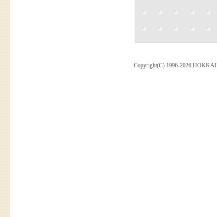
Copyright(C) 1996-2026,HOKKAI