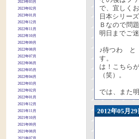
2023年03月
で、宜しく
2023年02月
日本シリー
2023年01月
2022年12月
Ｂなので問
2022年11月
明日までご
2022年10月
2022年09月
♪待つわ と
2022年08月
2022年07月
す。
2022年06月
は！こちら
2022年05月
（笑）。
2022年04月
2022年03月
2022年02月
では、また
2022年01月
2021年12月
2012年05
2021年11月
2021年10月
2021年09月
2021年08月
2021年07月