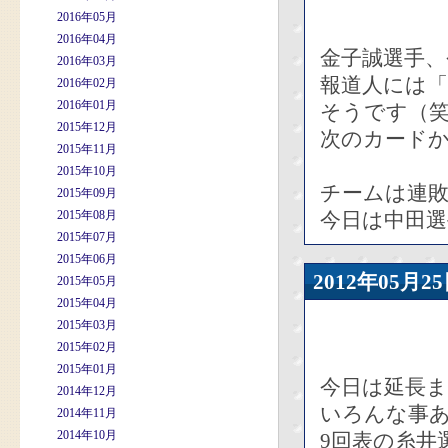
2016年05月
2016年04月
金子誠選手
2016年03月
報道人には
2016年02月
2016年01月
そうです（
2015年12月
次のカード
2015年11月
2015年10月
チームは連
2015年09月
2015年08月
今日は中田選
2015年07月
2015年06月
2012年05
2015年05月
2015年04月
2015年03月
2015年02月
2015年01月
今日は延長
2014年12月
いろんな事
2014年11月
2014年10月
9回表の糸井