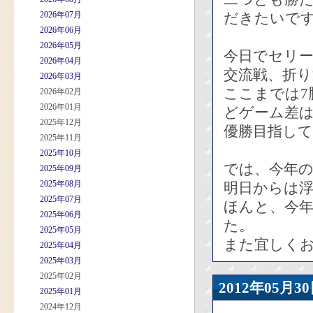
2026年07月
だきたいです
2026年06月
2026年05月
今日でセリ
2026年04月
交流戦、折
2026年03月
ここまでは7
2026年02月
2026年01月
どゲーム差
2025年12月
優勝目指し
2025年11月
2025年10月
では、今年
2025年09月
2025年08月
明日からは
2025年07月
ほんと、今
2025年06月
た。
2025年05月
また宜しく
2025年04月
2025年03月
2025年02月
2012年05
2025年01月
2024年12月