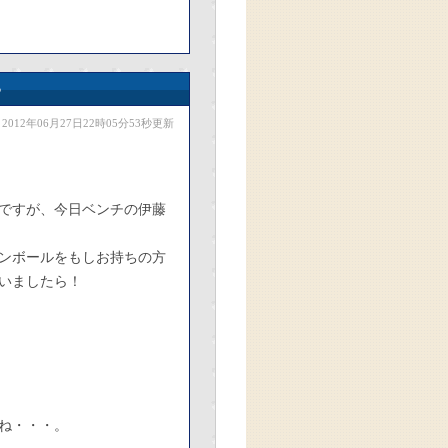
♪
2012年06月27日22時05分53秒更新
ですが、今日ベンチの伊藤
ンボールをもしお持ちの方
いましたら！
ね・・・。