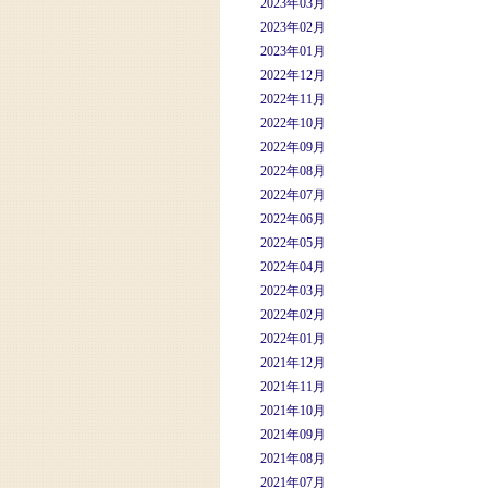
2023年03月
2023年02月
2023年01月
2022年12月
2022年11月
2022年10月
2022年09月
2022年08月
2022年07月
2022年06月
2022年05月
2022年04月
2022年03月
2022年02月
2022年01月
2021年12月
2021年11月
2021年10月
2021年09月
2021年08月
2021年07月