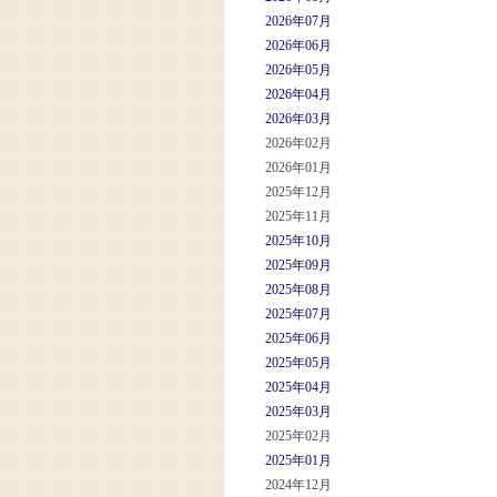
2026年07月
2026年06月
2026年05月
2026年04月
2026年03月
2026年02月
2026年01月
2025年12月
2025年11月
2025年10月
2025年09月
2025年08月
2025年07月
2025年06月
2025年05月
2025年04月
2025年03月
2025年02月
2025年01月
2024年12月