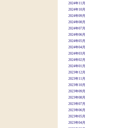
2024年11月
2024年10月
2024年09月
2024年08月
2024年07月
2024年06月
2024年05月
2024年04月
2024年03月
2024年02月
2024年01月
2023年12月
2023年11月
2023年10月
2023年09月
2023年08月
2023年07月
2023年06月
2023年05月
2023年04月