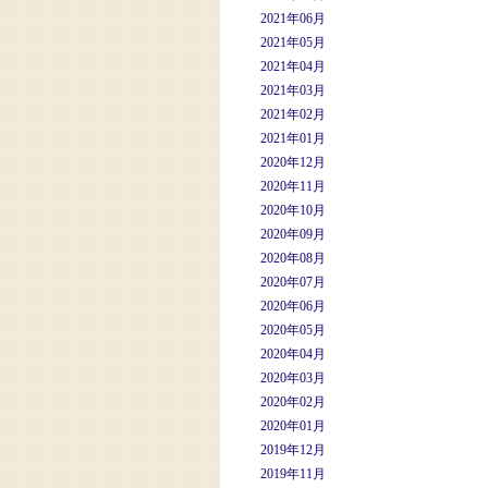
2021年06月
2021年05月
2021年04月
2021年03月
2021年02月
2021年01月
2020年12月
2020年11月
2020年10月
2020年09月
2020年08月
2020年07月
2020年06月
2020年05月
2020年04月
2020年03月
2020年02月
2020年01月
2019年12月
2019年11月