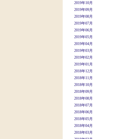
2019年10月
2019年09月
2019年08月
2019年07月
2019年06月
2019年05月
2019年04月
2019年03月
2019年02月
2019年01月
2018年12月
2018年11月
2018年10月
2018年09月
2018年08月
2018年07月
2018年06月
2018年05月
2018年04月
2018年03月