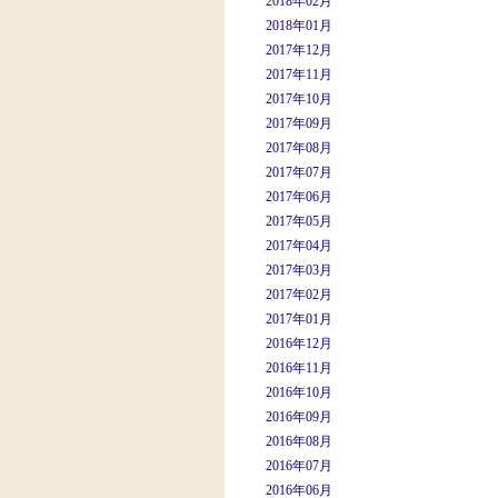
2018年02月
2018年01月
2017年12月
2017年11月
2017年10月
2017年09月
2017年08月
2017年07月
2017年06月
2017年05月
2017年04月
2017年03月
2017年02月
2017年01月
2016年12月
2016年11月
2016年10月
2016年09月
2016年08月
2016年07月
2016年06月