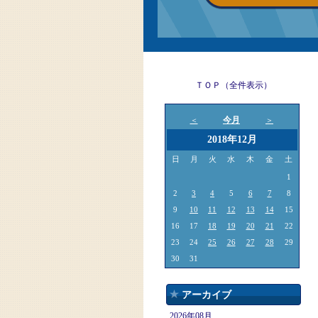
ＴＯＰ（全件表示）
今月
＜
＞
2018年12月
日
月
火
水
木
金
土
1
2
3
4
5
6
7
8
9
10
11
12
13
14
15
16
17
18
19
20
21
22
23
24
25
26
27
28
29
30
31
アーカイブ
2026年08月