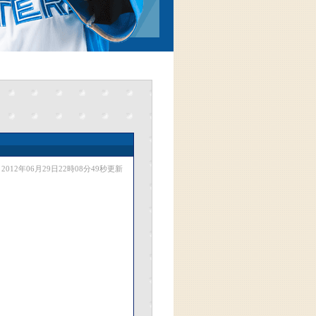
2012年06月29日22時08分49秒更新