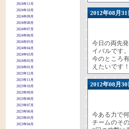
2024年11月
2024年10月
2012年08
2024年09月
2024年08月
2024年07月
2024年06月
2024年05月
今日の両先発
2024年04月
イバルです
2024年03月
今のところ有
2024年02月
えたいです
2024年01月
2023年12月
2023年11月
2012年08
2023年10月
2023年09月
2023年08月
2023年07月
2023年06月
今ある力で
2023年05月
チームのそ
2023年04月