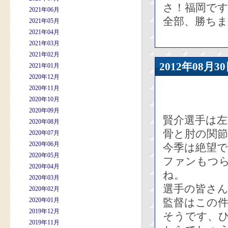
さ！福岡で
2021年06月
全部、勝ち
2021年05月
2021年04月
2021年03月
2021年02月
2012年08
2021年01月
2020年12月
2020年11月
2020年10月
2020年09月
賢介選手は
2020年08月
骨と肘の関
2020年07月
2020年06月
今季は絶望
2020年05月
ファンもつ
2020年04月
ね。
2020年03月
選手の皆さ
2020年02月
2020年01月
監督はこの
2019年12月
そうです、
2019年11月