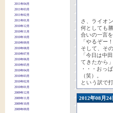
2011年04月
2011年03月
2011年02月
さ、ライオ
2011年01月
2010年12月
何としても
2010年11月
合いの一言
2010年10月
「やるぞー
2010年09月
そして、そ
2010年08月
2010年07月
「今日は中
2010年06月
てきたから
2010年05月
・・・おっ
2010年04月
（笑）。
2010年03月
という訳で打
2010年02月
2010年01月
2009年12月
2012年08
2009年11月
2009年10月
2009年09月