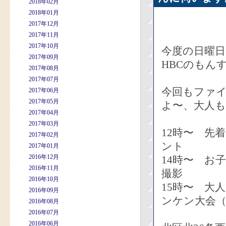
2018年02月
2018年01月
2017年12月
2017年11月
2017年10月
今度の日曜日
2017年09月
HBCのもん
2017年08月
2017年07月
今回もファ
2017年06月
2017年05月
よ〜、大人も
2017年04月
2017年03月
12時〜 先
2017年02月
ント
2017年01月
2016年12月
14時〜 お
2016年11月
撮影
2016年10月
15時〜 大
2016年09月
ンケン大会（
2016年08月
2016年07月
2016年06月