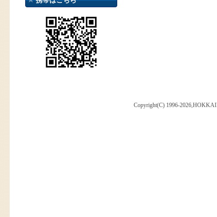
携帯はこちら
Copyright(C) 1996-2026,HOKKAI