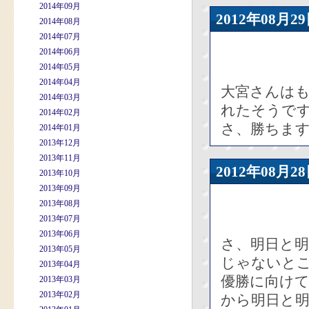
2014年09月
2012年08
2014年08月
2014年07月
2014年06月
2014年05月
2014年04月
大宮さんは
2014年03月
れたそうで
2014年02月
さ、勝ちま
2014年01月
2013年12月
2013年11月
2012年08
2013年10月
2013年09月
2013年08月
2013年07月
2013年06月
さ、明日と
2013年05月
じゃないと
2013年04月
優勝に向け
2013年03月
2013年02月
から明日と