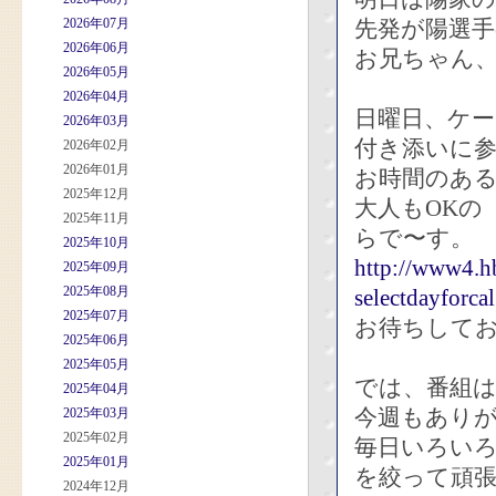
2026年07月
先発が陽選
2026年06月
お兄ちゃん、
2026年05月
2026年04月
日曜日、ケ
2026年03月
付き添いに
2026年02月
2026年01月
お時間のあ
2025年12月
大人もOKの
2025年11月
らで〜す。
2025年10月
http://www4.hb
2025年09月
2025年08月
selectdayforc
2025年07月
お待ちして
2025年06月
2025年05月
では、番組
2025年04月
今週もあり
2025年03月
2025年02月
毎日いろい
2025年01月
を絞って頑張
2024年12月