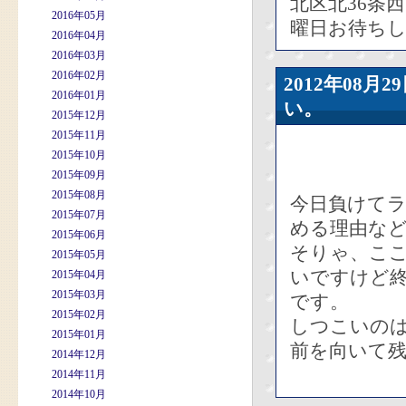
北区北36条
2016年05月
曜日お待ち
2016年04月
2016年03月
2016年02月
2012年08
2016年01月
い。
2015年12月
2015年11月
2015年10月
2015年09月
2015年08月
今日負けて
2015年07月
める理由な
2015年06月
そりゃ、こ
2015年05月
いですけど
2015年04月
2015年03月
です。
2015年02月
しつこいの
2015年01月
前を向いて残
2014年12月
2014年11月
2014年10月