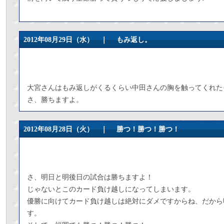
2012年08月29日（水） ｜
もみ返し。
大宮さんはもみ返しがくるくらい中田さんの胸を触ってくれた
さ、勝ちますよ。
2012年08月28日（火） ｜
勝つ！勝つ！勝つ！
さ、明日と明後日の試合は勝ちますよ！
じゃないとこのカード負け越しになってしまいます。
優勝に向けてカード負け越しは絶対にダメですからね、だから
す。