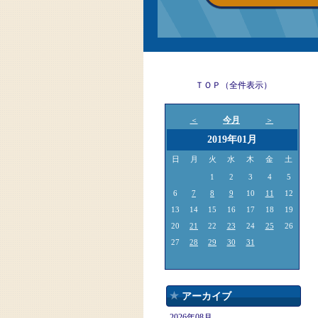
ＴＯＰ（全件表示）
今月
＜
＞
2019年01月
日
月
火
水
木
金
土
1
2
3
4
5
6
7
8
9
10
11
12
13
14
15
16
17
18
19
20
21
22
23
24
25
26
27
28
29
30
31
アーカイブ
2026年08月