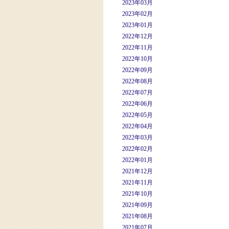
2023年03月
2023年02月
2023年01月
2022年12月
2022年11月
2022年10月
2022年09月
2022年08月
2022年07月
2022年06月
2022年05月
2022年04月
2022年03月
2022年02月
2022年01月
2021年12月
2021年11月
2021年10月
2021年09月
2021年08月
2021年07月