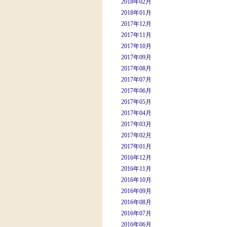
2018年02月
2018年01月
2017年12月
2017年11月
2017年10月
2017年09月
2017年08月
2017年07月
2017年06月
2017年05月
2017年04月
2017年03月
2017年02月
2017年01月
2016年12月
2016年11月
2016年10月
2016年09月
2016年08月
2016年07月
2016年06月