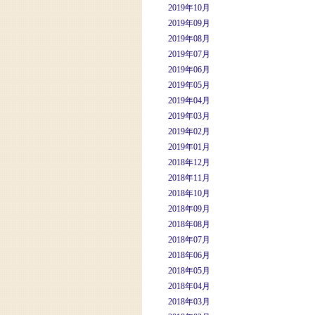
2019年10月
2019年09月
2019年08月
2019年07月
2019年06月
2019年05月
2019年04月
2019年03月
2019年02月
2019年01月
2018年12月
2018年11月
2018年10月
2018年09月
2018年08月
2018年07月
2018年06月
2018年05月
2018年04月
2018年03月