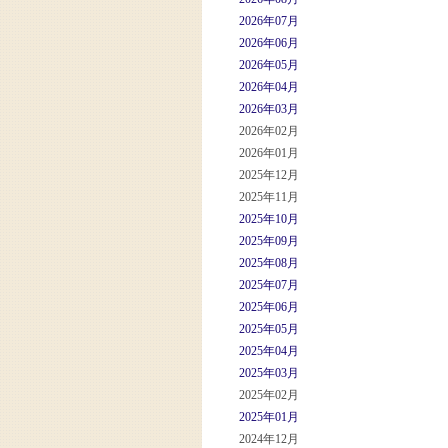
2026年07月
2026年06月
2026年05月
2026年04月
2026年03月
2026年02月
2026年01月
2025年12月
2025年11月
2025年10月
2025年09月
2025年08月
2025年07月
2025年06月
2025年05月
2025年04月
2025年03月
2025年02月
2025年01月
2024年12月