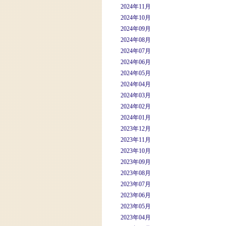
2024年11月
2024年10月
2024年09月
2024年08月
2024年07月
2024年06月
2024年05月
2024年04月
2024年03月
2024年02月
2024年01月
2023年12月
2023年11月
2023年10月
2023年09月
2023年08月
2023年07月
2023年06月
2023年05月
2023年04月