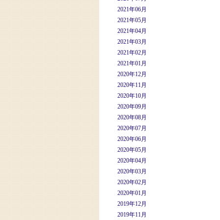
2021年06月
2021年05月
2021年04月
2021年03月
2021年02月
2021年01月
2020年12月
2020年11月
2020年10月
2020年09月
2020年08月
2020年07月
2020年06月
2020年05月
2020年04月
2020年03月
2020年02月
2020年01月
2019年12月
2019年11月