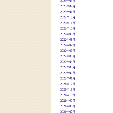
2023年03月
2023年02月
2023年01月
2022年12月
2022年11月
2022年10月
2022年09月
2022年08月
2022年07月
2022年06月
2022年05月
2022年04月
2022年03月
2022年02月
2022年01月
2021年12月
2021年11月
2021年10月
2021年09月
2021年08月
2021年07月