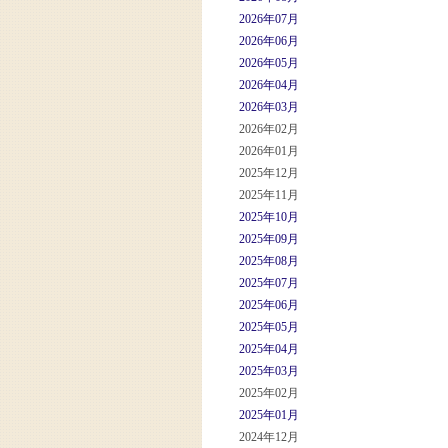
2026年07月
2026年06月
2026年05月
2026年04月
2026年03月
2026年02月
2026年01月
2025年12月
2025年11月
2025年10月
2025年09月
2025年08月
2025年07月
2025年06月
2025年05月
2025年04月
2025年03月
2025年02月
2025年01月
2024年12月