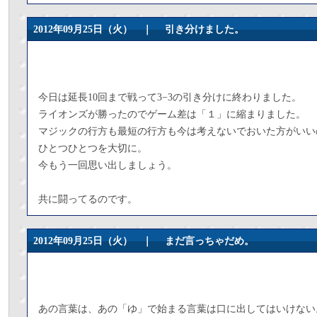
2012年09月25日（火） ｜
引き分けました。
今日は延長10回まで戦って3−3の引き分けに終わりました。
ライオンズが勝ったのでゲーム差は「１」に縮まりました。
マジックの行方も最短の行方も今は考えないでおいた方がいい
ひとつひとつを大切に。
今もう一回思い出しましょう。
共に闘ってるのです。
2012年09月25日（火） ｜
まだ言っちゃだめ。
あの言葉は、あの「ゆ」で始まる言葉は口に出してはいけない