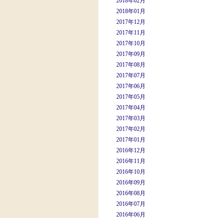
2018年02月
2018年01月
2017年12月
2017年11月
2017年10月
2017年09月
2017年08月
2017年07月
2017年06月
2017年05月
2017年04月
2017年03月
2017年02月
2017年01月
2016年12月
2016年11月
2016年10月
2016年09月
2016年08月
2016年07月
2016年06月