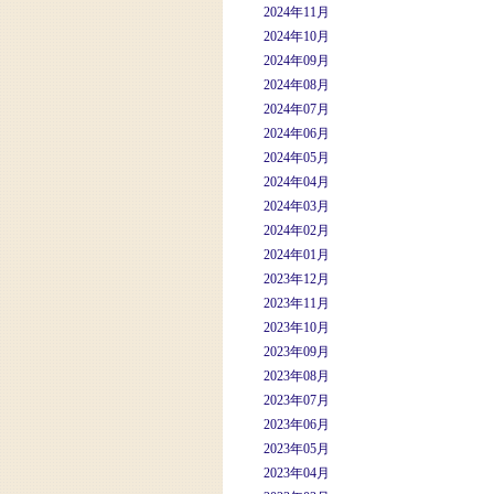
2024年11月
2024年10月
2024年09月
2024年08月
2024年07月
2024年06月
2024年05月
2024年04月
2024年03月
2024年02月
2024年01月
2023年12月
2023年11月
2023年10月
2023年09月
2023年08月
2023年07月
2023年06月
2023年05月
2023年04月