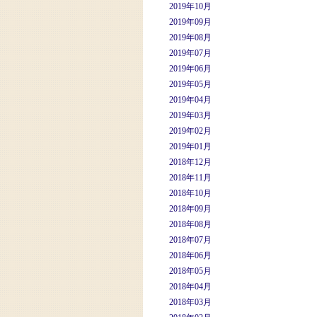
2019年10月
2019年09月
2019年08月
2019年07月
2019年06月
2019年05月
2019年04月
2019年03月
2019年02月
2019年01月
2018年12月
2018年11月
2018年10月
2018年09月
2018年08月
2018年07月
2018年06月
2018年05月
2018年04月
2018年03月