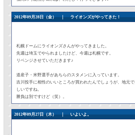
2012年09月28日（金） ｜
ライオンズがやってきた！
札幌ドームにライオンズさんがやってきました。
先週は埼玉でやられましたけど、今週は札幌です。
リベンジさせていただきます♪
道産子・米野選手があちらのスタメンに入っています。
吉川投手に相性のいいところが買われたんでしょうが、地元で
しいですね。
勝負は別ですけど（笑）。
2012年09月27日（木） ｜
いよいよ。