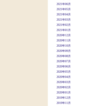
2021年06月
2021年05月
2021年04月
2021年03月
2021年02月
2021年01月
2020年12月
2020年11月
2020年10月
2020年09月
2020年08月
2020年07月
2020年06月
2020年05月
2020年04月
2020年03月
2020年02月
2020年01月
2019年12月
2019年11月