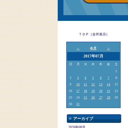
ＴＯＰ（全件表示）
今月
＜
＞
2017年07月
日
月
火
水
木
金
土
1
2
3
4
5
6
7
8
9
10
11
12
13
14
15
16
17
18
19
20
21
22
23
24
25
26
27
28
29
30
31
アーカイブ
2026年08月