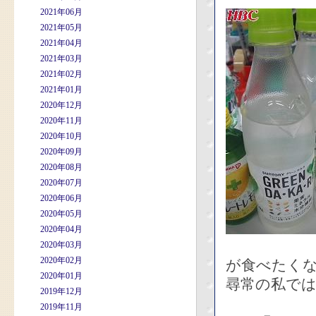
2021年06月
2021年05月
2021年04月
2021年03月
2021年02月
2021年01月
2020年12月
2020年11月
2020年10月
2020年09月
2020年08月
2020年07月
2020年06月
2020年05月
2020年04月
2020年03月
2020年02月
が食べたく
2020年01月
尋常の私で
2019年12月
2019年11月