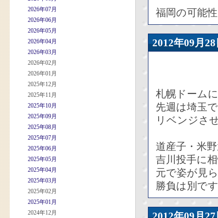
2026年07月
福岡の可能性
2026年06月
2026年05月
2012年09
2026年04月
2026年03月
2026年02月
2026年01月
2025年12月
札幌ドーム
2025年11月
先週は埼玉
2025年10月
2025年09月
リベンジさせ
2025年08月
2025年07月
道産子・米
2025年06月
吉川投手に
2025年05月
2025年04月
元で姿が見
2025年03月
勝負は別で
2025年02月
2025年01月
2024年12月
2012年09