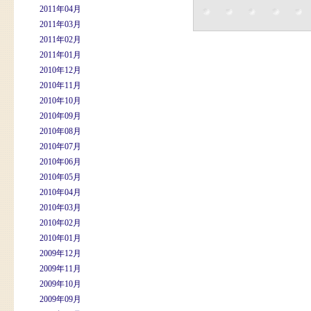
2011年04月
2011年03月
2011年02月
2011年01月
2010年12月
2010年11月
2010年10月
2010年09月
2010年08月
2010年07月
2010年06月
2010年05月
2010年04月
2010年03月
2010年02月
2010年01月
2009年12月
2009年11月
2009年10月
2009年09月