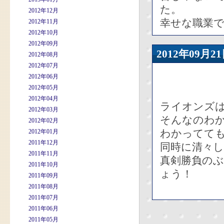
た。
2012年12月
幸せな職業
2012年11月
2012年10月
2012年09月
2012年09
2012年08月
2012年07月
2012年06月
2012年05月
2012年04月
ライオンズ
2012年03月
そんなのわ
2012年02月
わかってて
2012年01月
2011年12月
同時に清々
2011年11月
真剣勝負の
2011年10月
ょう！
2011年09月
2011年08月
2011年07月
2011年06月
2011年05月