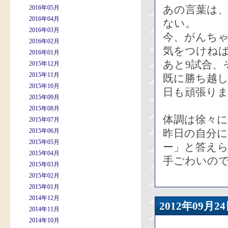
あの言葉は
2016年05月
2016年04月
ない。
2016年03月
今、がんち
2016年02月
気をつけね
2016年01月
あと9試合、
2015年12月
2015年11月
既に勝ち越
2015年10月
日も頑張り
2015年09月
2015年08月
体調は徐々
2015年07月
2015年06月
昨日の自分
2015年05月
ー」と答え
2015年04月
手ごわいの
2015年03月
2015年02月
2015年01月
2014年12月
2012年09
2014年11月
2014年10月