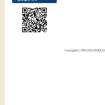
Copyright(C) 1996-2026,HOKKAI