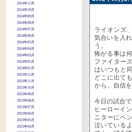
2024年11月
2024年10月
2024年09月
2024年08月
ライオンズ
2024年07月
2024年06月
気合いを入
2024年05月
う。
2024年04月
怖がる事は
2024年03月
ファイター
2024年02月
2024年01月
はいつもと
2023年12月
どこに出て
2023年11月
から、自信
2023年10月
2023年09月
今日の試合
2023年08月
2023年07月
ヒーローイ
2023年06月
ニターにベ
2023年05月
泣いている
2023年04月