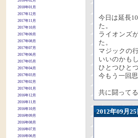
2018年02月
2018年01月
2017年12月
今日は延長1
2017年11月
た。
2017年10月
ライオンズ
2017年09月
2017年08月
た。
2017年07月
マジックの
2017年06月
いいのかも
2017年05月
ひとつひと
2017年04月
今もう一回
2017年03月
2017年02月
2017年01月
共に闘って
2016年12月
2016年11月
2016年10月
2012年09
2016年09月
2016年08月
2016年07月
2016年06月