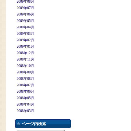
2009年08月
2009年07月
2009年06月
2009年05月
2009年04月
2009年03月
2009年02月
2009年01月
2008年12月
2008年11月
2008年10月
2008年09月
2008年08月
2008年07月
2008年06月
2008年05月
2008年04月
2008年03月
ページ内検索