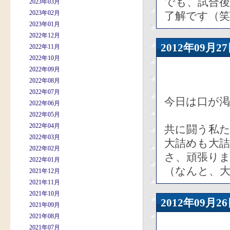
でも、試合
2023年03月
2023年02月
了解です（笑
2023年01月
2022年12月
2012年09
2022年11月
2022年10月
2022年09月
2022年08月
2022年07月
今日は口が
2022年06月
2022年05月
2022年04月
共に闘う私
2022年03月
大詰めも大
2022年02月
さ、頑張り
2022年01月
（なんと、
2021年12月
2021年11月
2021年10月
2012年09
2021年09月
2021年08月
2021年07月