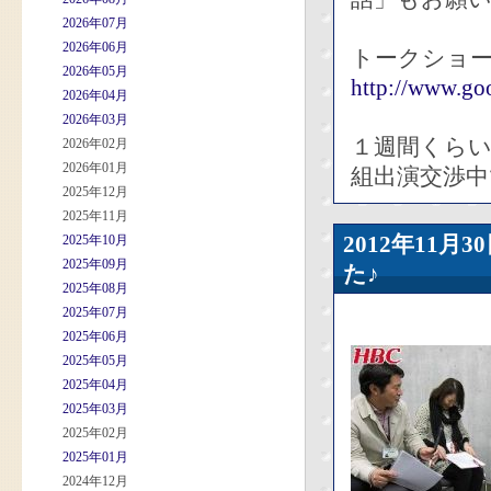
2026年07月
2026年06月
トークショー
2026年05月
http://www.goo
2026年04月
2026年03月
１週間くら
2026年02月
2026年01月
組出演交渉中
2025年12月
2025年11月
2012年11
2025年10月
2025年09月
た♪
2025年08月
2025年07月
2025年06月
2025年05月
2025年04月
2025年03月
2025年02月
2025年01月
2024年12月