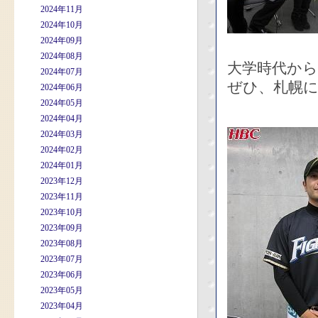
2024年11月
2024年10月
2024年09月
2024年08月
大学時代か
2024年07月
ぜひ、札幌
2024年06月
2024年05月
2024年04月
2024年03月
2024年02月
2024年01月
2023年12月
2023年11月
2023年10月
2023年09月
2023年08月
2023年07月
2023年06月
2023年05月
2023年04月