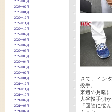
2023年03月
2023年02月
2023年01月
2022年12月
2022年11月
2022年10月
2022年09月
2022年08月
2022年07月
2022年06月
2022年05月
2022年04月
2022年03月
2022年02月
さて、イン
2022年01月
2021年12月
投手。
2021年11月
来週の月曜
2021年10月
大谷投手側
2021年09月
「回答に悩
2021年08月
2021年07月