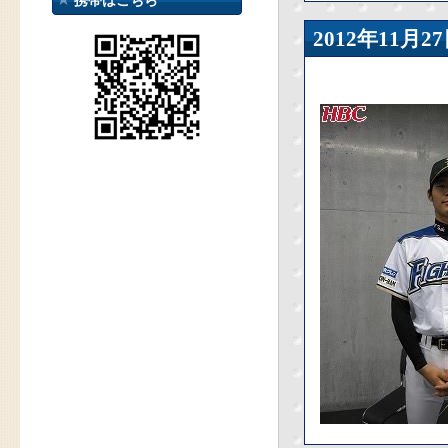
携帯はこちら
2012年11