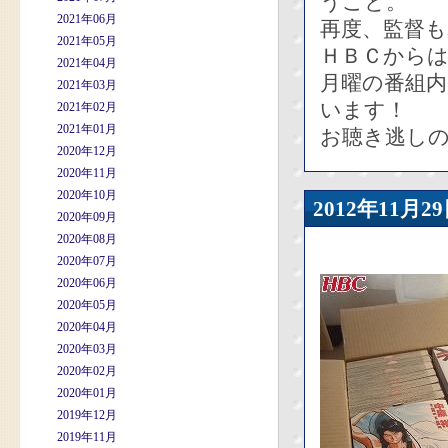
うこと。
2021年06月
再度、監督
2021年05月
ＨＢＣから
2021年04月
月曜の番組
2021年03月
います！
2021年02月
2021年01月
お聴き逃し
2020年12月
2020年11月
2020年10月
2012年11
2020年09月
2020年08月
2020年07月
2020年06月
2020年05月
2020年04月
2020年03月
2020年02月
2020年01月
2019年12月
2019年11月