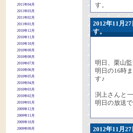
す。
2011年04月
2011年03月
2011年02月
2012年11
2011年01月
す。
2010年12月
2010年11月
2010年10月
2010年09月
2010年08月
明日、栗山
2010年07月
明日の16時
2010年06月
2010年05月
す♪
2010年04月
2010年03月
渕上さんと
2010年02月
明日の放送で
2010年01月
2009年12月
2009年11月
2009年10月
2012年11
2009年09月