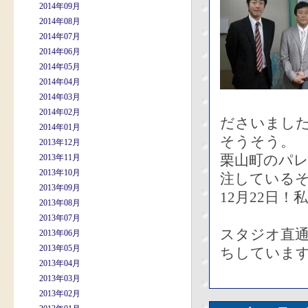
2014年09月
2014年08月
2014年07月
2014年06月
2014年05月
2014年04月
2014年03月
2014年02月
ださいまし
2014年01月
そうそう。
2013年12月
栗山町のパ
2013年11月
2013年10月
注している
2013年09月
12月22日
2013年08月
2013年07月
スタジオ直
2013年06月
2013年05月
ちしています
2013年04月
2013年03月
2013年02月