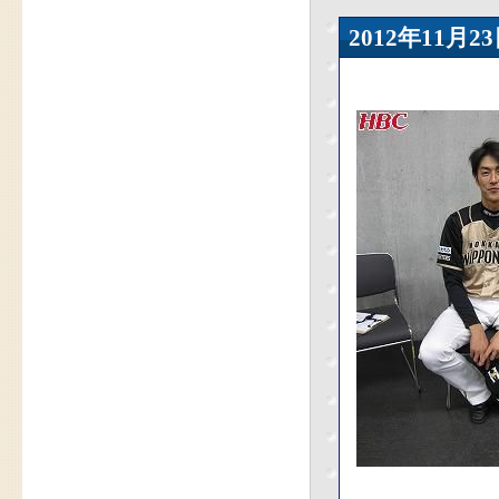
2012年11