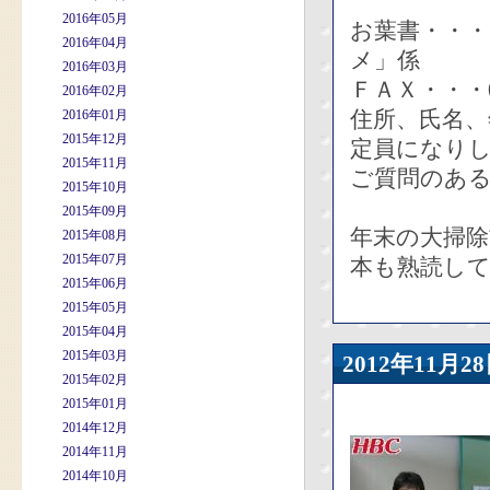
2016年05月
お葉書・・・
2016年04月
メ」係
2016年03月
ＦＡＸ・・・01
2016年02月
住所、氏名、
2016年01月
2015年12月
定員になりし
2015年11月
ご質問のあ
2015年10月
2015年09月
年末の大掃
2015年08月
2015年07月
本も熟読し
2015年06月
2015年05月
2015年04月
2015年03月
2012年11
2015年02月
2015年01月
2014年12月
2014年11月
2014年10月