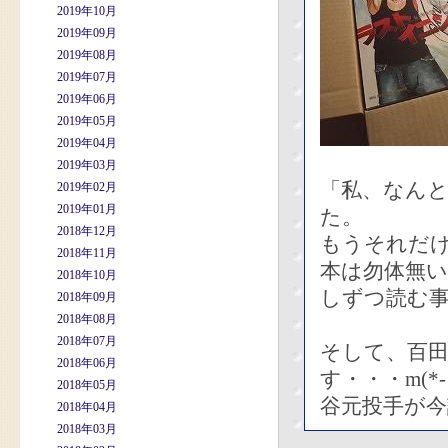
2019年10月
2019年09月
2019年08月
2019年07月
2019年06月
2019年05月
2019年04月
2019年03月
「私、なん
2019年02月
2019年01月
た。
2018年12月
もうそれだ
2018年11月
本は勿体無
2018年10月
しずつ読む
2018年09月
2018年08月
2018年07月
そして、百
2018年06月
す・・・m(*- 
2018年05月
谷元投手が
2018年04月
2018年03月