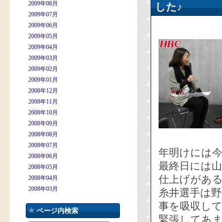
2009年08月
した♪
2009年07月
2009年06月
2009年05月
2009年04月
2009年03月
2009年02月
2009年01月
2008年12月
2008年11月
2008年10月
2008年09月
2008年08月
2008年07月
年明けには
2008年06月
最終日には
2008年05月
仕上げがあ
2008年04月
2008年03月
糸井選手は
事を吸収し
ページ内検索
緊張してあ