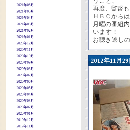
うこと。
2021年06月
再度、監督
2021年05月
ＨＢＣから
2021年04月
月曜の番組
2021年03月
2021年02月
います！
2021年01月
お聴き逃し
2020年12月
2020年11月
2020年10月
2012年11
2020年09月
2020年08月
2020年07月
2020年06月
2020年05月
2020年04月
2020年03月
2020年02月
2020年01月
2019年12月
2019年11月