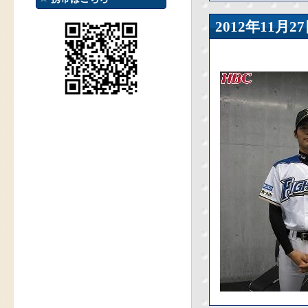
2012年11