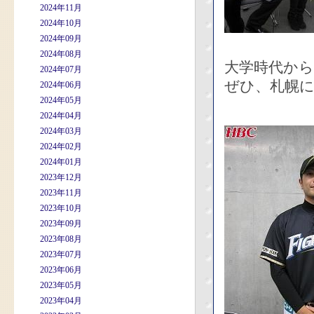
2024年11月
2024年10月
2024年09月
2024年08月
大学時代か
2024年07月
ぜひ、札幌
2024年06月
2024年05月
2024年04月
2024年03月
2024年02月
2024年01月
2023年12月
2023年11月
2023年10月
2023年09月
2023年08月
2023年07月
2023年06月
2023年05月
2023年04月