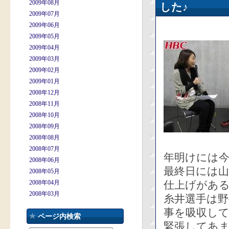
2009年08月
した♪
2009年07月
2009年06月
2009年05月
2009年04月
2009年03月
2009年02月
2009年01月
2008年12月
2008年11月
2008年10月
2008年09月
2008年08月
2008年07月
年明けには
2008年06月
最終日には
2008年05月
2008年04月
仕上げがあ
2008年03月
糸井選手は
事を吸収し
ページ内検索
緊張してあ