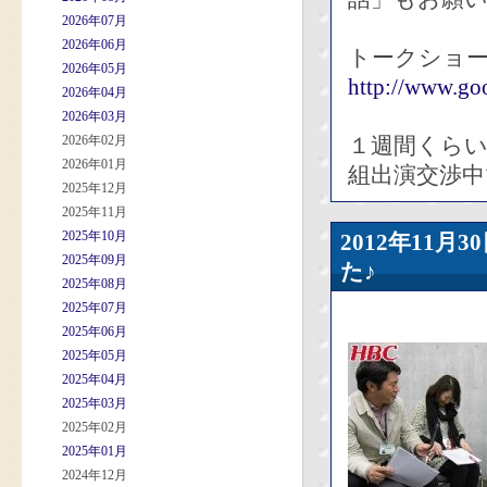
2026年07月
2026年06月
トークショー
2026年05月
http://www.goo
2026年04月
2026年03月
2026年02月
１週間くら
2026年01月
組出演交渉中
2025年12月
2025年11月
2025年10月
2012年11
2025年09月
た♪
2025年08月
2025年07月
2025年06月
2025年05月
2025年04月
2025年03月
2025年02月
2025年01月
2024年12月