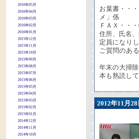
2016年05月
お葉書・・・
2016年04月
メ」係
2016年03月
ＦＡＸ・・・01
2016年02月
2016年01月
住所、氏名、
2015年12月
定員になりし
2015年11月
ご質問のあ
2015年10月
2015年09月
年末の大掃
2015年08月
2015年07月
本も熟読し
2015年06月
2015年05月
2015年04月
2015年03月
2012年11
2015年02月
2015年01月
2014年12月
2014年11月
2014年10月