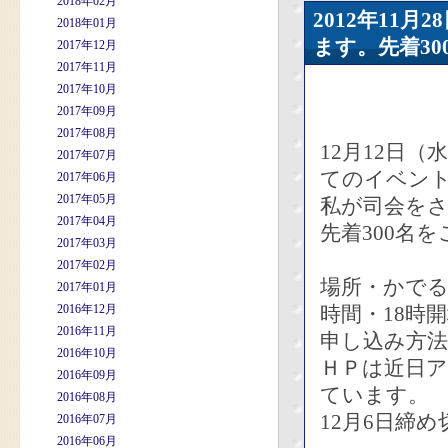
2018年02月
2012年11
2018年01月
ます。先着30
2017年12月
2017年11月
2017年10月
2017年09月
2017年08月
12月12日
2017年07月
てのイベン
2017年06月
2017年05月
私が司会を
2017年04月
先着300名を
2017年03月
2017年02月
場所・かでる
2017年01月
2016年12月
時間・18時
2016年11月
申し込み方法
2016年10月
ＨＰは近日
2016年09月
ています。
2016年08月
12月6日締
2016年07月
2016年06月