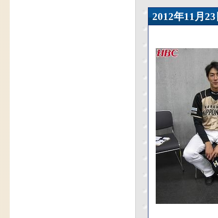
2012年11