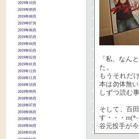
2019年10月
2019年09月
2019年08月
2019年07月
2019年06月
2019年05月
2019年04月
2019年03月
2019年02月
「私、なん
2019年01月
た。
2018年12月
もうそれだ
2018年11月
本は勿体無
2018年10月
しずつ読む
2018年09月
2018年08月
2018年07月
そして、百
2018年06月
す・・・m(*- 
2018年05月
谷元投手が
2018年04月
2018年03月