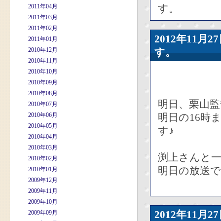
す。
2011年04月
2011年03月
2011年02月
2012年11
2011年01月
2010年12月
す。
2010年11月
2010年10月
2010年09月
2010年08月
明日、栗山
2010年07月
2010年06月
明日の16時
2010年05月
す♪
2010年04月
2010年03月
渕上さんと
2010年02月
明日の放送で
2010年01月
2009年12月
2009年11月
2009年10月
2012年11
2009年09月