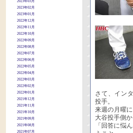
2023年03月
2023年02月
2023年01月
2022年12月
2022年11月
2022年10月
2022年09月
2022年08月
2022年07月
2022年06月
2022年05月
2022年04月
2022年03月
2022年02月
さて、イン
2022年01月
2021年12月
投手。
2021年11月
来週の月曜
2021年10月
大谷投手側
2021年09月
「回答に悩
2021年08月
2021年07月