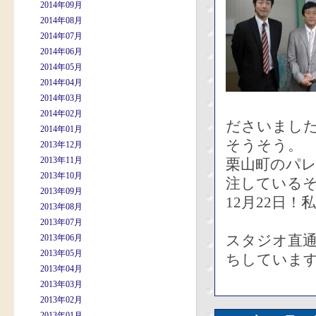
2014年09月
2014年08月
2014年07月
2014年06月
2014年05月
2014年04月
2014年03月
2014年02月
ださいまし
2014年01月
そうそう。
2013年12月
2013年11月
栗山町のパ
2013年10月
注している
2013年09月
12月22日
2013年08月
2013年07月
スタジオ直
2013年06月
2013年05月
ちしています
2013年04月
2013年03月
2013年02月
2013年01月