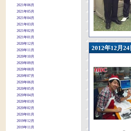
2021年06月
2021年05月
2021年04月
2021年03月
2021年02月
2021年01月
2020年12月
2012年12
2020年11月
2020年10月
2020年09月
2020年08月
2020年07月
2020年06月
2020年05月
2020年04月
2020年03月
2020年02月
2020年01月
2019年12月
2019年11月