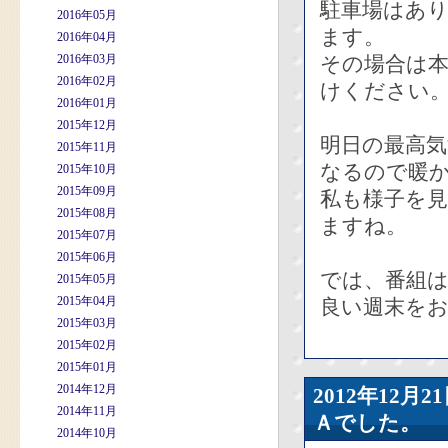
駐車場はあ
2016年05月
ます。
2016年04月
2016年03月
その場合は
2016年02月
けください
2016年01月
2015年12月
明日の最高気
2015年11月
なるので暖
2015年10月
2015年09月
私も様子を
2015年08月
ますね。
2015年07月
2015年06月
では、番組は
2015年05月
2015年04月
良い週末を
2015年03月
2015年02月
2015年01月
2014年12月
2012年12
2014年11月
Ａでした。
2014年10月