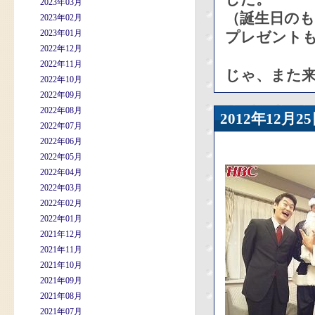
2023年03月
（誕生日の
2023年02月
2023年01月
プレゼント
2022年12月
2022年11月
じゃ、また
2022年10月
2022年09月
2022年08月
2012年12
2022年07月
2022年06月
2022年05月
2022年04月
2022年03月
2022年02月
2022年01月
2021年12月
2021年11月
2021年10月
2021年09月
2021年08月
2021年07月