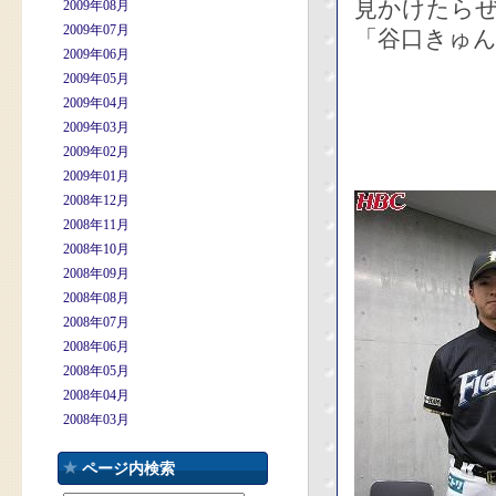
見かけたら
2009年08月
2009年07月
「谷口きゅん
2009年06月
2009年05月
2009年04月
2009年03月
2009年02月
2009年01月
2008年12月
2008年11月
2008年10月
2008年09月
2008年08月
2008年07月
2008年06月
2008年05月
2008年04月
2008年03月
ページ内検索