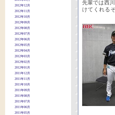
先輩では西
2012年12月
けてくれる
2012年11月
2012年10月
2012年09月
2012年08月
2012年07月
2012年06月
2012年05月
2012年04月
2012年03月
2012年02月
2012年01月
2011年12月
2011年11月
2011年10月
2011年09月
2011年08月
2011年07月
2011年06月
2011年05月