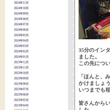
2024年11月
2024年10月
2024年09月
2024年08月
2024年07月
2024年06月
2024年05月
2024年04月
2024年03月
35分のイン
2024年02月
ました。
2024年01月
2023年12月
この先につ
2023年11月
2023年10月
「ほんと、
2023年09月
かけましょ
2023年08月
いつまでも
2023年07月
2023年06月
2023年05月
皆さんから
2023年04月
した。