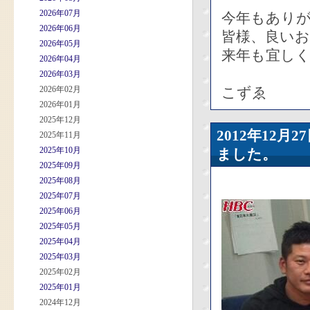
2026年07月
今年もあり
2026年06月
皆様、良い
2026年05月
来年も宜しく
2026年04月
2026年03月
2026年02月
こずゑ
2026年01月
2025年12月
2012年12
2025年11月
2025年10月
ました。
2025年09月
2025年08月
2025年07月
2025年06月
2025年05月
2025年04月
2025年03月
2025年02月
2025年01月
2024年12月