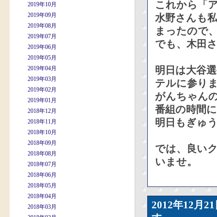
これから「
2019年10月
2019年09月
水野さんも
2019年08月
まったので
2019年07月
でも、木田
2019年06月
2019年05月
明日は大谷
2019年04月
2019年03月
テルに参り
2019年02月
がんちゃん
2019年01月
番組の時間
2018年12月
明日もぎゅう
2018年11月
2018年10月
2018年09月
では、良い
2018年08月
いませ。
2018年07月
2018年06月
2018年05月
2018年04月
2012年12
2018年03月