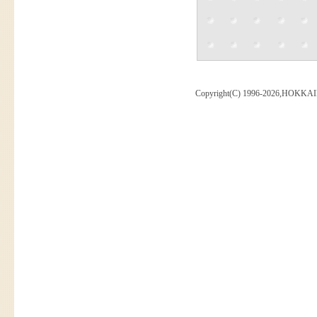
Copyright(C) 1996-2026,HOKKAI