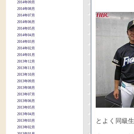
2014年09月
2014年08月
2014年07月
2014年06月
2014年05月
2014年04月
2014年03月
2014年02月
2014年01月
2013年12月
2013年11月
2013年10月
2013年09月
2013年08月
2013年07月
2013年06月
2013年05月
2013年04月
とよく同級
2013年03月
2013年02月
2013年01月