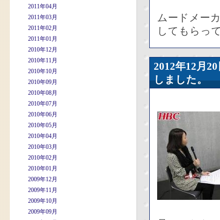
2011年04月
ムードメー
2011年03月
2011年02月
してもらって
2011年01月
2010年12月
2010年11月
2012年12
2010年10月
しました。
2010年09月
2010年08月
2010年07月
2010年06月
2010年05月
2010年04月
2010年03月
2010年02月
2010年01月
2009年12月
2009年11月
2009年10月
2009年09月