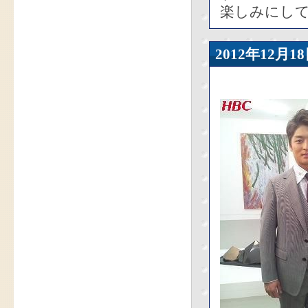
楽しみにし
2012年12