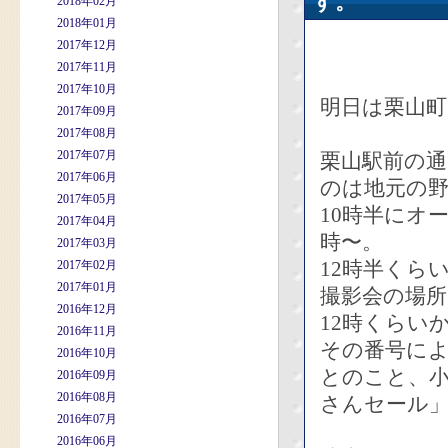
す。
2018年02月
2018年01月
2017年12月
2017年11月
2017年10月
明日は栗山
2017年09月
2017年08月
2017年07月
栗山駅前の通
2017年06月
のは地元の
2017年05月
10時半にオ
2017年04月
時〜。
2017年03月
12時半くら
2017年02月
2017年01月
撮影会の場
2016年12月
12時くらい
2016年11月
その番号に
2016年10月
とのこと、
2016年09月
2016年08月
さんセール
2016年07月
2016年06月