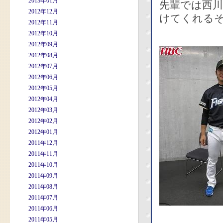
2013年01月
先輩では西
2012年12月
けてくれる
2012年11月
2012年10月
2012年09月
2012年08月
2012年07月
2012年06月
2012年05月
2012年04月
2012年03月
2012年02月
2012年01月
2011年12月
2011年11月
2011年10月
2011年09月
2011年08月
2011年07月
2011年06月
2011年05月