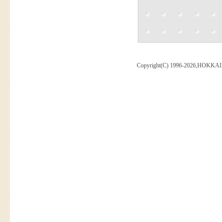
Copyright(C) 1996-2026,HOKKAI