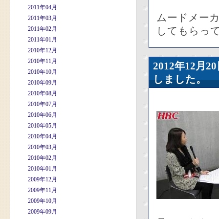
2011年04月
ムードメー
2011年03月
してもらって
2011年02月
2011年01月
2010年12月
2010年11月
2012年12
2010年10月
しました。
2010年09月
2010年08月
2010年07月
2010年06月
2010年05月
2010年04月
2010年03月
2010年02月
2010年01月
2009年12月
2009年11月
2009年10月
2009年09月