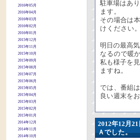
駐車場はあ
2016年05月
ます。
2016年04月
その場合は
2016年03月
2016年02月
けください
2016年01月
2015年12月
明日の最高気
2015年11月
なるので暖
2015年10月
2015年09月
私も様子を
2015年08月
ますね。
2015年07月
2015年06月
では、番組は
2015年05月
良い週末を
2015年04月
2015年03月
2015年02月
2015年01月
2014年12月
2012年12
2014年11月
Ａでした。
2014年10月