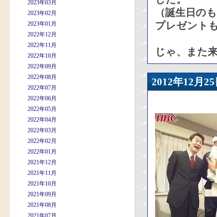
2023年03月
（誕生日の
2023年02月
プレゼント
2023年01月
2022年12月
2022年11月
じゃ、また
2022年10月
2022年09月
2022年08月
2012年12
2022年07月
2022年06月
2022年05月
2022年04月
2022年03月
2022年02月
2022年01月
2021年12月
2021年11月
2021年10月
2021年09月
2021年08月
2021年07月