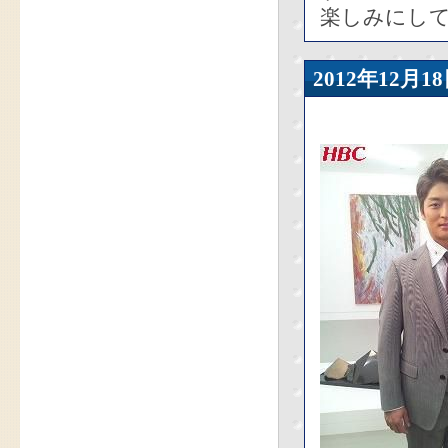
楽しみにし
2012年12