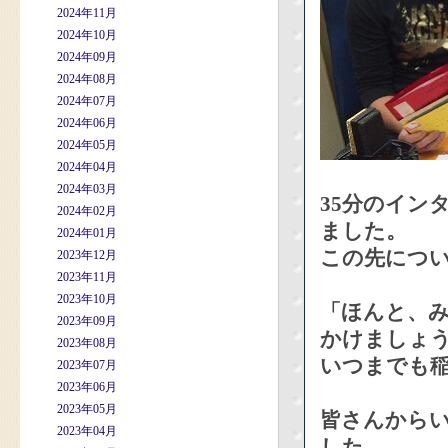
2024年11月
2024年10月
2024年09月
2024年08月
2024年07月
2024年06月
2024年05月
2024年04月
2024年03月
35分のイン
2024年02月
ました。
2024年01月
この先につ
2023年12月
2023年11月
2023年10月
「ほんと、
2023年09月
かけましょ
2023年08月
いつまでも
2023年07月
2023年06月
2023年05月
皆さんから
2023年04月
した。