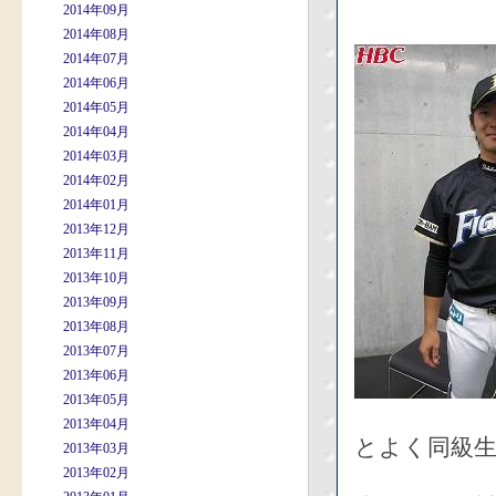
2014年09月
2014年08月
2014年07月
2014年06月
2014年05月
2014年04月
2014年03月
2014年02月
2014年01月
2013年12月
2013年11月
2013年10月
2013年09月
2013年08月
2013年07月
2013年06月
2013年05月
2013年04月
とよく同級
2013年03月
2013年02月