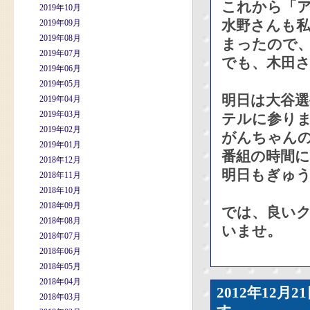
これから「
2019年10月
水野さんも
2019年09月
2019年08月
まったので
2019年07月
でも、木田
2019年06月
2019年05月
明日は大谷
2019年04月
2019年03月
テルに参り
2019年02月
がんちゃん
2019年01月
番組の時間
2018年12月
明日もぎゅう
2018年11月
2018年10月
2018年09月
では、良い
2018年08月
いませ。
2018年07月
2018年06月
2018年05月
2018年04月
2012年12
2018年03月