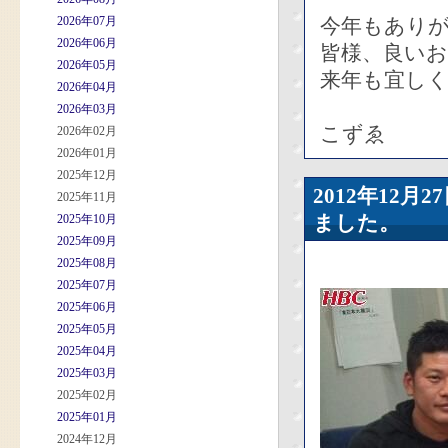
2026年07月
今年もあり
2026年06月
皆様、良い
2026年05月
来年も宜しく
2026年04月
2026年03月
こずゑ
2026年02月
2026年01月
2025年12月
2012年12
2025年11月
ました。
2025年10月
2025年09月
2025年08月
2025年07月
2025年06月
2025年05月
2025年04月
2025年03月
2025年02月
2025年01月
2024年12月