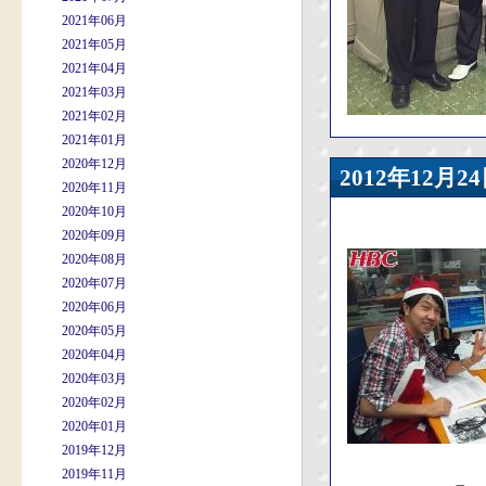
2021年06月
2021年05月
2021年04月
2021年03月
2021年02月
2021年01月
2020年12月
2012年12
2020年11月
2020年10月
2020年09月
2020年08月
2020年07月
2020年06月
2020年05月
2020年04月
2020年03月
2020年02月
2020年01月
2019年12月
2019年11月