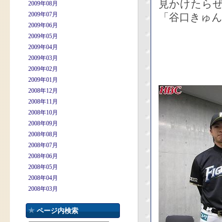
見かけたら
2009年08月
2009年07月
「谷口きゅん
2009年06月
2009年05月
2009年04月
2009年03月
2009年02月
2009年01月
2008年12月
2008年11月
2008年10月
2008年09月
2008年08月
2008年07月
2008年06月
2008年05月
2008年04月
2008年03月
ページ内検索