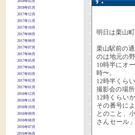
す。
2018年02月
2018年01月
2017年12月
2017年11月
2017年10月
明日は栗山
2017年09月
2017年08月
栗山駅前の通
2017年07月
2017年06月
のは地元の
2017年05月
10時半にオ
2017年04月
時〜。
2017年03月
12時半くら
2017年02月
2017年01月
撮影会の場
2016年12月
12時くらい
2016年11月
その番号に
2016年10月
とのこと、
2016年09月
2016年08月
さんセール
2016年07月
2016年06月