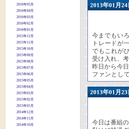
2013年01
2016年05月
2016年04月
2016年03月
2016年02月
2016年01月
今までもい
2015年12月
トレードが
2015年11月
2015年10月
でもこれが
2015年09月
受け入れ、
2015年08月
昨日から今日
2015年07月
ファンとし
2015年06月
2015年05月
2015年04月
2013年01
2015年03月
2015年02月
2015年01月
2014年12月
2014年11月
今日は番組
2014年10月