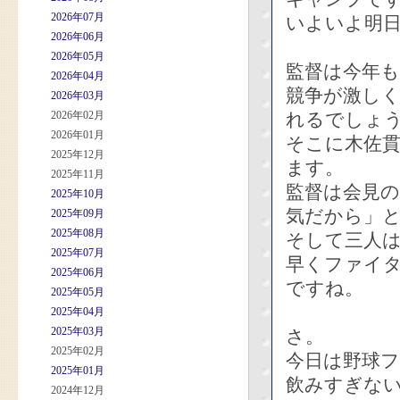
2026年07月
いよいよ明
2026年06月
2026年05月
監督は今年
2026年04月
競争が激し
2026年03月
2026年02月
れるでしょ
2026年01月
そこに木佐貫
2025年12月
ます。
2025年11月
監督は会見
2025年10月
気だから」
2025年09月
2025年08月
そして三人
2025年07月
早くファイ
2025年06月
ですね。
2025年05月
2025年04月
2025年03月
さ。
2025年02月
今日は野球
2025年01月
飲みすぎな
2024年12月