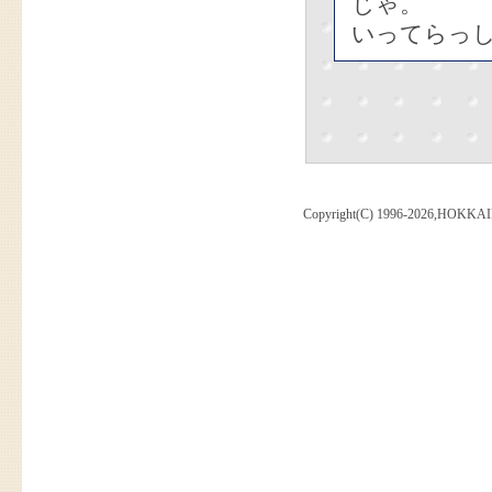
じゃ。
いってらっし
Copyright(C) 1996-2026,HOKKAI