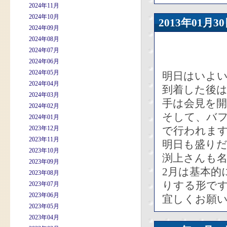
2024年11月
2024年10月
2013年01
2024年09月
2024年08月
2024年07月
2024年06月
2024年05月
明日はいよ
2024年04月
到着した後
2024年03月
手は会見を
2024年02月
そして、バフ
2024年01月
2023年12月
で行われま
2023年11月
明日も盛り
2023年10月
渕上さんも
2023年09月
2月は基本的
2023年08月
りする形で
2023年07月
2023年06月
宜しくお願
2023年05月
2023年04月