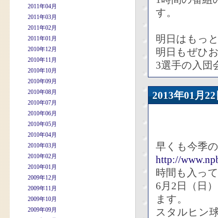
2011年04月
す。
2011年03月
2011年02月
明日はもっ
2011年01月
2010年12月
明日もぜひ
2010年11月
3選手の入団
2010年10月
2010年09月
2010年08月
2013年01
2010年07月
2010年06月
2010年05月
2010年04月
早くも今季
2010年03月
2010年02月
http://www.np
2010年01月
時間も入っ
2009年12月
6月2日（日
2009年11月
ます。
2009年10月
2009年09月
スタルヒン