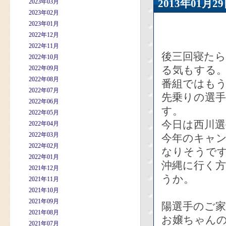
2013年01
2023年03月
2023年02月
2023年01月
2022年12月
2022年11月
後三回寝た
2022年10月
る気もする
2022年09月
2022年08月
番組ではも
2022年07月
先乗りの選
2022年06月
す。
2022年05月
今日は西川
2022年04月
2022年03月
今年のキャ
2022年02月
なりそうで
2022年01月
沖縄に行く
2021年12月
うか。
2021年11月
2021年10月
2021年09月
陽選手のご
2021年08月
お嬢ちゃん
2021年07月