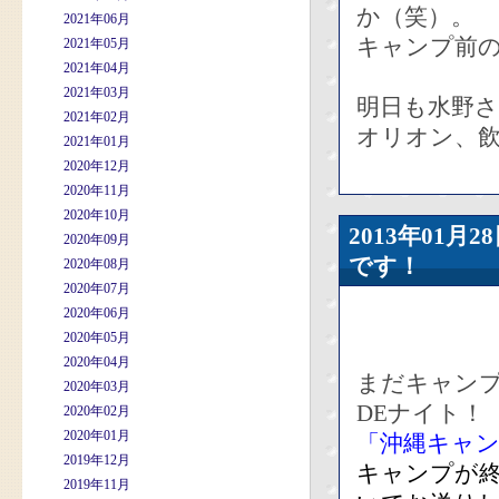
か（笑）。
2021年06月
キャンプ前
2021年05月
2021年04月
2021年03月
明日も水野
2021年02月
オリオン、
2021年01月
2020年12月
2020年11月
2020年10月
2013年01
2020年09月
です！
2020年08月
2020年07月
2020年06月
2020年05月
2020年04月
まだキャン
2020年03月
DEナイト！
2020年02月
2020年01月
「沖縄キャ
2019年12月
キャンプが
2019年11月