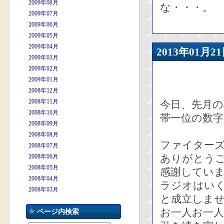
2009年08月
な・・・。
2009年07月
2009年06月
2009年05月
2009年04月
2013年01
2009年03月
2009年02月
2009年01月
2008年12月
2008年11月
今日、先月の
2008年10月
帯一位の数
2008年09月
2008年08月
ファイター
2008年07月
ありがとう
2008年06月
2008年05月
感謝してい
2008年04月
ラジオはい
2008年03月
と成立しま
お一人お一
ページ内検索