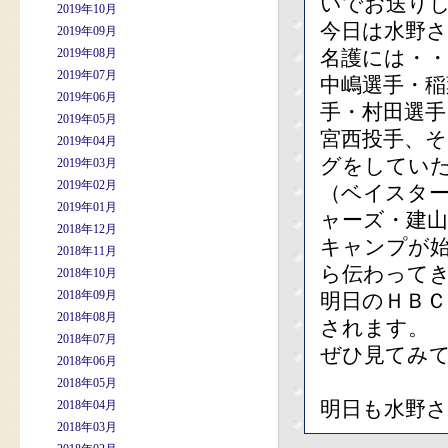
いでお送り
2019年10月
今日は水野
2019年09月
2019年08月
名護には・・
2019年07月
中嶋選手・稲
2019年06月
手・村田選手
2019年05月
宮西投手、
2019年04月
グをしてい
2019年03月
2019年02月
（ベイスタ
2019年01月
ャーズ・建
2018年12月
キャンプが
2018年11月
ら伝わってき
2018年10月
2018年09月
明日のＨＢＣ
2018年08月
されます。
2018年07月
ぜひ見てみ
2018年06月
2018年05月
明日も水野
2018年04月
2018年03月