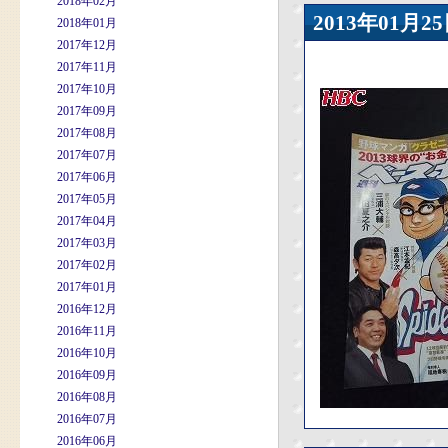
2018年02月
2013年01
2018年01月
2017年12月
2017年11月
2017年10月
2017年09月
2017年08月
2017年07月
2017年06月
2017年05月
2017年04月
2017年03月
2017年02月
2017年01月
2016年12月
2016年11月
2016年10月
2016年09月
2016年08月
2016年07月
2016年06月