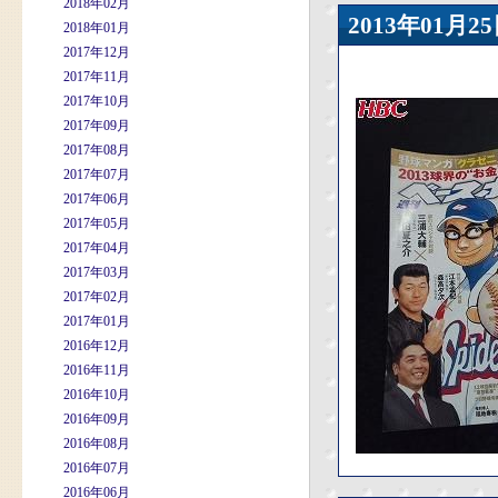
2018年02月
2013年01
2018年01月
2017年12月
2017年11月
2017年10月
2017年09月
2017年08月
2017年07月
2017年06月
2017年05月
2017年04月
2017年03月
2017年02月
2017年01月
2016年12月
2016年11月
2016年10月
2016年09月
2016年08月
2016年07月
2016年06月