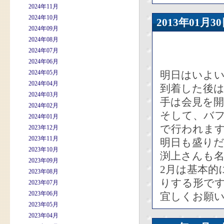
2024年11月
2024年10月
2013年01
2024年09月
2024年08月
2024年07月
2024年06月
2024年05月
明日はいよ
2024年04月
到着した後
2024年03月
手は会見を
2024年02月
そして、バフ
2024年01月
で行われま
2023年12月
2023年11月
明日も盛り
2023年10月
渕上さんも
2023年09月
2月は基本的
2023年08月
りする形で
2023年07月
2023年06月
宜しくお願
2023年05月
2023年04月