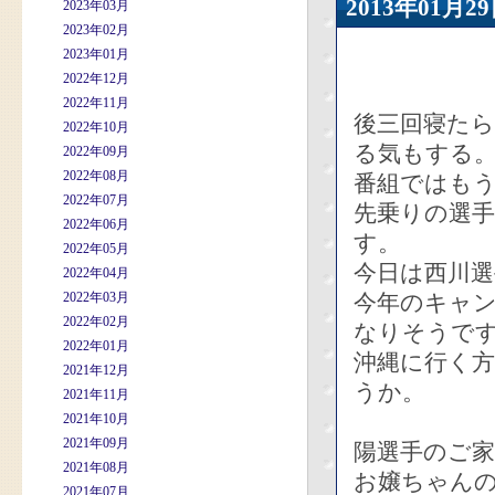
2013年01
2023年03月
2023年02月
2023年01月
2022年12月
2022年11月
後三回寝た
2022年10月
る気もする
2022年09月
2022年08月
番組ではも
2022年07月
先乗りの選
2022年06月
す。
2022年05月
今日は西川
2022年04月
2022年03月
今年のキャ
2022年02月
なりそうで
2022年01月
沖縄に行く
2021年12月
うか。
2021年11月
2021年10月
2021年09月
陽選手のご
2021年08月
お嬢ちゃん
2021年07月