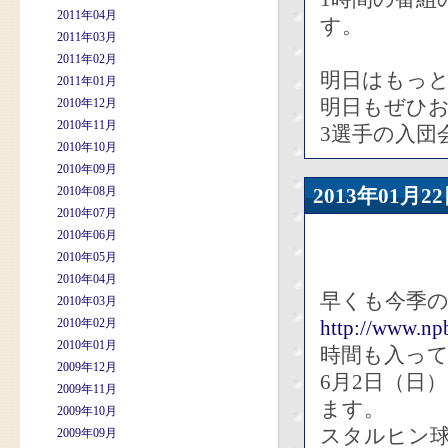
2011年04月
す。
2011年03月
2011年02月
明日はもっ
2011年01月
明日もぜひ
2010年12月
2010年11月
3選手の入団
2010年10月
2010年09月
2010年08月
2013年01
2010年07月
2010年06月
2010年05月
2010年04月
早くも今季
2010年03月
2010年02月
http://www.np
2010年01月
時間も入っ
2009年12月
6月2日（日
2009年11月
ます。
2009年10月
スタルヒン
2009年09月