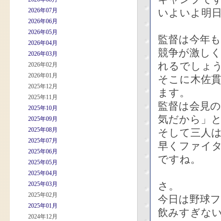
2026年07月
いよいよ明
2026年06月
2026年05月
監督は今年
2026年04月
競争が激し
2026年03月
れるでしょ
2026年02月
2026年01月
そこに木佐貫
2025年12月
ます。
2025年11月
監督は会見
2025年10月
気だから」
2025年09月
2025年08月
そして三人
2025年07月
早くファイ
2025年06月
ですね。
2025年05月
2025年04月
さ。
2025年03月
2025年02月
今日は野球
2025年01月
飲みすぎな
2024年12月