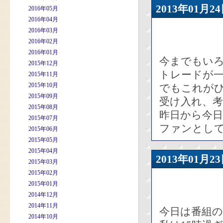
2013年01
2016年05月
2016年04月
2016年03月
2016年02月
2016年01月
今までもい
2015年12月
トレードが
2015年11月
2015年10月
でもこれが
2015年09月
受け入れ、
2015年08月
昨日から今日
2015年07月
ファンとし
2015年06月
2015年05月
2015年04月
2013年01
2015年03月
2015年02月
2015年01月
2014年12月
2014年11月
今日は番組
2014年10月