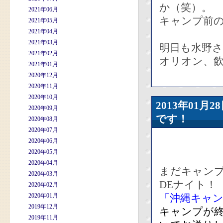
か（笑）。
2021年06月
キャンプ前
2021年05月
2021年04月
2021年03月
明日も水野
2021年02月
オリオン、
2021年01月
2020年12月
2020年11月
2020年10月
2013年01
2020年09月
です！
2020年08月
2020年07月
2020年06月
2020年05月
2020年04月
まだキャン
2020年03月
DEナイト！
2020年02月
2020年01月
「沖縄キャ
2019年12月
キャンプが
2019年11月