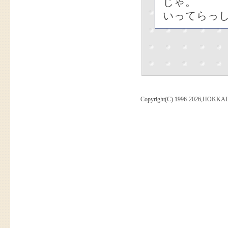
じゃ。
いってらっし
Copyright(C) 1996-2026,HOKKAI