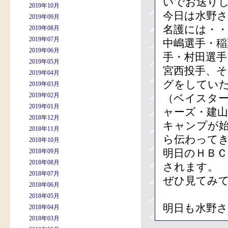
いでお送り
2019年10月
今日は水野
2019年09月
名護には・・
2019年08月
2019年07月
中嶋選手・稲
2019年06月
手・村田選手
2019年05月
宮西投手、
2019年04月
グをしてい
2019年03月
2019年02月
（ベイスタ
2019年01月
ャーズ・建
2018年12月
キャンプが
2018年11月
ら伝わってき
2018年10月
明日のＨＢＣ
2018年09月
2018年08月
されます。
2018年07月
ぜひ見てみ
2018年06月
2018年05月
明日も水野
2018年04月
2018年03月