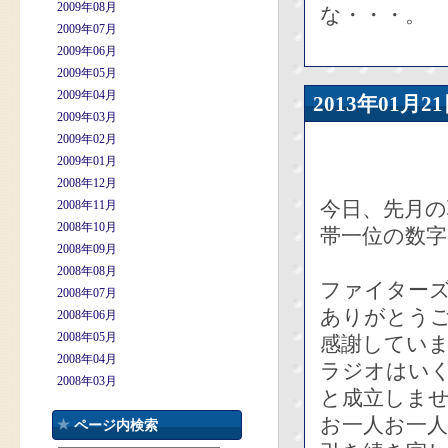
2009年08月
な・・・。
2009年07月
2009年06月
2009年05月
2009年04月
2013年01
2009年03月
2009年02月
2009年01月
2008年12月
今日、先月の
2008年11月
2008年10月
帯一位の数
2008年09月
2008年08月
ファイター
2008年07月
ありがとう
2008年06月
2008年05月
感謝してい
2008年04月
ラジオはい
2008年03月
と成立しま
お一人お一
ページ内検索