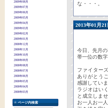
2009年08月
な・・・。
2009年07月
2009年06月
2009年05月
2009年04月
2013年01
2009年03月
2009年02月
2009年01月
2008年12月
今日、先月の
2008年11月
2008年10月
帯一位の数
2008年09月
2008年08月
ファイター
2008年07月
ありがとう
2008年06月
2008年05月
感謝してい
2008年04月
ラジオはい
2008年03月
と成立しま
お一人お一
ページ内検索