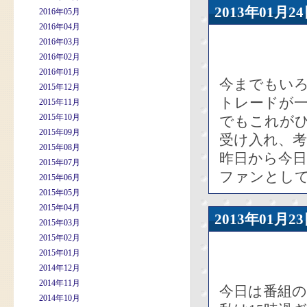
2013年01
2016年05月
2016年04月
2016年03月
2016年02月
2016年01月
今までもい
2015年12月
トレードが
2015年11月
2015年10月
でもこれが
2015年09月
受け入れ、
2015年08月
昨日から今日
2015年07月
ファンとし
2015年06月
2015年05月
2015年04月
2013年01
2015年03月
2015年02月
2015年01月
2014年12月
2014年11月
今日は番組
2014年10月