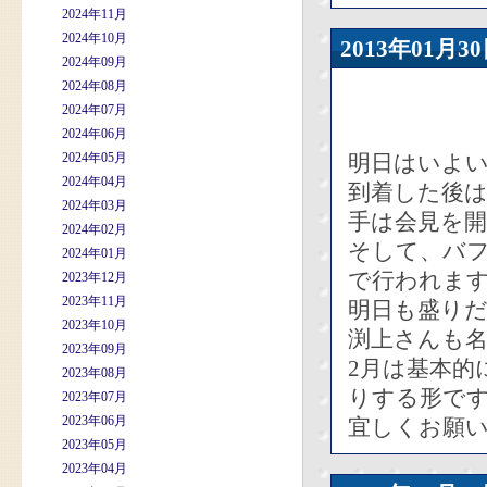
2024年11月
2024年10月
2013年01
2024年09月
2024年08月
2024年07月
2024年06月
2024年05月
明日はいよ
2024年04月
到着した後
2024年03月
手は会見を
2024年02月
そして、バフ
2024年01月
で行われま
2023年12月
2023年11月
明日も盛り
2023年10月
渕上さんも
2023年09月
2月は基本的
2023年08月
りする形で
2023年07月
2023年06月
宜しくお願
2023年05月
2023年04月