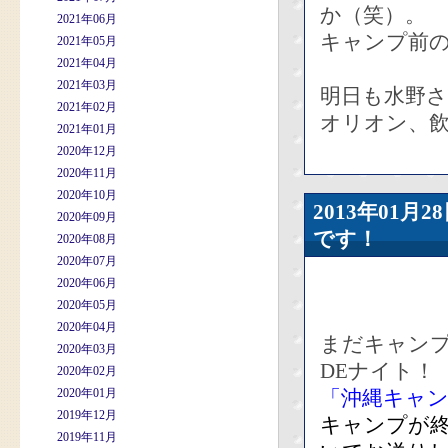
か（笑）。
2021年06月
キャンプ前
2021年05月
2021年04月
2021年03月
明日も水野
2021年02月
オリオン、
2021年01月
2020年12月
2020年11月
2020年10月
2013年01
2020年09月
です！
2020年08月
2020年07月
2020年06月
2020年05月
2020年04月
まだキャン
2020年03月
DEナイト！
2020年02月
2020年01月
「沖縄キャ
2019年12月
キャンプが
2019年11月