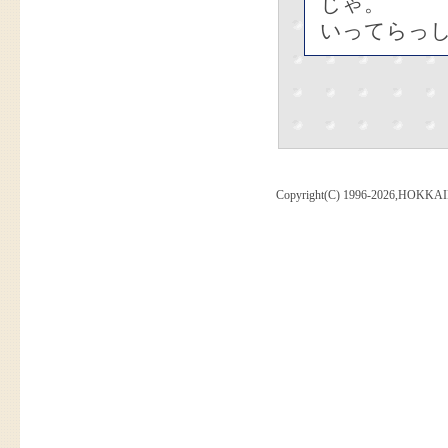
じゃ。
いってらっし
Copyright(C) 1996-2026,HOKKAI