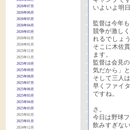
2026年07月
いよいよ明
2026年06月
2026年05月
監督は今年
2026年04月
競争が激し
2026年03月
れるでしょ
2026年02月
2026年01月
そこに木佐貫
2025年12月
ます。
2025年11月
監督は会見
2025年10月
気だから」
2025年09月
2025年08月
そして三人
2025年07月
早くファイ
2025年06月
ですね。
2025年05月
2025年04月
さ。
2025年03月
2025年02月
今日は野球
2025年01月
飲みすぎな
2024年12月