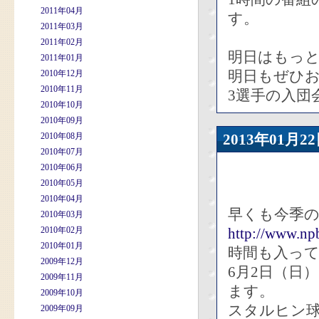
2011年04月
す。
2011年03月
2011年02月
明日はもっ
2011年01月
明日もぜひ
2010年12月
2010年11月
3選手の入団
2010年10月
2010年09月
2010年08月
2013年01
2010年07月
2010年06月
2010年05月
2010年04月
早くも今季
2010年03月
2010年02月
http://www.np
2010年01月
時間も入っ
2009年12月
6月2日（日
2009年11月
ます。
2009年10月
スタルヒン
2009年09月