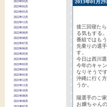
2013年01
2023年03月
2023年02月
2023年01月
2022年12月
2022年11月
後三回寝た
2022年10月
る気もする
2022年09月
2022年08月
番組ではも
2022年07月
先乗りの選
2022年06月
す。
2022年05月
今日は西川
2022年04月
2022年03月
今年のキャ
2022年02月
なりそうで
2022年01月
沖縄に行く
2021年12月
うか。
2021年11月
2021年10月
2021年09月
陽選手のご
2021年08月
お嬢ちゃん
2021年07月