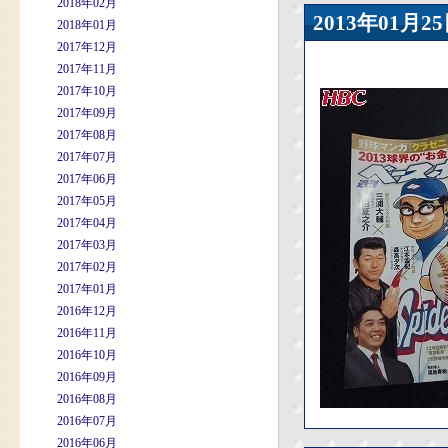
2018年02月
2013年01
2018年01月
2017年12月
2017年11月
2017年10月
2017年09月
2017年08月
2017年07月
2017年06月
2017年05月
2017年04月
2017年03月
2017年02月
2017年01月
2016年12月
2016年11月
2016年10月
2016年09月
2016年08月
2016年07月
2016年06月