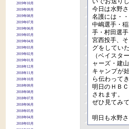
いでお送り
2019年10月
今日は水野
2019年09月
名護には・・
2019年08月
2019年07月
中嶋選手・稲
2019年06月
手・村田選手
2019年05月
宮西投手、
2019年04月
グをしてい
2019年03月
2019年02月
（ベイスタ
2019年01月
ャーズ・建
2018年12月
キャンプが
2018年11月
ら伝わってき
2018年10月
明日のＨＢＣ
2018年09月
2018年08月
されます。
2018年07月
ぜひ見てみ
2018年06月
2018年05月
明日も水野
2018年04月
2018年03月