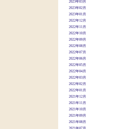
2023年03月
2023年02月
2023年01月
2022年12月
2022年11月
2022年10月
2022年09月
2022年08月
2022年07月
2022年06月
2022年05月
2022年04月
2022年03月
2022年02月
2022年01月
2021年12月
2021年11月
2021年10月
2021年09月
2021年08月
2021年07月