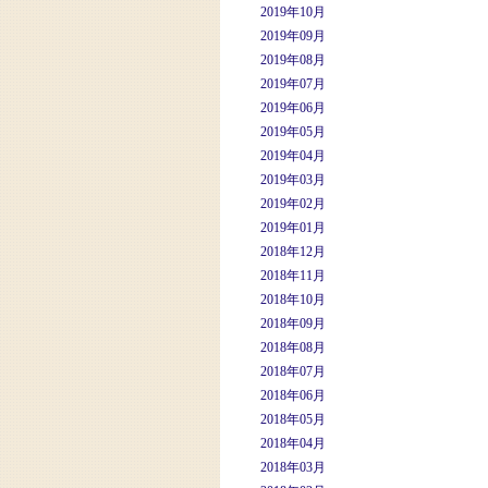
2019年10月
2019年09月
2019年08月
2019年07月
2019年06月
2019年05月
2019年04月
2019年03月
2019年02月
2019年01月
2018年12月
2018年11月
2018年10月
2018年09月
2018年08月
2018年07月
2018年06月
2018年05月
2018年04月
2018年03月