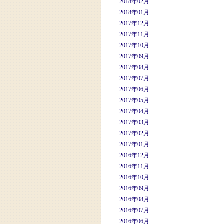
2018年02月
2018年01月
2017年12月
2017年11月
2017年10月
2017年09月
2017年08月
2017年07月
2017年06月
2017年05月
2017年04月
2017年03月
2017年02月
2017年01月
2016年12月
2016年11月
2016年10月
2016年09月
2016年08月
2016年07月
2016年06月