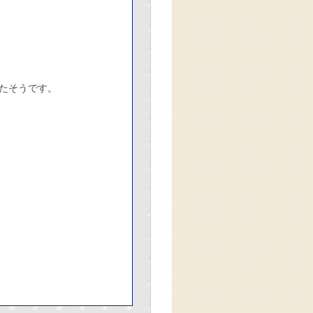
たそうです。