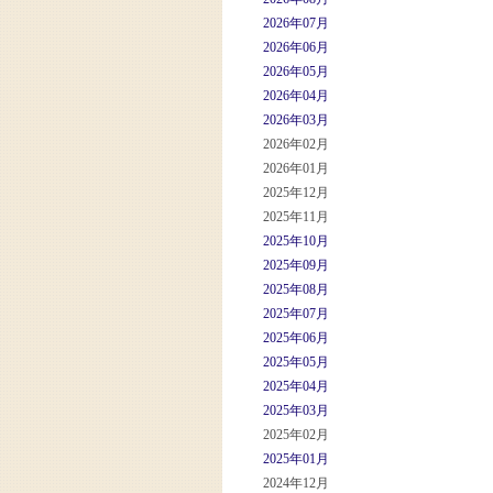
2026年07月
2026年06月
2026年05月
2026年04月
2026年03月
2026年02月
2026年01月
2025年12月
2025年11月
2025年10月
2025年09月
2025年08月
2025年07月
2025年06月
2025年05月
2025年04月
2025年03月
2025年02月
2025年01月
2024年12月