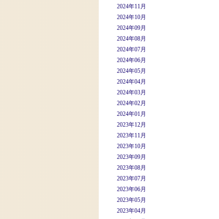
2024年11月
2024年10月
2024年09月
2024年08月
2024年07月
2024年06月
2024年05月
2024年04月
2024年03月
2024年02月
2024年01月
2023年12月
2023年11月
2023年10月
2023年09月
2023年08月
2023年07月
2023年06月
2023年05月
2023年04月