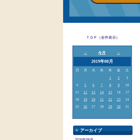
ＴＯＰ（全件表示）
今月
＜
＞
2019年08月
日
月
火
水
木
金
土
1
2
3
4
5
6
7
8
9
10
11
12
13
14
15
16
17
18
19
20
21
22
23
24
25
26
27
28
29
30
31
アーカイブ
2026年08月