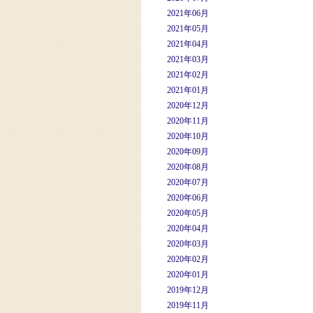
2021年06月
2021年05月
2021年04月
2021年03月
2021年02月
2021年01月
2020年12月
2020年11月
2020年10月
2020年09月
2020年08月
2020年07月
2020年06月
2020年05月
2020年04月
2020年03月
2020年02月
2020年01月
2019年12月
2019年11月