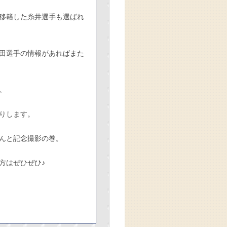
移籍した糸井選手も選ばれ
田選手の情報があればまた
。
りします。
んと記念撮影の巻。
方はぜひぜひ♪