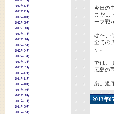
2013年01月
2012年12月
今日の
2012年11月
まだは
2012年10月
ープ戦
2012年09月
2012年08月
2012年07月
は〜、
2012年06月
全ての
2012年05月
す。
2012年04月
2012年03月
では、
2012年02月
2012年01月
広島の
2011年12月
2011年11月
あ。道
2011年10月
2011年09月
2011年08月
2013
2011年07月
2011年06月
2011年05月