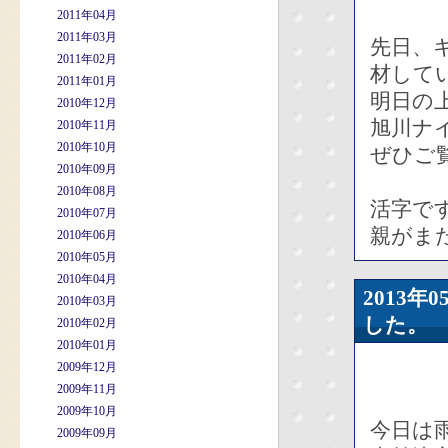
2011年04月
2011年03月
先日、
2011年02月
材して
2011年01月
明日の
2010年12月
旭川ナ
2010年11月
2010年10月
ぜひご
2010年09月
2010年08月
活字で
2010年07月
親がま
2010年06月
2010年05月
2010年04月
2013
2010年03月
した。
2010年02月
2010年01月
2009年12月
2009年11月
2009年10月
今日は
2009年09月