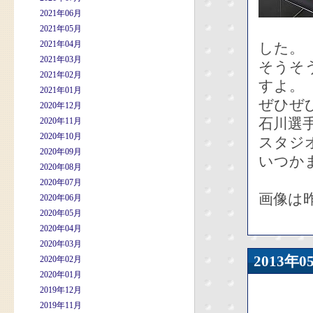
2021年06月
2021年05月
2021年04月
した。
2021年03月
そうそ
2021年02月
すよ。
2021年01月
ぜひぜ
2020年12月
石川選
2020年11月
2020年10月
スタジ
2020年09月
いつか
2020年08月
2020年07月
画像は
2020年06月
2020年05月
2020年04月
2020年03月
2013
2020年02月
2020年01月
2019年12月
2019年11月