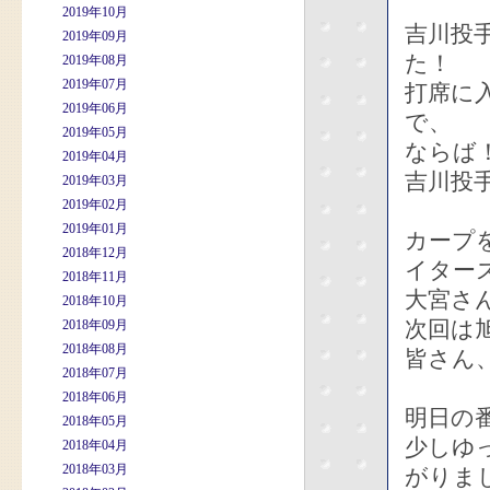
2019年10月
吉川投
2019年09月
た！
2019年08月
2019年07月
打席に
2019年06月
で、
2019年05月
ならば
2019年04月
吉川投
2019年03月
2019年02月
2019年01月
カープ
2018年12月
イター
2018年11月
大宮さ
2018年10月
次回は
2018年09月
2018年08月
皆さん
2018年07月
2018年06月
明日の
2018年05月
少しゆ
2018年04月
2018年03月
がりま