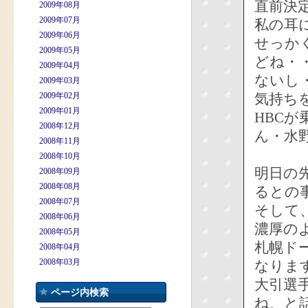
直前決
2009年08月
2009年07月
私の耳
2009年06月
せっか
2009年05月
どね・
2009年04月
ないし
2009年03月
2009年02月
気持ち
2009年01月
HBC
2008年12月
ん・水
2008年11月
2008年10月
明日の
2008年09月
2008年08月
るとの
2008年07月
そして
2008年06月
濃厚の
2008年05月
札幌ド
2008年04月
2008年03月
なりま
大引選
ページ内検索
ね、と