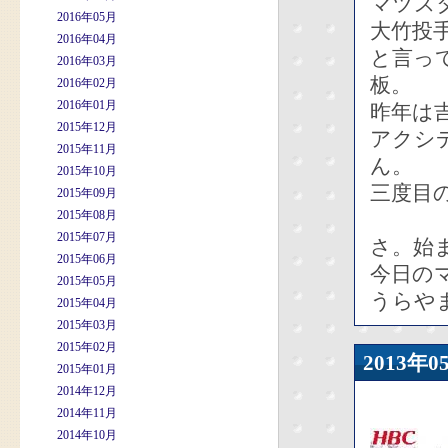
マツス
2016年05月
大竹投
2016年04月
と言っ
2016年03月
板。
2016年02月
2016年01月
昨年は
2015年12月
アクシ
2015年11月
ん。
2015年10月
三度目
2015年09月
2015年08月
2015年07月
さ。始
2015年06月
今日の
2015年05月
うらや
2015年04月
2015年03月
2015年02月
2013
2015年01月
2014年12月
2014年11月
2014年10月