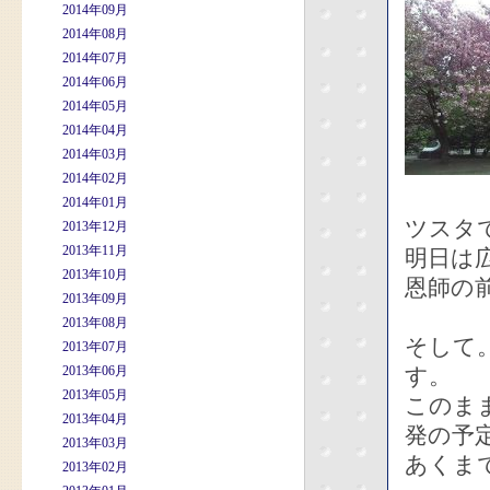
2014年09月
2014年08月
2014年07月
2014年06月
2014年05月
2014年04月
2014年03月
2014年02月
2014年01月
ツスタ
2013年12月
2013年11月
明日は
2013年10月
恩師の
2013年09月
2013年08月
そして
2013年07月
2013年06月
す。
2013年05月
このま
2013年04月
発の予
2013年03月
あくま
2013年02月