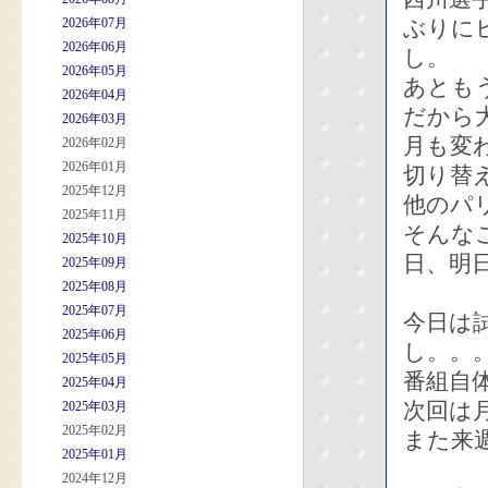
2026年07月
ぶりに
2026年06月
し。
2026年05月
あとも
2026年04月
だから
2026年03月
月も変
2026年02月
2026年01月
切り替
2025年12月
他のパ
2025年11月
そんな
2025年10月
日、明
2025年09月
2025年08月
2025年07月
今日は
2025年06月
し。。
2025年05月
番組自
2025年04月
次回は
2025年03月
2025年02月
また来
2025年01月
2024年12月