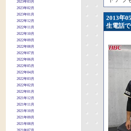
2023年03月
2023年02月
2023年01月
2013
2022年12月
生電話で
2022年11月
2022年10月
2022年09月
2022年08月
2022年07月
2022年06月
2022年05月
2022年04月
2022年03月
2022年02月
2022年01月
2021年12月
2021年11月
2021年10月
2021年09月
2021年08月
2021年07月