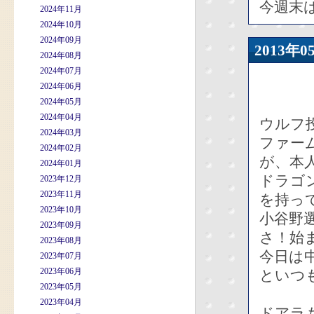
今週末
2024年11月
2024年10月
2024年09月
2013
2024年08月
2024年07月
2024年06月
2024年05月
2024年04月
ウルフ
2024年03月
ファー
2024年02月
が、本
2024年01月
ドラゴ
2023年12月
2023年11月
を持っ
2023年10月
小谷野
2023年09月
さ！始
2023年08月
今日は
2023年07月
2023年06月
といつ
2023年05月
2023年04月
ドアラ