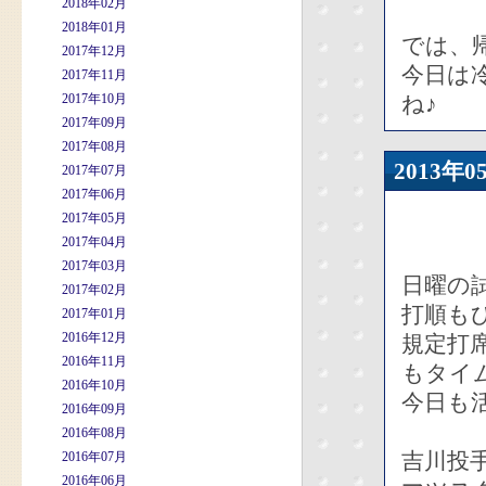
2018年02月
2018年01月
では、
2017年12月
今日は
2017年11月
2017年10月
ね♪
2017年09月
2017年08月
2013
2017年07月
2017年06月
2017年05月
2017年04月
2017年03月
日曜の
2017年02月
打順も
2017年01月
2016年12月
規定打
2016年11月
もタイ
2016年10月
今日も
2016年09月
2016年08月
吉川投
2016年07月
2016年06月