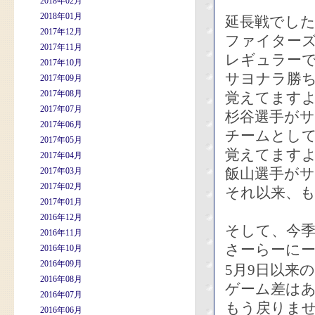
2018年02月
2018年01月
延長戦でした
2017年12月
ファイター
2017年11月
レギュラーで
2017年10月
サヨナラ勝
2017年09月
2017年08月
覚えてます
2017年07月
杉谷選手が
2017年06月
チームとして
2017年05月
覚えてます
2017年04月
飯山選手が
2017年03月
2017年02月
それ以来、
2017年01月
2016年12月
そして、今季
2016年11月
さーらーにー
2016年10月
2016年09月
5月9日以来の
2016年08月
ゲーム差は
2016年07月
もう戻りま
2016年06月