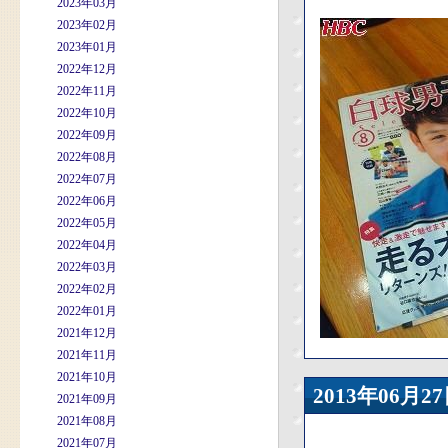
2023年03月
2023年02月
2023年01月
2022年12月
2022年11月
2022年10月
2022年09月
2022年08月
2022年07月
2022年06月
2022年05月
2022年04月
2022年03月
2022年02月
2022年01月
2021年12月
2021年11月
2021年10月
2013年06
2021年09月
2021年08月
2021年07月