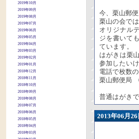
2019年10月
2019年09月
今、栗山郵
2019年08月
栗山の会で
2019年07月
オリジナル
2019年06月
ジを書いても
2019年05月
2019年04月
ています。
2019年03月
はがきは栗
2019年02月
参加したい
2019年01月
電話で枚数
2018年12月
2018年11月
栗山郵便局 01
2018年10月
2018年09月
普通はがき
2018年08月
2018年07月
2018年06月
2013年06
2018年05月
2018年04月
2018年03月