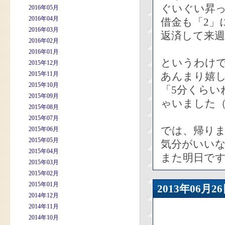
ぐいぐい昇っ
2016年05月
2016年04月
借金も「2」
2016年03月
返済して来週
2016年02月
2016年01月
というわけで
2015年12月
2015年11月
あんまり嬉
2015年10月
「5分くらい
2015年09月
ゃいました
2015年08月
2015年07月
では、帰り
2015年06月
2015年05月
気分がいい
2015年04月
また明日で
2015年03月
2015年02月
2015年01月
2013年06
2014年12月
2014年11月
2014年10月