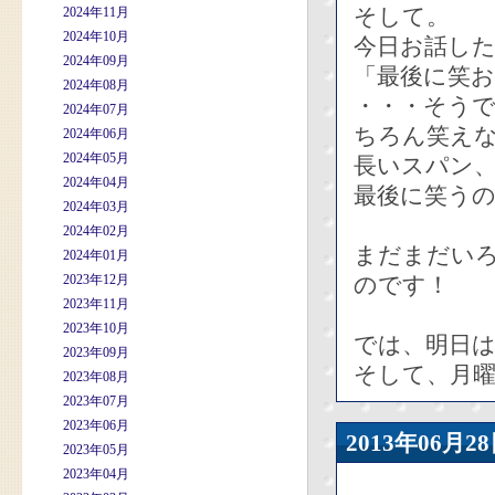
そして。
2024年11月
2024年10月
今日お話し
2024年09月
「最後に笑
2024年08月
・・・そう
2024年07月
ちろん笑え
2024年06月
2024年05月
長いスパン
2024年04月
最後に笑う
2024年03月
2024年02月
まだまだい
2024年01月
2023年12月
のです！
2023年11月
2023年10月
では、明日
2023年09月
そして、月
2023年08月
2023年07月
2023年06月
2013年06
2023年05月
2023年04月