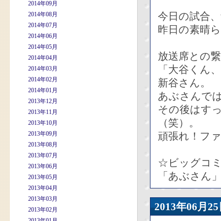
2014年09月
今日の試合、
2014年08月
2014年07月
昨日の素晴
2014年06月
2014年05月
放送席との
2014年04月
「大谷くん、
2014年03月
2014年02月
新谷さん。
2014年01月
あぶさんで
2013年12月
その後はす
2013年11月
（笑）。
2013年10月
2013年09月
頑張れ！フ
2013年08月
2013年07月
☆ビッグコ
2013年06月
「あぶさん
2013年05月
2013年04月
2013年03月
2013年06
2013年02月
2013年01月