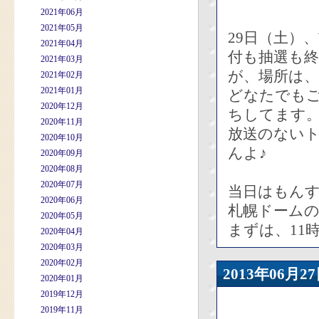
2021年06月
2021年05月
29日（土）
2021年04月
付も抽選も
2021年03月
が、場所は、
2021年02月
2021年01月
どなたでも
2020年12月
ちしてます
2020年11月
放送のない
2020年10月
んよ♪
2020年09月
2020年08月
2020年07月
当日はもん
2020年06月
札幌ドーム
2020年05月
まずは、11
2020年04月
2020年03月
2020年02月
2013年06
2020年01月
2019年12月
2019年11月