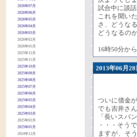
2026年07月
試合中に談
2026年06月
これを聞いた
2026年05月
さ、どうな
2026年04月
どうなるの
2026年03月
2026年02月
2026年01月
16時50分
2025年12月
2025年11月
2025年10月
2013年06
2025年09月
2025年08月
2025年07月
2025年06月
ついに借金が
2025年05月
2025年04月
でも吉井さ
2025年03月
「長いスパ
2025年02月
・・・そう
2025年01月
ますが、そ
2024年12月