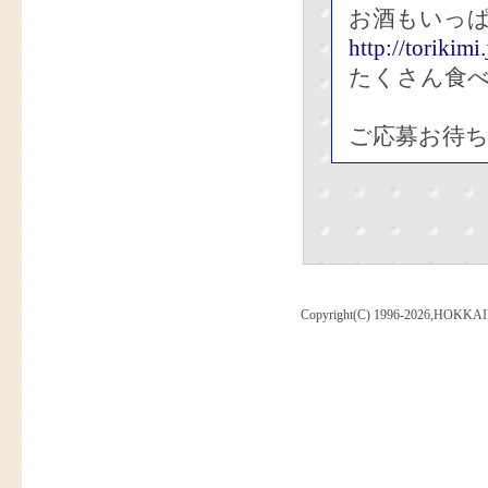
お酒もいっ
http://torikimi.
たくさん食
ご応募お待ち
Copyright(C) 1996-2026,HOKKAI