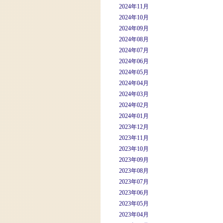
2024年11月
2024年10月
2024年09月
2024年08月
2024年07月
2024年06月
2024年05月
2024年04月
2024年03月
2024年02月
2024年01月
2023年12月
2023年11月
2023年10月
2023年09月
2023年08月
2023年07月
2023年06月
2023年05月
2023年04月