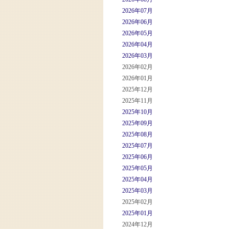
2026年07月
2026年06月
2026年05月
2026年04月
2026年03月
2026年02月
2026年01月
2025年12月
2025年11月
2025年10月
2025年09月
2025年08月
2025年07月
2025年06月
2025年05月
2025年04月
2025年03月
2025年02月
2025年01月
2024年12月