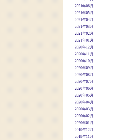
2021年06月
2021年05月
2021年04月
2021年03月
2021年02月
2021年01月
2020年12月
2020年11月
2020年10月
2020年09月
2020年08月
2020年07月
2020年06月
2020年05月
2020年04月
2020年03月
2020年02月
2020年01月
2019年12月
2019年11月