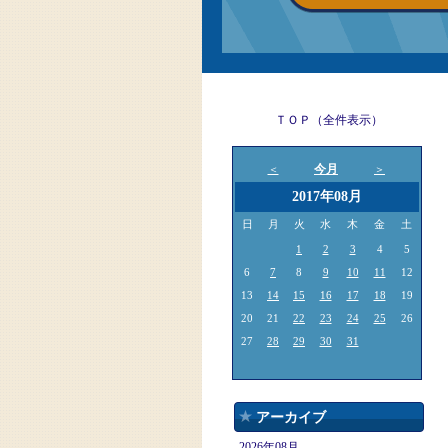
ＴＯＰ（全件表示）
今月
＜
＞
2017年08月
日
月
火
水
木
金
土
1
2
3
4
5
6
7
8
9
10
11
12
13
14
15
16
17
18
19
20
21
22
23
24
25
26
27
28
29
30
31
アーカイブ
2026年08月