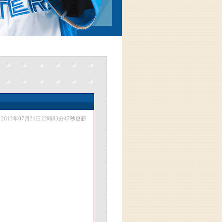
2013年07月31日22時03分47秒更新