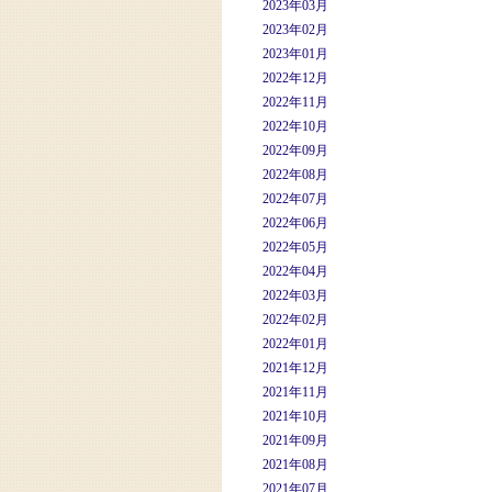
2023年03月
2023年02月
2023年01月
2022年12月
2022年11月
2022年10月
2022年09月
2022年08月
2022年07月
2022年06月
2022年05月
2022年04月
2022年03月
2022年02月
2022年01月
2021年12月
2021年11月
2021年10月
2021年09月
2021年08月
2021年07月