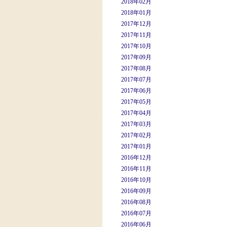
2018年02月
2018年01月
2017年12月
2017年11月
2017年10月
2017年09月
2017年08月
2017年07月
2017年06月
2017年05月
2017年04月
2017年03月
2017年02月
2017年01月
2016年12月
2016年11月
2016年10月
2016年09月
2016年08月
2016年07月
2016年06月