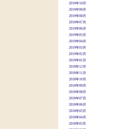
2019年10月
2019年09月
2019年08月
2019年07月
2019年06月
2019年05月
2019年04月
2019年03月
2019年02月
2019年01月
2018年12月
2018年11月
2018年10月
2018年09月
2018年08月
2018年07月
2018年06月
2018年05月
2018年04月
2018年03月