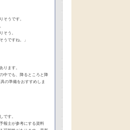
りそうです。
。
りそう。
そうですね。」
あります。
の中でも、降るところと降
雨具の準備をおすすめしま
見通しです。
予報士が参考にする資料